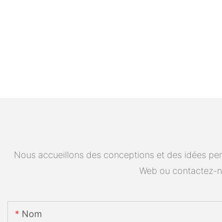
Nous accueillons des conceptions et des idées pers
Web ou contactez-n
Nom