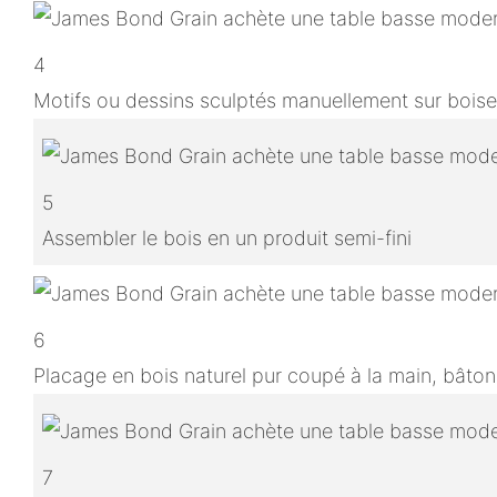
4
Motifs ou dessins sculptés manuellement sur boise
5
Assembler le bois en un produit semi-fini
6
Placage en bois naturel pur coupé à la main, bâton
7