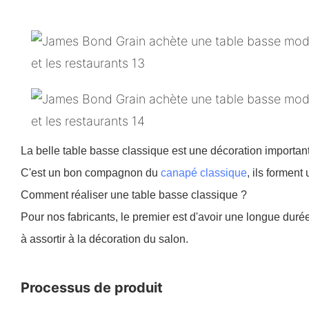
La belle table basse classique est une décoration importan
C'est un bon compagnon du
canapé classique
, ils forment
Comment réaliser une table basse classique ?
Pour nos fabricants, le premier est d'avoir une longue durée
à assortir à la décoration du salon.
Processus de produit