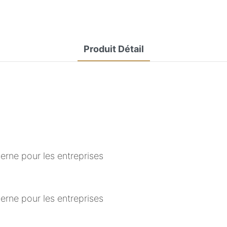
Produit Détail