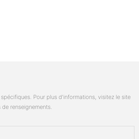
cifiques. Pour plus d'informations, visitez le site
 de renseignements.