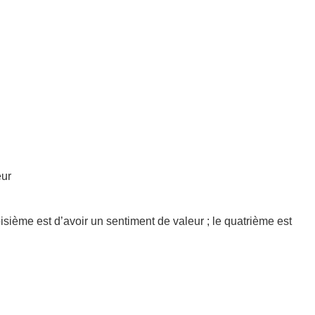
eur
oisième est d’avoir un sentiment de valeur ; le quatrième est