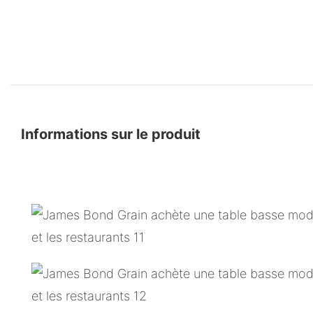
Informations sur le produit