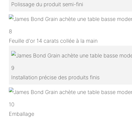
Polissage du produit semi-fini
8
Feuille d'or 14 carats collée à la main
9
Installation précise des produits finis
10
Emballage