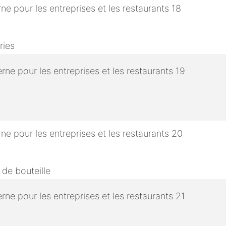
ries
 de bouteille