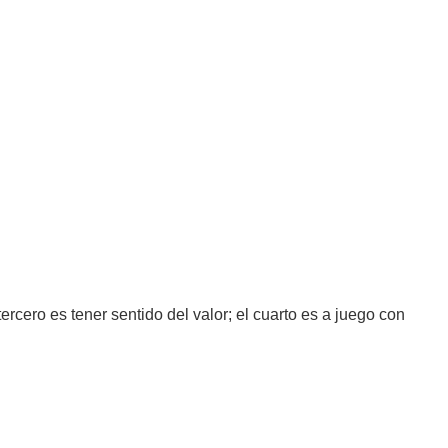
tercero es tener sentido del valor; el cuarto es a juego con