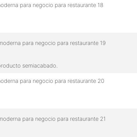
 producto semiacabado.