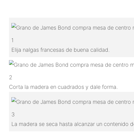
1
Elija nalgas francesas de buena calidad.
2
Corta la madera en cuadrados y dale forma.
3
La madera se seca hasta alcanzar un contenido de