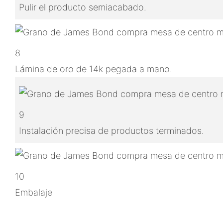
Pulir el producto semiacabado.
8
Lámina de oro de 14k pegada a mano.
9
Instalación precisa de productos terminados.
10
Embalaje