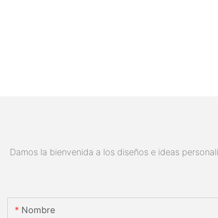
Damos la bienvenida a los diseños e ideas personali
Nombre