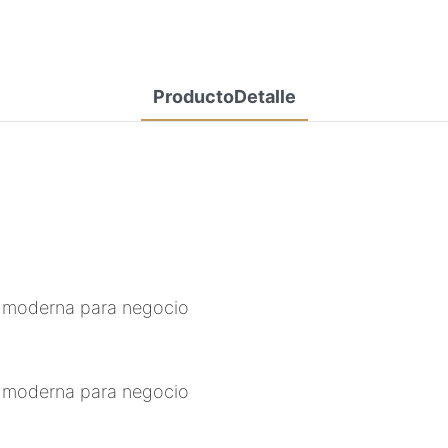
ProductoDetalle