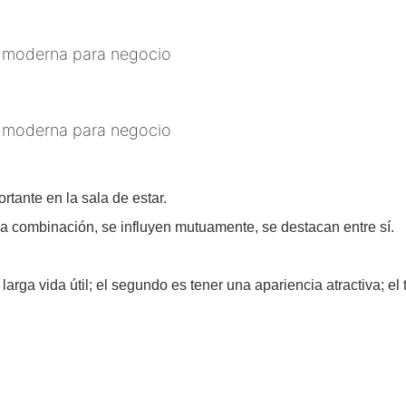
tante en la sala de estar.
a combinación, se influyen mutuamente, se destacan entre sí.
arga vida útil; el segundo es tener una apariencia atractiva; el 