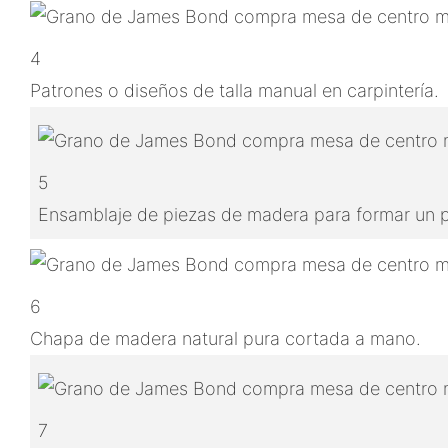
4
Patrones o diseños de talla manual en carpintería.
5
Ensamblaje de piezas de madera para formar un
6
Chapa de madera natural pura cortada a mano.
7