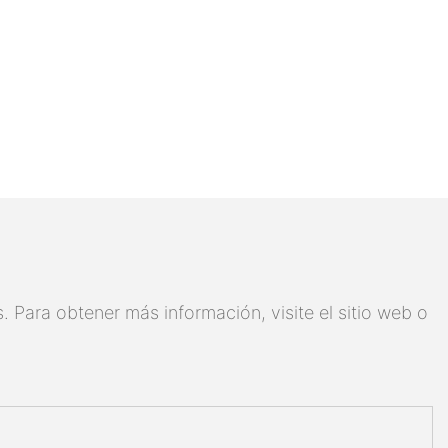
 Para obtener más información, visite el sitio web o