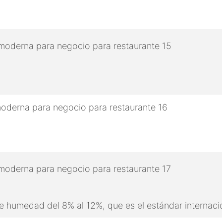
 humedad del 8% al 12%, que es el estándar internaci