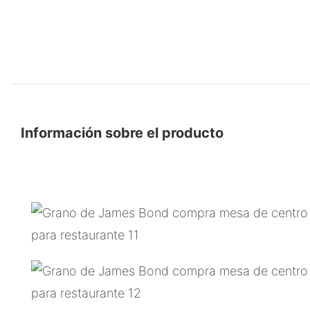
Información sobre el producto