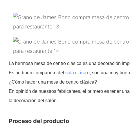
La hermosa mesa de centro clásica es una decoración impor
Es un buen compañero del
sofá clásico
, son una muy buen
¿Cómo hacer una mesa de centro clásica?
En opinión de nuestros fabricantes, el primero es tener una l
la decoración del salón.
Proceso del producto