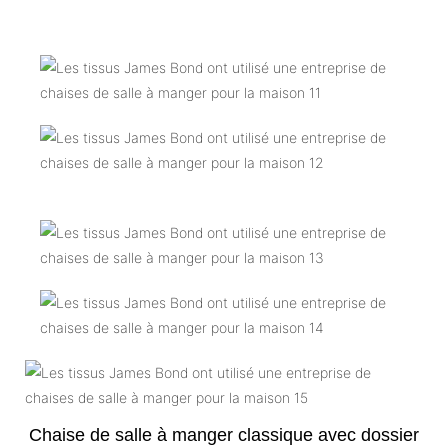
Chaise de salle à manger classique avec dossier