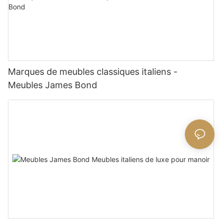
Marques de meubles classiques italiens -
Meubles James Bond