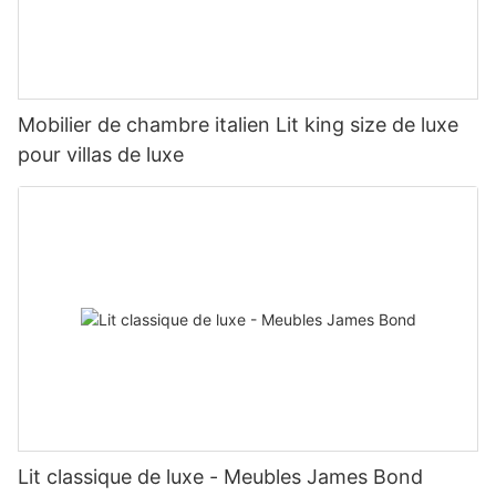
Mobilier de chambre italien Lit king size de luxe
pour villas de luxe
Lit classique de luxe - Meubles James Bond