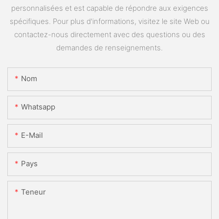
personnalisées et est capable de répondre aux exigences
spécifiques. Pour plus d'informations, visitez le site Web ou
contactez-nous directement avec des questions ou des
demandes de renseignements.
Nom
Whatsapp
E-Mail
Pays
Teneur