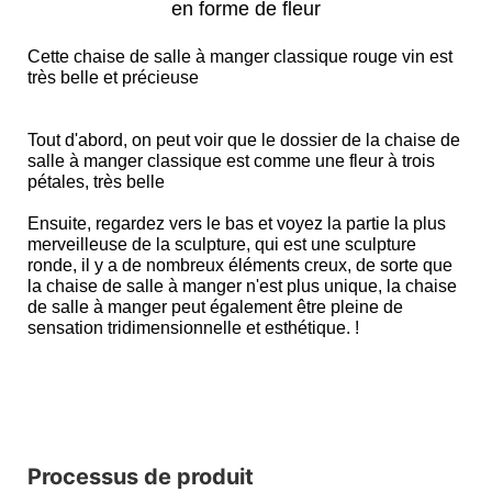
en forme de fleur
Cette chaise de salle à manger classique rouge vin est
très belle et précieuse
Tout d'abord, on peut voir que le dossier de la chaise de
salle à manger classique est comme une fleur à trois
pétales, très belle
Ensuite, regardez vers le bas et voyez la partie la plus
merveilleuse de la sculpture, qui est une sculpture
ronde, il y a de nombreux éléments creux, de sorte que
la chaise de salle à manger n'est plus unique, la chaise
de salle à manger peut également être pleine de
sensation tridimensionnelle et esthétique. !
Processus de produit