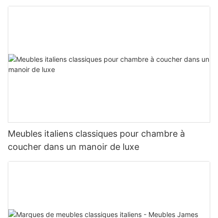
Meubles italiens classiques pour chambre à
coucher dans un manoir de luxe