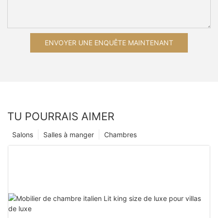
ENVOYER UNE ENQUÊTE MAINTENANT
TU POURRAIS AIMER
Salons
Salles à manger
Chambres