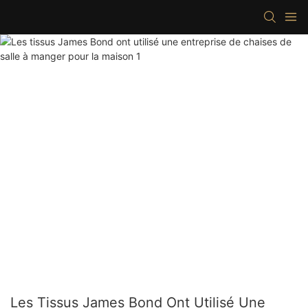
Les Tissus James Bond Ont Utilisé Une