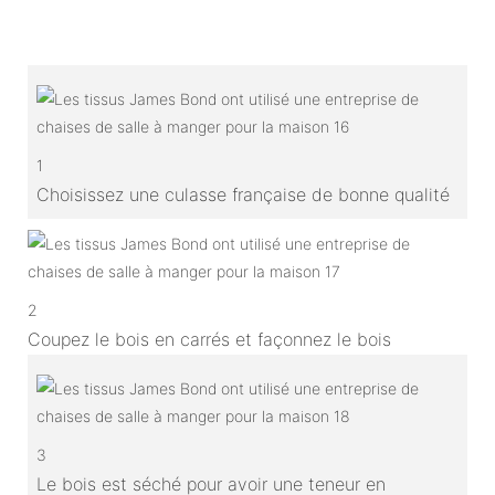
1
Choisissez une culasse française de bonne qualité
2
Coupez le bois en carrés et façonnez le bois
3
Le bois est séché pour avoir une teneur en