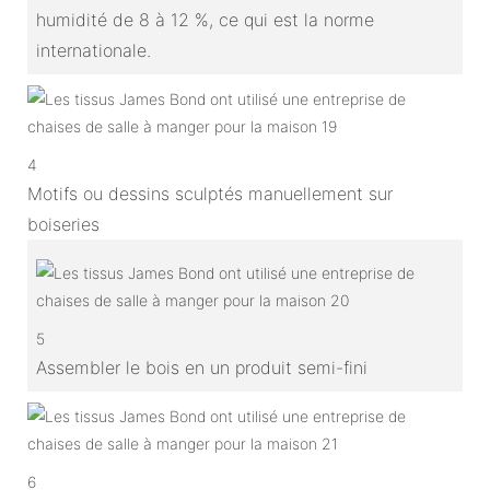
humidité de 8 à 12 %, ce qui est la norme
internationale.
4
Motifs ou dessins sculptés manuellement sur
boiseries
5
Assembler le bois en un produit semi-fini
6