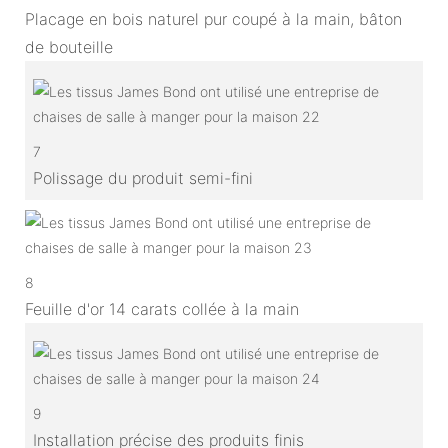
Placage en bois naturel pur coupé à la main, bâton
de bouteille
7
Polissage du produit semi-fini
8
Feuille d'or 14 carats collée à la main
9
Installation précise des produits finis