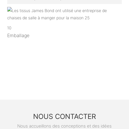
10
Emballage
NOUS CONTACTER
Nous accueillons des conceptions et des idées