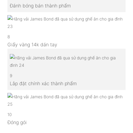
Đánh bóng bán thành phẩm
8
Giấy vàng 14k dán tay
9
Lắp đặt chính xác thành phẩm
10
Đóng gói