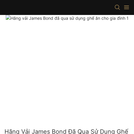
Hãng Vải James Bond Đã Qua Sử Dụng Ghế