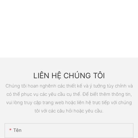
LIÊN HỆ CHÚNG TÔI
Chúng tôi hoan nghênh các thiết kế và ý tưởng tùy chỉnh và
có thể phục vụ các yêu cầu cụ thể. Để biết thêm thông tin,
vui lòng truy cập trang web hoặc liên hệ trực tiếp với chúng
tôi với các câu hỏi hoặc yêu cầu.
Tên