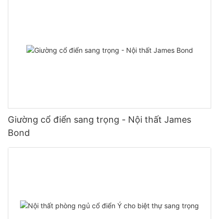
Giường cổ điển sang trọng - Nội thất James
Bond