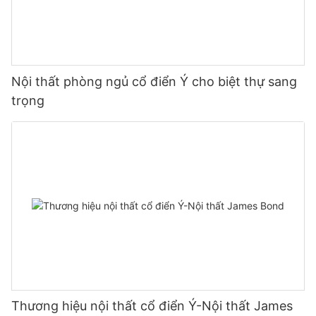
Nội thất phòng ngủ cổ điển Ý cho biệt thự sang
trọng
Thương hiệu nội thất cổ điển Ý-Nội thất James