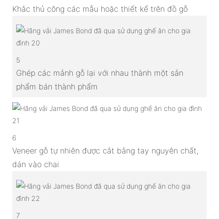
Khắc thủ công các mẫu hoặc thiết kế trên đồ gỗ
5
Ghép các mảnh gỗ lại với nhau thành một sản
phẩm bán thành phẩm
6
Veneer gỗ tự nhiên được cắt bằng tay nguyên chất,
dán vào chai
7