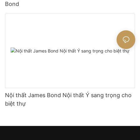
Bond
Nội thất James Bond Nội thất Ý sang trọng cho
biệt thự