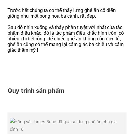
Trước hết chúng ta có thể thấy lưng ghế ăn cổ điển
giống như một bông hoa ba cánh, rất đẹp.
Sau đó nhìn xuống và thấy phần tuyệt vời nhất của tác
phẩm điêu khắc, đó là tác phẩm điêu khắc hình tròn, có
nhiều chi tiết rỗng, để chiếc ghế ăn không còn đơn lẻ,
ghế ăn cũng có thể mang lại cảm giác ba chiều và cảm
giác thẩm mỹ !
Quy trình sản phẩm