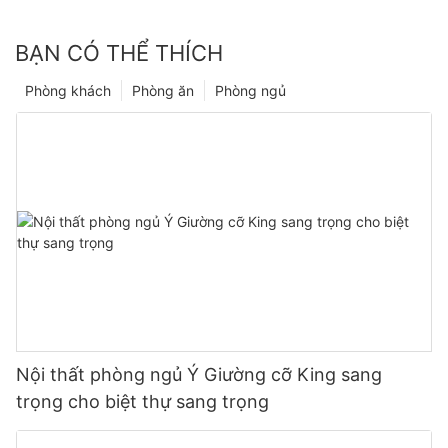
BẠN CÓ THỂ THÍCH
Phòng khách
Phòng ăn
Phòng ngủ
Nội thất phòng ngủ Ý Giường cỡ King sang
trọng cho biệt thự sang trọng