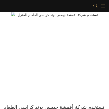
تستخدم شركة أقمشة جيمس بوند كراسي الطعام