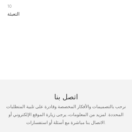
10
التعبئة
اتصل بنا
نرحب بالتصميمات والأفكار المخصصة وقادرة على تلبية المتطلبات
المحددة. لمزيد من المعلومات، يرجى زيارة الموقع الإلكتروني أو
الاتصال بنا مباشرة مع أسئلة أو استفسارات.