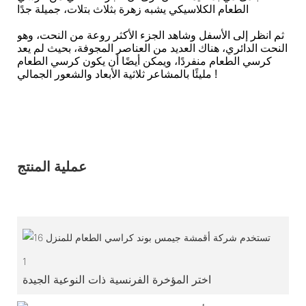
الطعام الكلاسيكي يشبه زهرة بثلاث بتلات، جميلة جدًا
ثم انظر إلى الأسفل وشاهد الجزء الأكثر روعة من النحت، وهو
النحت الدائري، هناك العديد من العناصر المجوفة، بحيث لم يعد
كرسي الطعام منفردًا، ويمكن أيضًا أن يكون كرسي الطعام
مليئًا بالمشاعر ثلاثية الأبعاد والشعور الجمالي !
عملية المنتج
1
اختر المؤخرة الفرنسية ذات النوعية الجيدة