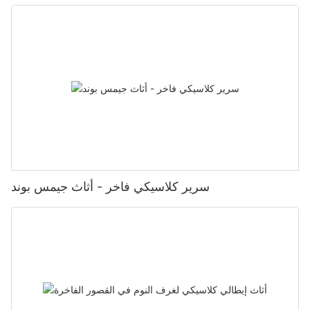
سرير كلاسيكي فاخر - أثاث جيمس بوند