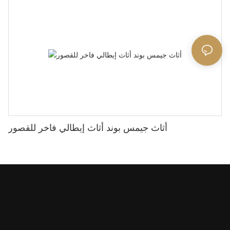
أثاث جيمس بوند أثاث إيطالي فاخر للقصور