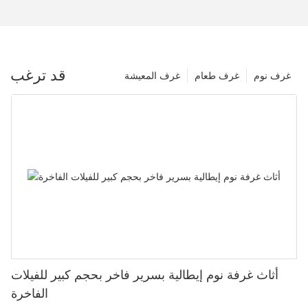
قد ترغب
غرف نوم
غرف طعام
غرف المعيشة
أثاث غرفة نوم إيطالية بسرير فاخر بحجم كبير للفيلات
الفاخرة