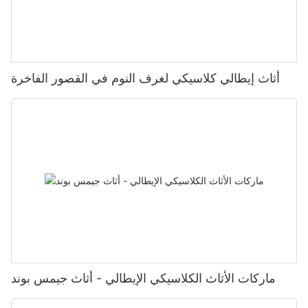
أثاث إيطالي كلاسيكي لغرف النوم في القصور الفاخرة
ماركات الأثاث الكلاسيكي الإيطالي - أثاث جيمس بوند