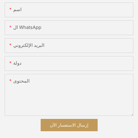
اسم
ال WhatsApp
البريد الإلكتروني
دولة
المحتوى
إرسال الاستفسار الآن