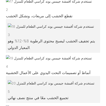
2
نقطع الخشب إلى مربعات، ونشكل الخشب
3
يتم تجفيف الخشب ليصبح محتوى الرطوبة 8%-12% وهو
المعيار الدولي.
4
أنماط أو تصميمات النحت اليدوي على الأعمال الخشبية
5
تجميع الخشب معًا في منتج نصف نهائي