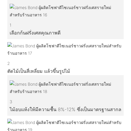
1
เลือกก้นฝรั่งเศสคุณภาพดี
2
ตัดไม้เป็นสี่เหลี่ยม แล้วขึ้นรูปไม้
3
ไม้อบแห้งให้มีความชื้น 8%-12% ซึ่งเป็นมาตรฐานสากล