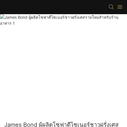
James Bond ผู้ผลิตโซฟาดีไซเนอร์ชาวฝรั่งเศส