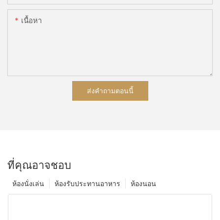
เนื้อหา
ส่งคำถามตอนนี้
ที่คุณอาจชอบ
ห้องนั่งเล่น
ห้องรับประทานอาหาร
ห้องนอน