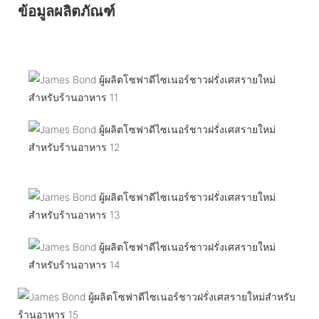
ข้อมูลผลิตภัณฑ์