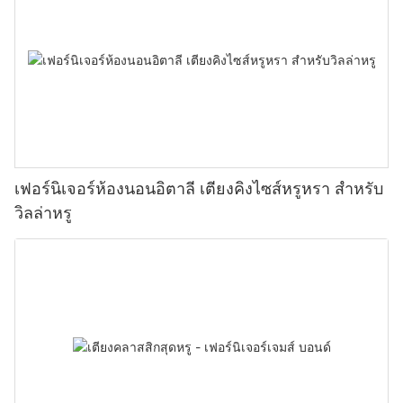
เฟอร์นิเจอร์ห้องนอนอิตาลี เตียงคิงไซส์หรูหรา สำหรับ
วิลล่าหรู