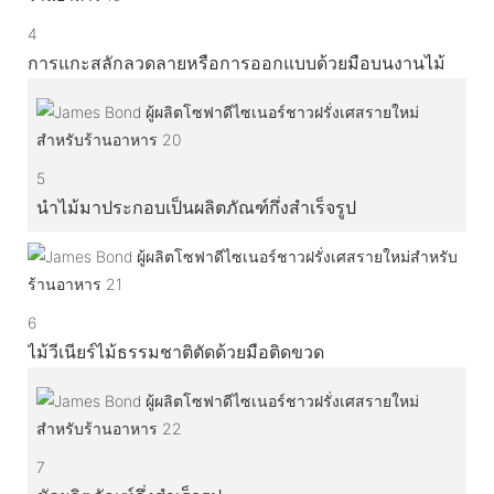
4
การแกะสลักลวดลายหรือการออกแบบด้วยมือบนงานไม้
5
นำไม้มาประกอบเป็นผลิตภัณฑ์กึ่งสำเร็จรูป
6
ไม้วีเนียร์ไม้ธรรมชาติตัดด้วยมือติดขวด
7