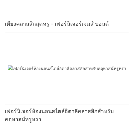
เตียงคลาสสิกสุดหรู - เฟอร์นิเจอร์เจมส์ บอนด์
เฟอร์นิเจอร์ห้องนอนสไตล์อิตาลีคลาสสิกสำหรับ
คฤหาสน์หรูหรา