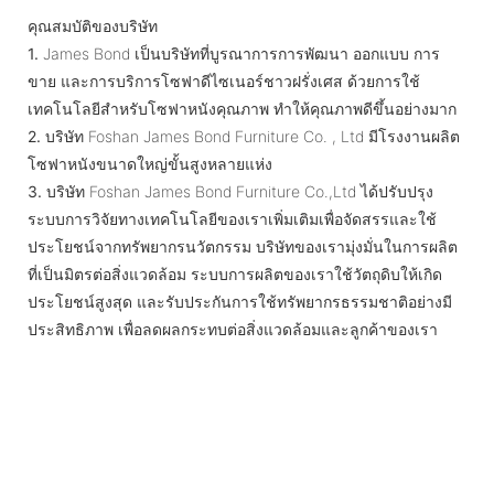
คุณสมบัติของบริษัท
1.
James Bond เป็นบริษัทที่บูรณาการการพัฒนา ออกแบบ การ
ขาย และการบริการโซฟาดีไซเนอร์ชาวฝรั่งเศส ด้วยการใช้
เทคโนโลยีสำหรับโซฟาหนังคุณภาพ ทำให้คุณภาพดีขึ้นอย่างมาก
2.
บริษัท Foshan James Bond Furniture Co. , Ltd มีโรงงานผลิต
โซฟาหนังขนาดใหญ่ขั้นสูงหลายแห่ง
3.
บริษัท Foshan James Bond Furniture Co.,Ltd ได้ปรับปรุง
ระบบการวิจัยทางเทคโนโลยีของเราเพิ่มเติมเพื่อจัดสรรและใช้
ประโยชน์จากทรัพยากรนวัตกรรม บริษัทของเรามุ่งมั่นในการผลิต
ที่เป็นมิตรต่อสิ่งแวดล้อม ระบบการผลิตของเราใช้วัตถุดิบให้เกิด
ประโยชน์สูงสุด และรับประกันการใช้ทรัพยากรธรรมชาติอย่างมี
ประสิทธิภาพ เพื่อลดผลกระทบต่อสิ่งแวดล้อมและลูกค้าของเรา