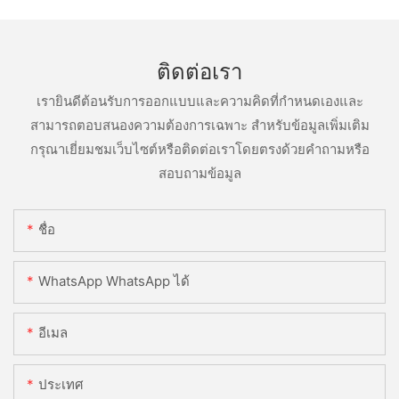
ติดต่อเรา
เรายินดีต้อนรับการออกแบบและความคิดที่กำหนดเองและ
สามารถตอบสนองความต้องการเฉพาะ สำหรับข้อมูลเพิ่มเติม
กรุณาเยี่ยมชมเว็บไซต์หรือติดต่อเราโดยตรงด้วยคำถามหรือ
สอบถามข้อมูล
ชื่อ
WhatsApp WhatsApp ได้
อีเมล
ประเทศ