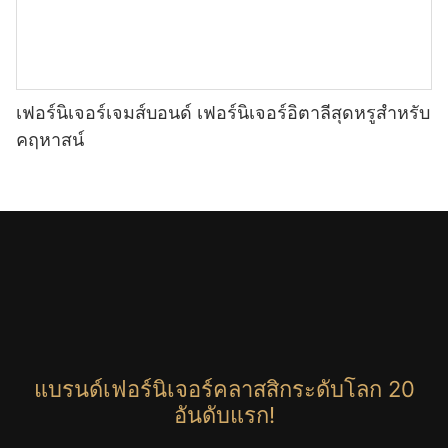
เฟอร์นิเจอร์เจมส์บอนด์ เฟอร์นิเจอร์อิตาลีสุดหรูสำหรับ
คฤหาสน์
แบรนด์เฟอร์นิเจอร์คลาสสิกระดับโลก 20
อันดับแรก!