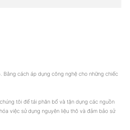
háp. Bằng cách áp dụng công nghệ cho những chiếc
chúng tôi để tái phân bổ và tận dụng các nguồn
 hóa việc sử dụng nguyên liệu thô và đảm bảo sử