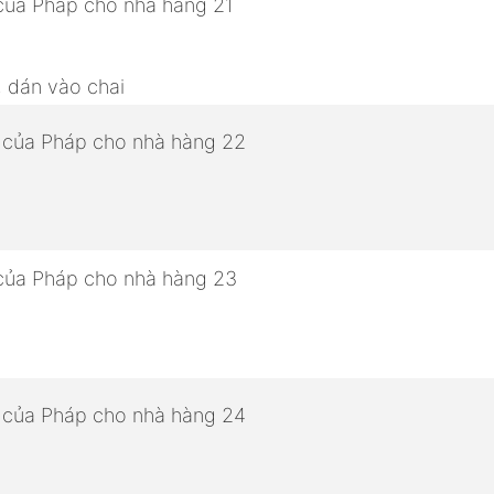
, dán vào chai