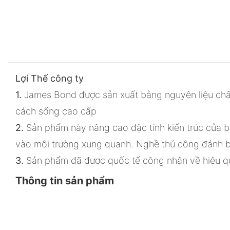
Lợi Thế công ty
1.
James Bond được sản xuất bằng nguyên liệu chất
cách sống cao cấp
2.
Sản phẩm này nâng cao đặc tính kiến ​​trúc của
vào môi trường xung quanh. Nghề thủ công đánh b
3.
Sản phẩm đã được quốc tế công nhận về hiệu q
Thông tin sản phẩm