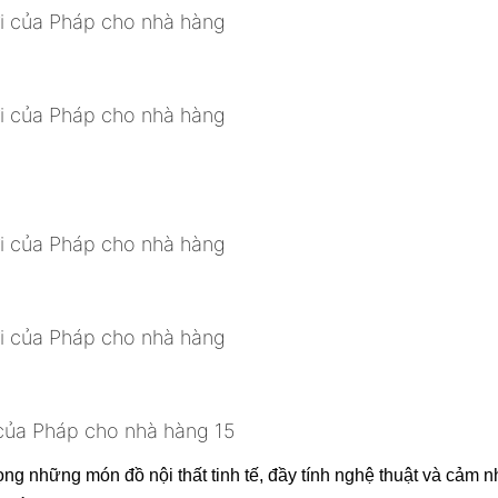
trọng những món đồ nội thất tinh tế, đầy tính nghệ thuật và c