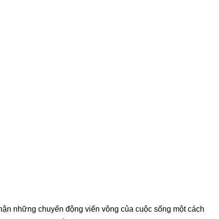
ảm nhận những chuyển động viển vông của cuộc sống một cách