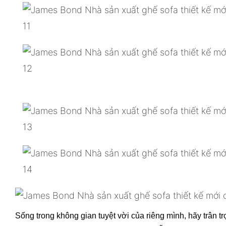
Sống trong không gian tuyệt vời của riêng mình, hãy trân 