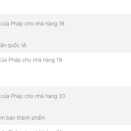
ẩn quốc tế.
hẩm bán thành phẩm