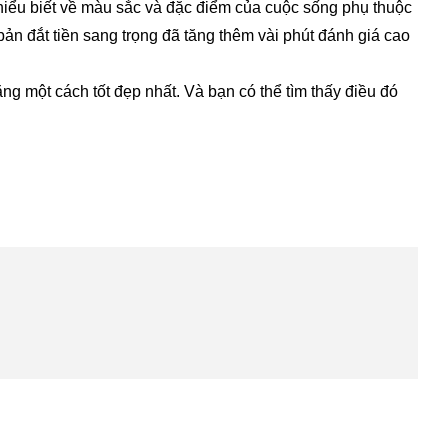
hiểu biết về màu sắc và đặc điểm của cuộc sống phụ thuộc
ản đắt tiền sang trọng đã tăng thêm vài phút đánh giá cao
ng một cách tốt đẹp nhất. Và bạn có thể tìm thấy điều đó