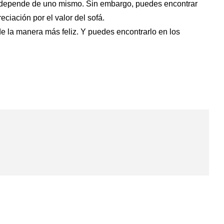
vida depende de uno mismo. Sin embargo, puedes encontrar
ciación por el valor del sofá.
de la manera más feliz. Y puedes encontrarlo en los