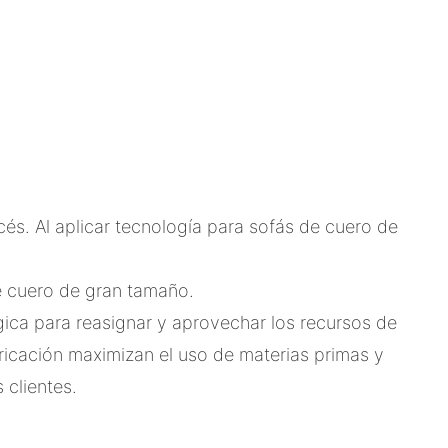
és. Al aplicar tecnología para sofás de cuero de
e cuero de gran tamaño.
ica para reasignar y aprovechar los recursos de
ricación maximizan el uso de materias primas y
 clientes.