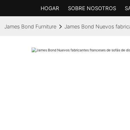
HOGAR
SOBRE NOSOTROS
S
James Bond Furniture
James Bond Nuevos fabrican