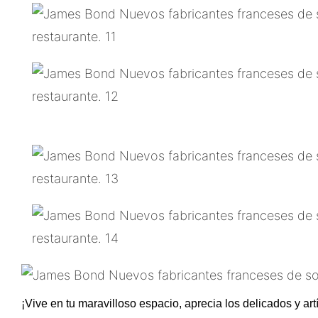
¡Vive en tu maravilloso espacio, aprecia los delicados y a