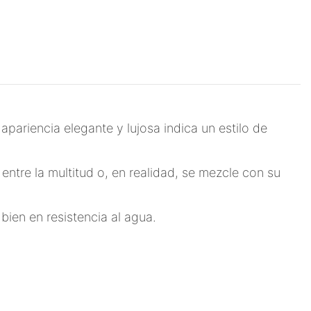
pariencia elegante y lujosa indica un estilo de
entre la multitud o, en realidad, se mezcle con su
ien en resistencia al agua.