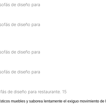
rtísticos muebles y saborea lentamente el exiguo movimiento de 