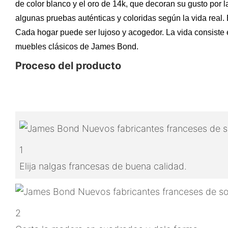
de color blanco y el oro de 14k, que decoran su gusto por 
algunas pruebas auténticas y coloridas según la vida real. 
Cada hogar puede ser lujoso y acogedor. La vida consiste e
muebles clásicos de James Bond.
Proceso del producto
1
Elija nalgas francesas de buena calidad.
2