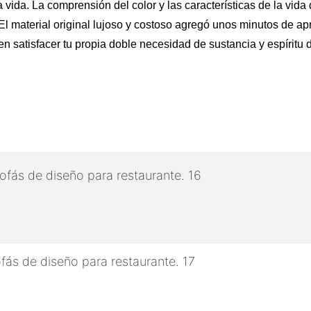
la vida. La comprensión del color y las características de la 
El material original lujoso y costoso agregó unos minutos de apre
n satisfacer tu propia doble necesidad de sustancia y espíritu 