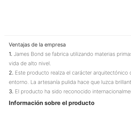
Ventajas de la empresa
1.
James Bond se fabrica utilizando materias primas
vida de alto nivel.
2.
Este producto realza el carácter arquitectónico 
entorno. La artesanía pulida hace que luzca brillan
3.
El producto ha sido reconocido internacionalmen
Información sobre el producto