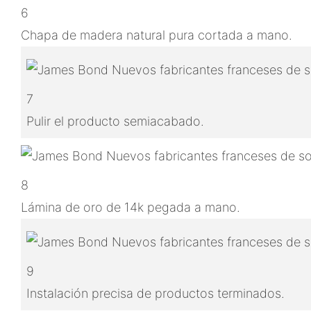
6
Chapa de madera natural pura cortada a mano.
7
Pulir el producto semiacabado.
8
Lámina de oro de 14k pegada a mano.
9
Instalación precisa de productos terminados.