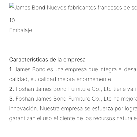
10
Embalaje
Características de la empresa
1.
James Bond es una empresa que integra el desarro
calidad, su calidad mejora enormemente.
2.
Foshan James Bond Furniture Co., Ltd tiene var
3.
Foshan James Bond Furniture Co., Ltd ha mejora
innovación. Nuestra empresa se esfuerza por logra
garantizan el uso eficiente de los recursos naturale