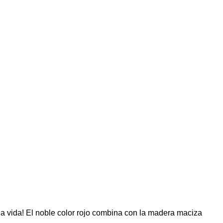
la vida! El noble color rojo combina con la madera maciza