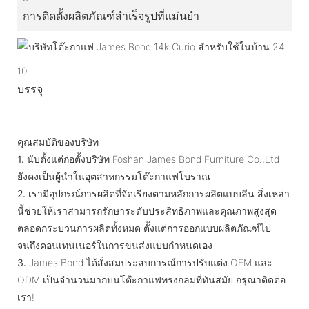
การติดตั้งผลิตภัณฑ์สำเร็จรูปที่แม่นยำ
10
บรรจุ
คุณสมบัติของบริษัท
1.
นับตั้งแต่ก่อตั้งบริษัท Foshan James Bond Furniture Co.,Ltd
ยังคงเป็นผู้นำในอุตสาหกรรมโต๊ะกาแฟโบราณ
2.
เรามีอุปกรณ์การผลิตที่จัดเรียงตามหลักการผลิตแบบลีน สิ่งเหล่า
นี้ช่วยให้เราสามารถรักษาระดับประสิทธิภาพและคุณภาพสูงสุด
ตลอดกระบวนการผลิตทั้งหมด ตั้งแต่การออกแบบผลิตภัณฑ์ไป
จนถึงคอนเทนเนอร์ในการขนส่งแบบกำหนดเอง
3.
James Bond ได้สั่งสมประสบการณ์การปรับแต่ง OEM และ
ODM เป็นจำนวนมากบนโต๊ะกาแฟทรงกลมที่ทันสมัย กรุณาติดต่อ
เรา!