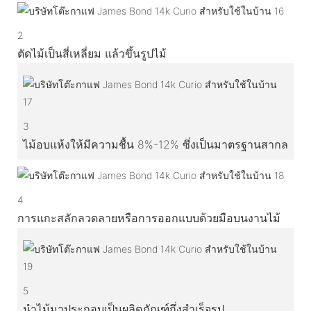
2
ตัดไม้เป็นสี่เหลี่ยม แล้วขึ้นรูปไม้
3
ไม้อบแห้งให้มีความชื้น 8%-12% ซึ่งเป็นมาตรฐานสากล
4
การแกะสลักลวดลายหรือการออกแบบด้วยมือบนงานไม้
5
นำไม้มาประกอบเป็นผลิตภัณฑ์กึ่งสำเร็จรูป