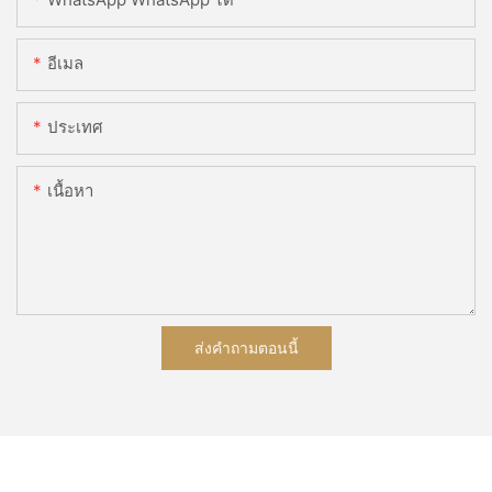
อีเมล
ประเทศ
เนื้อหา
ส่งคำถามตอนนี้