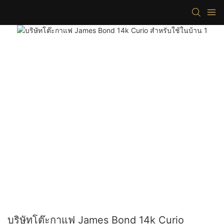
บริษัทโต๊ะกาแฟ James Bond 14k Curio