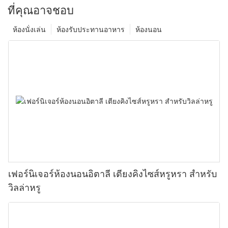
ที่คุณอาจชอบ
ห้องนั่งเล่น
ห้องรับประทานอาหาร
ห้องนอน
เฟอร์นิเจอร์ห้องนอนอิตาลี เตียงคิงไซส์หรูหรา สำหรับ
วิลล่าหรู