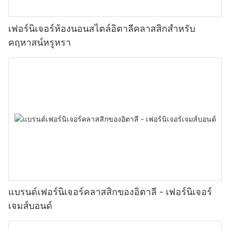
เฟอร์นิเจอร์ห้องนอนสไตล์อิตาลีคลาสสิกสำหรับ
คฤหาสน์หรูหรา
แบรนด์เฟอร์นิเจอร์คลาสสิกของอิตาลี - เฟอร์นิเจอร์
เจมส์บอนด์