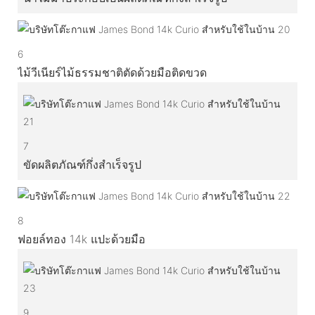
6
ไม้วีเนียร์ไม้ธรรมชาติตัดด้วยมือติดขวด
7
ขัดผลิตภัณฑ์กึ่งสำเร็จรูป
8
ฟอยล์ทอง 14k แปะด้วยมือ
9