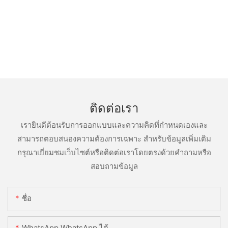
ติดต่อเรา
เรายินดีต้อนรับการออกแบบและความคิดที่กำหนดเองและ
สามารถตอบสนองความต้องการเฉพาะ สำหรับข้อมูลเพิ่มเติม
กรุณาเยี่ยมชมเว็บไซต์หรือติดต่อเราโดยตรงด้วยคำถามหรือ
สอบถามข้อมูล
ชื่อ
WhatsApp WhatsApp ได้