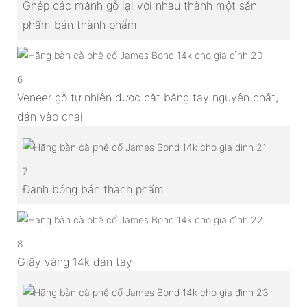
Ghép các mảnh gỗ lại với nhau thành một sản
phẩm bán thành phẩm
6
Veneer gỗ tự nhiên được cắt bằng tay nguyên chất,
dán vào chai
7
Đánh bóng bán thành phẩm
8
Giấy vàng 14k dán tay