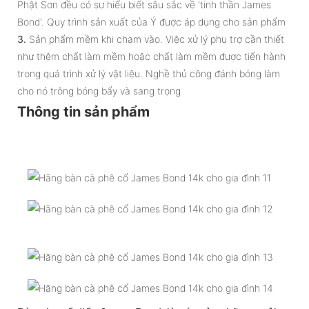
Phật Sơn đều có sự hiểu biết sâu sắc về 'tinh thần James
Bond'. Quy trình sản xuất của Ý được áp dụng cho sản phẩm
3.
Sản phẩm mềm khi chạm vào. Việc xử lý phụ trợ cần thiết
như thêm chất làm mềm hoặc chất làm mềm được tiến hành
trong quá trình xử lý vật liệu. Nghề thủ công đánh bóng làm
cho nó trông bóng bẩy và sang trọng
Thông tin sản phẩm