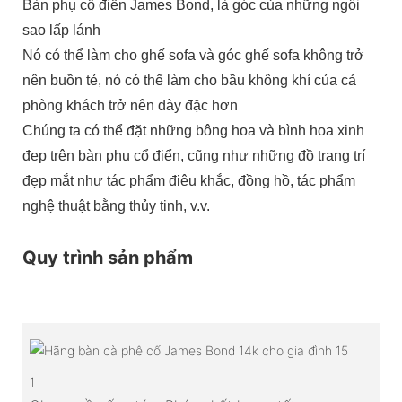
Bàn phụ cổ điển James Bond, là góc của những ngôi
sao lấp lánh
Nó có thể làm cho ghế sofa và góc ghế sofa không trở
nên buồn tẻ, nó có thể làm cho bầu không khí của cả
phòng khách trở nên dày đặc hơn
Chúng ta có thể đặt những bông hoa và bình hoa xinh
đẹp trên bàn phụ cổ điển, cũng như những đồ trang trí
đẹp mắt như tác phẩm điêu khắc, đồng hồ, tác phẩm
nghệ thuật bằng thủy tinh, v.v.
Quy trình sản phẩm
1