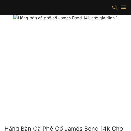
Hãng Bàn Cà Phê Cổ James Bond 14k Cho