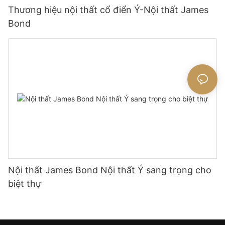
Thương hiệu nội thất cổ điển Ý-Nội thất James
Bond
Nội thất James Bond Nội thất Ý sang trọng cho
biệt thự