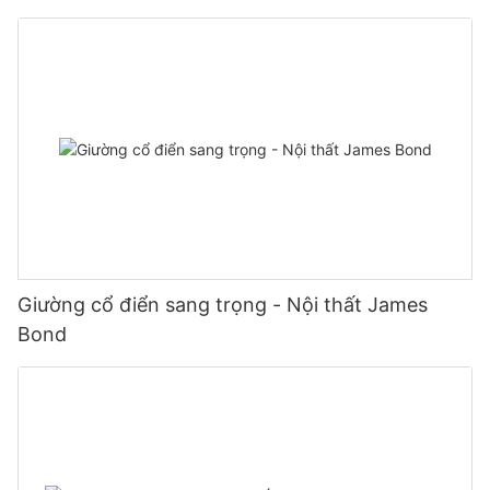
Giường cổ điển sang trọng - Nội thất James
Bond