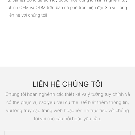
chỉnh OEM và ODM trên bàn cà phê tròn hiện đại. Xin vui lòng
liên hệ với chúng tôi!
LIÊN HỆ CHÚNG TÔI
Chúng tôi hoan nghênh các thiết kế và ý tưởng tùy chỉnh và
có thể phục vụ các yêu cầu cụ thể. Để biết thêm thông tin,
vui lòng truy cập trang web hoặc liên hệ trực tiếp với chúng
tôi với các câu hỏi hoặc yêu cầu.