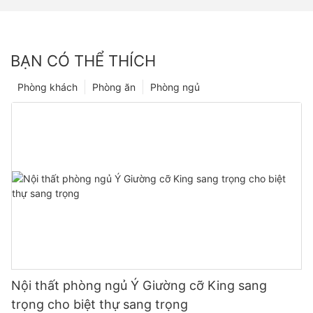
BẠN CÓ THỂ THÍCH
Phòng khách
Phòng ăn
Phòng ngủ
Nội thất phòng ngủ Ý Giường cỡ King sang
trọng cho biệt thự sang trọng