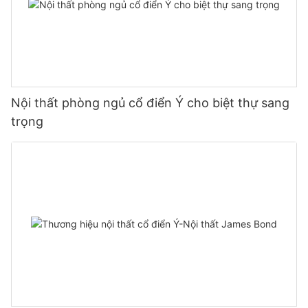
Nội thất phòng ngủ cổ điển Ý cho biệt thự sang
trọng