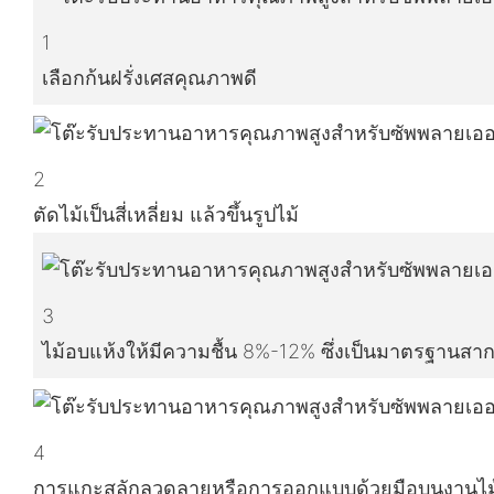
1
เลือกก้นฝรั่งเศสคุณภาพดี
2
ตัดไม้เป็นสี่เหลี่ยม แล้วขึ้นรูปไม้
3
ไม้อบแห้งให้มีความชื้น 8%-12% ซึ่งเป็นมาตรฐานสา
4
การแกะสลักลวดลายหรือการออกแบบด้วยมือบนงานไม