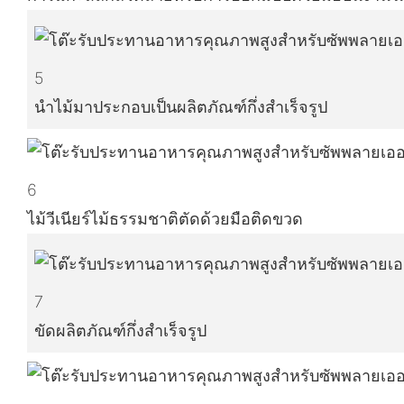
5
นำไม้มาประกอบเป็นผลิตภัณฑ์กึ่งสำเร็จรูป
6
ไม้วีเนียร์ไม้ธรรมชาติตัดด้วยมือติดขวด
7
ขัดผลิตภัณฑ์กึ่งสำเร็จรูป