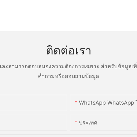
ติดต่อเรา
ละสามารถตอบสนองความต้องการเฉพาะ สำหรับข้อมูลเพิ่มเ
คำถามหรือสอบถามข้อมูล
WhatsApp WhatsApp ไ
ประเทศ