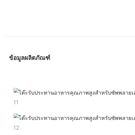
ข้อมูลผลิตภัณฑ์