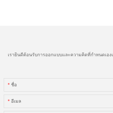
เรายินดีต้อนรับการออกแบบและความคิดที่กำหนดเองแ
ชื่อ
อีเมล