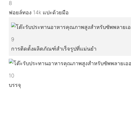
8
ฟอยล์ทอง 14k แปะด้วยมือ
9
การติดตั้งผลิตภัณฑ์สำเร็จรูปที่แม่นยำ
10
บรรจุ