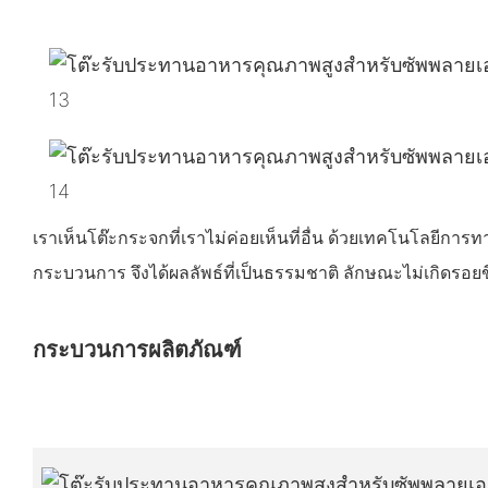
เราเห็นโต๊ะกระจกที่เราไม่ค่อยเห็นที่อื่น ด้วยเทคโนโลยีการ
กระบวนการ จึงได้ผลลัพธ์ที่เป็นธรรมชาติ ลักษณะไม่เกิดรอยข
กระบวนการผลิตภัณฑ์