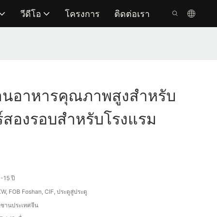
วีดีโอ
โครงการ
ติดต่อเรา
ทานอาหารคุณภาพสูงสำหรับ
ร์สองรอบสำหรับโรงแรม
-15 ปี
W, FOB Foshan, CIF, ประตูสู่ประตู
อซานประเทศจีน