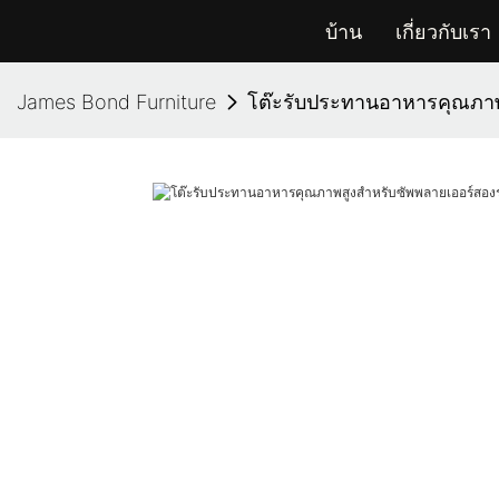
บ้าน
เกี่ยวกับเรา
James Bond Furniture
โต๊ะรับประทานอาหารคุณภา