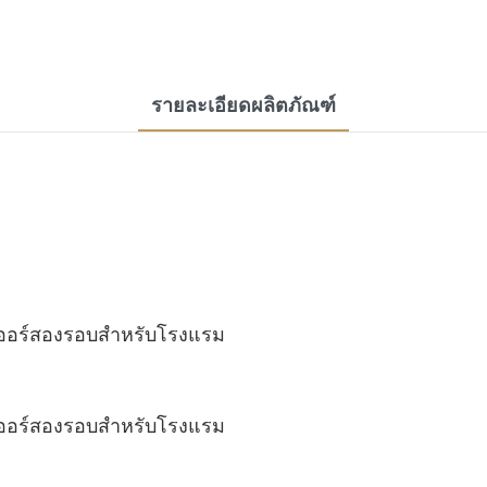
รายละเอียดผลิตภัณฑ์