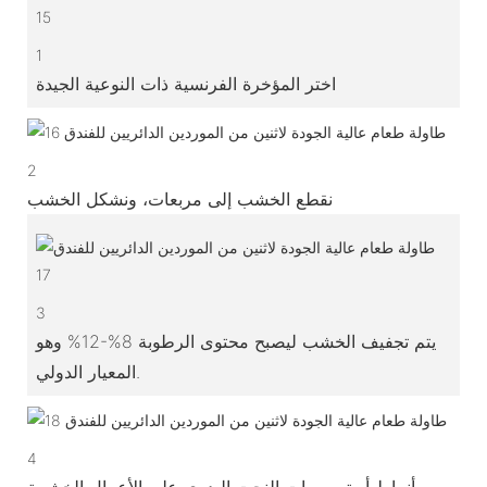
1
اختر المؤخرة الفرنسية ذات النوعية الجيدة
2
نقطع الخشب إلى مربعات، ونشكل الخشب
3
يتم تجفيف الخشب ليصبح محتوى الرطوبة 8%-12% وهو
المعيار الدولي.
4
أنماط أو تصميمات النحت اليدوي على الأعمال الخشبية