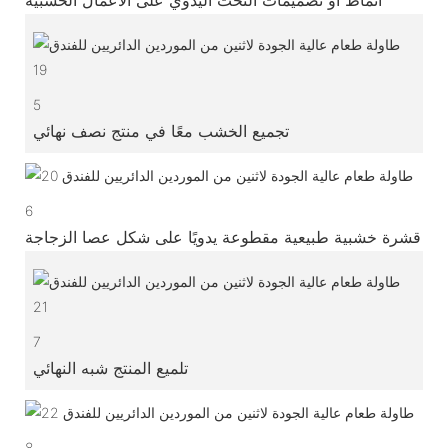
5
تجميع الخشب معًا في منتج نصف نهائي
6
قشرة خشبية طبيعية مقطوعة يدويًا على شكل عصا الزجاجة
7
تلميع المنتج شبه النهائي
8