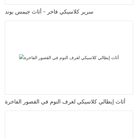
سرير كلاسيكي فاخر - أثاث جيمس بوند
أثاث إيطالي كلاسيكي لغرف النوم في القصور الفاخرة