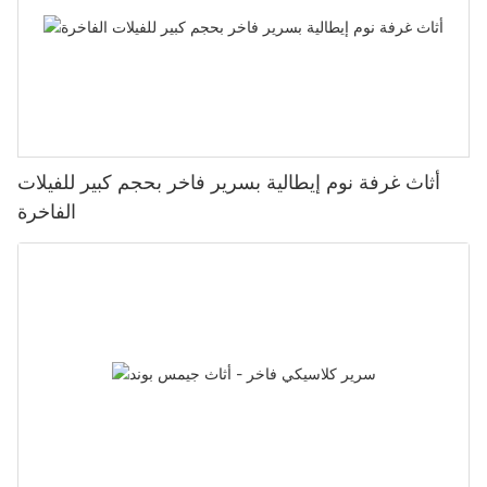
أثاث غرفة نوم إيطالية بسرير فاخر بحجم كبير للفيلات
الفاخرة