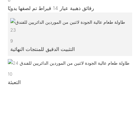
رقائق ذهبية عيار 14 قيراط تم لصقها يدويًا
9
التثبيت الدقيق للمنتجات النهائية
10
التعبئة