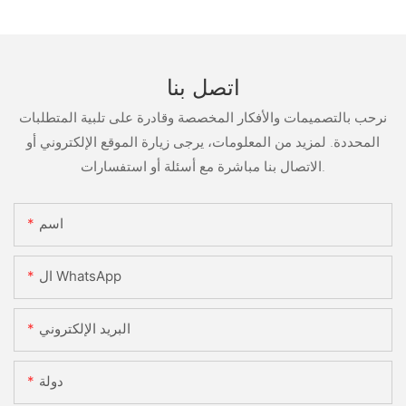
اتصل بنا
نرحب بالتصميمات والأفكار المخصصة وقادرة على تلبية المتطلبات
المحددة. لمزيد من المعلومات، يرجى زيارة الموقع الإلكتروني أو
الاتصال بنا مباشرة مع أسئلة أو استفسارات.
اسم
ال WhatsApp
البريد الإلكتروني
دولة