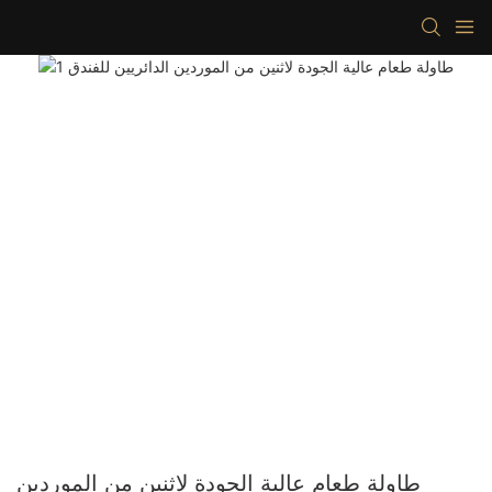
طاولة طعام عالية الجودة لاثنين من الموردين