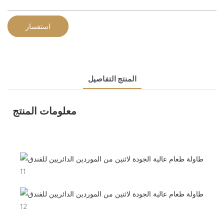
استفسار
المنتج التفاصيل
معلومات المنتج