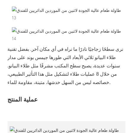
نرى سطحًا زجاجيًا نادرًا ما نراه في أي مكان آخر. بفضل تقنية
طلاء البيانو ثلاثي الأبعاد التي طورها جيمس بوند على مدار
سنوات عديدة، يصبح سطح المكتب مشرقًا مثل طلاء البيانو.
من خلال 8 عمليات طلاء لتشكيل مثل هذا التأثير الطبيعي،
خصائصه ليس من السهل خدشها، متينة، مقاومة للماء.
عملية المنتج