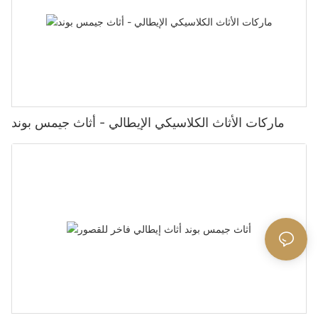
ماركات الأثاث الكلاسيكي الإيطالي - أثاث جيمس بوند