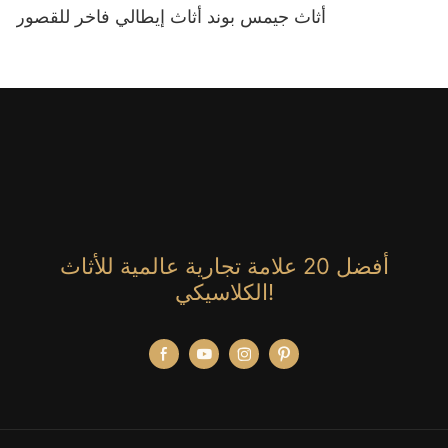
أثاث جيمس بوند أثاث إيطالي فاخر للقصور
أفضل 20 علامة تجارية عالمية للأثاث
الكلاسيكي!