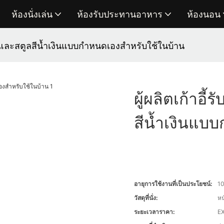
ห้องนั่งเล่น
ห้องรับประทานอาหาร
ห้องนอน
ารและสตูลสีน้ำเงินแบบกำหนดเองสำหรับใช้ในบ้าน
ผู้ผลิตเก้าอ
สีน้ำเงินแบ
อายุการใช้งานที่เป็นประโยชน์:
10
วัสดุที่นั่ง:
หน
ระยะเวลาราคา:
EX