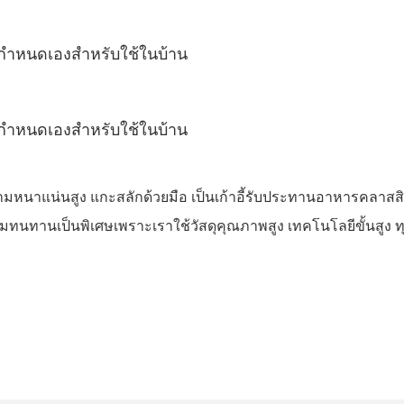
นความหนาแน่นสูง แกะสลักด้วยมือ เป็นเก้าอี้รับประทานอาหารคลาสสิ
ามทนทานเป็นพิเศษเพราะเราใช้วัสดุคุณภาพสูง เทคโนโลยีขั้นสูง ทุ