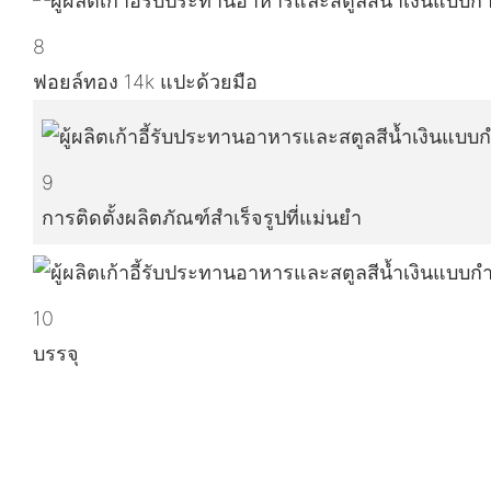
8
ฟอยล์ทอง 14k แปะด้วยมือ
9
การติดตั้งผลิตภัณฑ์สำเร็จรูปที่แม่นยำ
10
บรรจุ