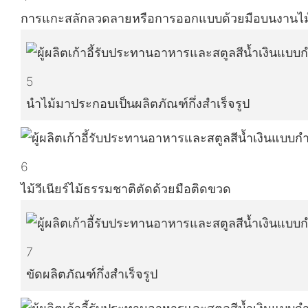
การแกะสลักลวดลายหรือการออกแบบด้วยมือบนงานไม
5
นำไม้มาประกอบเป็นผลิตภัณฑ์กึ่งสำเร็จรูป
6
ไม้วีเนียร์ไม้ธรรมชาติตัดด้วยมือติดขวด
7
ขัดผลิตภัณฑ์กึ่งสำเร็จรูป