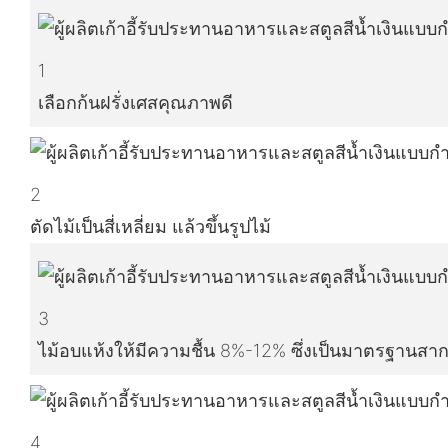
1
เลือกก้นฝรั่งเศสคุณภาพดี
2
ตัดไม้เป็นสี่เหลี่ยม แล้วขึ้นรูปไม้
3
ไม้อบแห้งให้มีความชื้น 8%-12% ซึ่งเป็นมาตรฐานสา
4