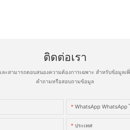
ติดต่อเรา
ละสามารถตอบสนองความต้องการเฉพาะ สำหรับข้อมูลเพิ่มเ
คำถามหรือสอบถามข้อมูล
WhatsApp WhatsApp ไ
ประเทศ