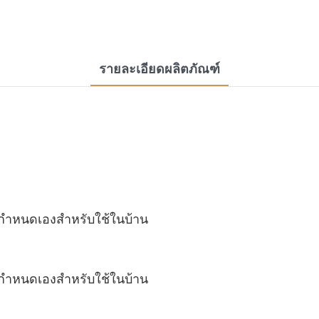
รายละเอียดผลิตภัณฑ์