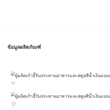
ข้อมูลผลิตภัณฑ์