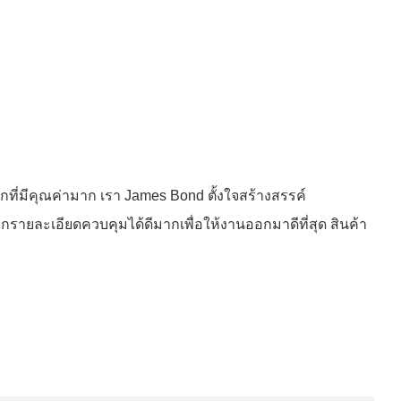
กที่มีคุณค่ามาก เรา James Bond ตั้งใจสร้างสรรค์
กรายละเอียดควบคุมได้ดีมากเพื่อให้งานออกมาดีที่สุด สินค้า