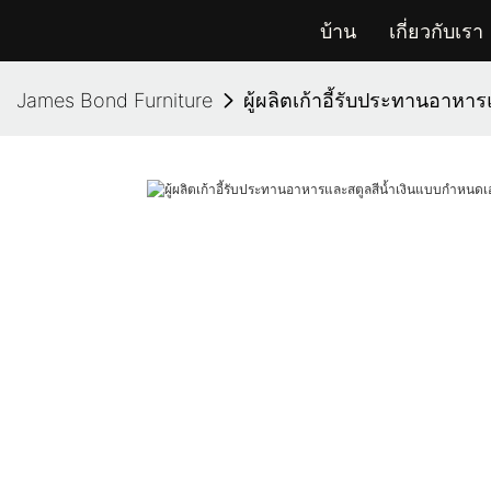
บ้าน
เกี่ยวกับเรา
James Bond Furniture
ผู้ผลิตเก้าอี้รับประทานอาห