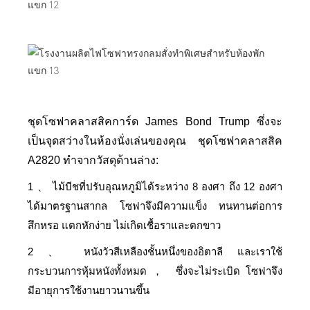
ชุดโซฟาคลาสสิคการ์ด James Bond Trump ซึ่งจะ
เป็นจุดสว่างในห้องนั่งเล่นของคุณ ชุดโซฟาคลาสสิค
A2820 ทำจากวัสดุด้านล่าง:
1
ไม้บีชที่ปรับอุณหภูมิได้ระหว่าง 8 องศา ถึง 12 องศา
、
ได้มาตรฐานสากล โซฟาจึงมีความแข็ง ทนทานต่อการ
สึกหรอ แตกหักง่าย ไม่เกิดเชื้อราและตกขาว
2
หนังวัวสีเหลืองชั้นหนึ่งของอิตาลี และเราใช้
、
กระบวนการหุ้มหนังทั้งหมด
ซึ่งจะไม่ระเบิด โซฟาจึง
，
มีอายุการใช้งานยาวนานขึ้น