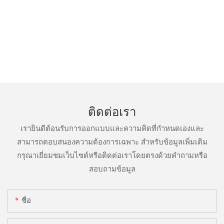
ติดต่อเรา
เรายินดีต้อนรับการออกแบบและความคิดที่กำหนดเองและ
สามารถตอบสนองความต้องการเฉพาะ สำหรับข้อมูลเพิ่มเติม
กรุณาเยี่ยมชมเว็บไซต์หรือติดต่อเราโดยตรงด้วยคำถามหรือ
สอบถามข้อมูล
ชื่อ