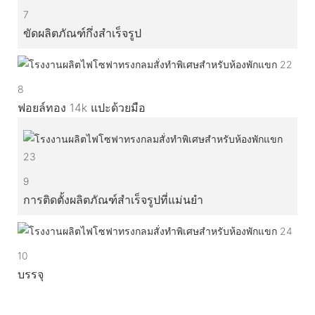
7
ขัดผลิตภัณฑ์กึ่งสำเร็จรูป
8
ฟอยล์ทอง 14k แปะด้วยมือ
9
การติดตั้งผลิตภัณฑ์สำเร็จรูปที่แม่นยำ
10
บรรจุ