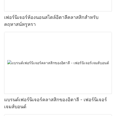
เฟอร์นิเจอร์ห้องนอนสไตล์อิตาลีคลาสสิกสำหรับ
คฤหาสน์หรูหรา
แบรนด์เฟอร์นิเจอร์คลาสสิกของอิตาลี - เฟอร์นิเจอร์
เจมส์บอนด์