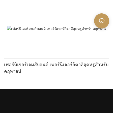
เฟอร์นิเจอร์เจมส์บอนด์ เฟอร์นิเจอร์อิตาลีสุดหรูสำหรับ
คฤหาสน์