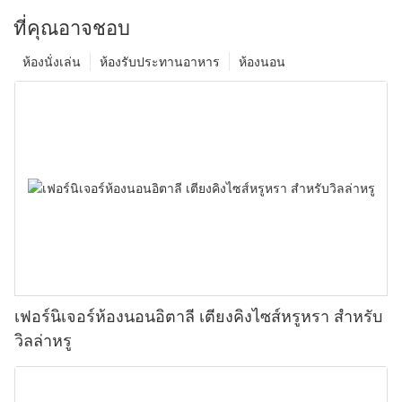
ที่คุณอาจชอบ
ห้องนั่งเล่น
ห้องรับประทานอาหาร
ห้องนอน
เฟอร์นิเจอร์ห้องนอนอิตาลี เตียงคิงไซส์หรูหรา สำหรับ
วิลล่าหรู