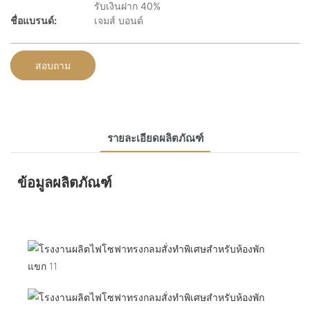
รับเงินฝาก 40%
ชื่อแบรนด์:
เจมส์ บอนด์
สอบถาม
รายละเอียดผลิตภัณฑ์
ข้อมูลผลิตภัณฑ์