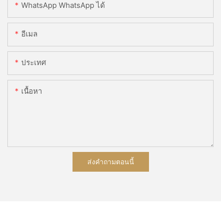
WhatsApp WhatsApp ได้
อีเมล
ประเทศ
เนื้อหา
ส่งคำถามตอนนี้