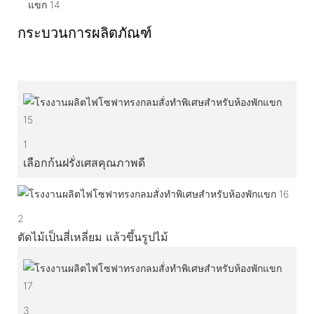
กระบวนการผลิตภัณฑ์
1
เลือกก้นฝรั่งเศสคุณภาพดี
2
ตัดไม้เป็นสี่เหลี่ยม แล้วขึ้นรูปไม้
3