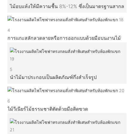
ไม้อบแห้งให้มีความชื้น 8%-12% ซึ่งเป็นมาตรฐานสากล
4
การแกะสลักลวดลายหรือการออกแบบด้วยมือบนงานไม้
5
นำไม้มาประกอบเป็นผลิตภัณฑ์กึ่งสำเร็จรูป
6
ไม้วีเนียร์ไม้ธรรมชาติตัดด้วยมือติดขวด