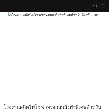
โรงงานผลิตไฟโซฟาทรงกลมสั่งทำพิเศษสำหรับ