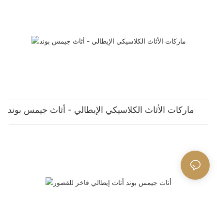
ماركات الأثاث الكلاسيكي الإيطالي - أثاث جيمس بوند