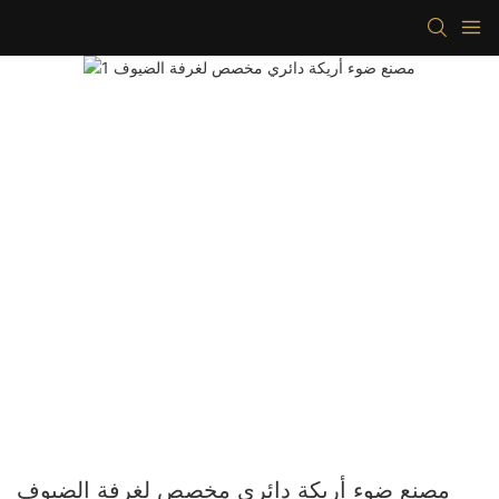
مصنع ضوء أريكة دائري مخصص لغرفة الضيوف