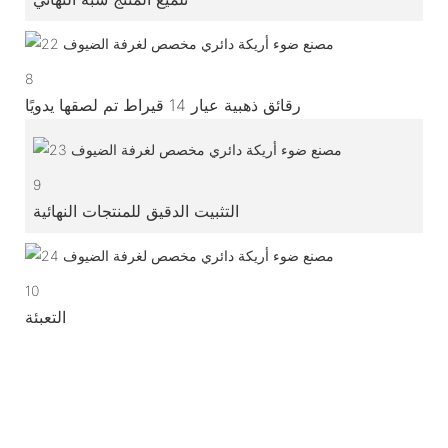
8
رقائق ذهبية عيار 14 قيراط تم لصقها يدويًا
9
التثبيت الدقيق للمنتجات النهائية
10
التعبئة