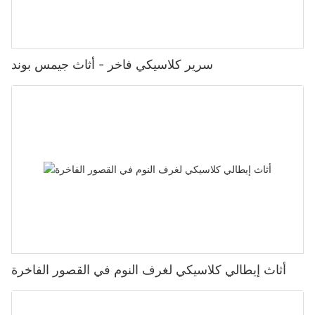
سرير كلاسيكي فاخر - أثاث جيمس بوند
أثاث إيطالي كلاسيكي لغرف النوم في القصور الفاخرة