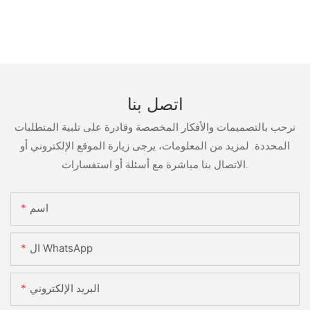
اتصل بنا
نرحب بالتصميمات والأفكار المخصصة وقادرة على تلبية المتطلبات
المحددة. لمزيد من المعلومات، يرجى زيارة الموقع الإلكتروني أو
الاتصال بنا مباشرة مع أسئلة أو استفسارات.
اسم
ال WhatsApp
البريد الإلكتروني