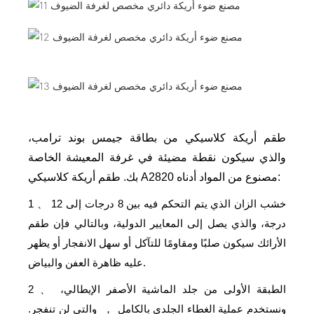
طقم أريكة كلاسيكي من بطاقة جيمس بوند ترامب،
والذي سيكون نقطة مضيئة في غرفة المعيشة الخاصة
بك. طقم أريكة كلاسيكي A2820 مصنوع من المواد أدناه:
خشب الزان الذي يتم التحكم فيه بين 8 درجات إلى 12
1
、
درجة، والذي يصل إلى المعايير الدولية، وبالتالي فإن طقم
الأرائك سيكون صلبًا ومقاومًا للتآكل أو سهل الانفجار أو يظهر
عليه ظاهرة العفن والبياض.
الطبقة الأولى من جلد الماشية الأصفر الإيطالي،
2
、
ونستخدم عملية الغطاء الجلدي بالكامل
والتي لن تنفجر.
，