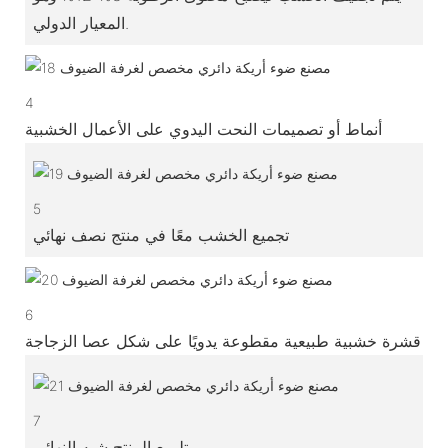
المعيار الدولي.
4
أنماط أو تصميمات النحت اليدوي على الأعمال الخشبية
5
تجميع الخشب معًا في منتج نصف نهائي
6
قشرة خشبية طبيعية مقطوعة يدويًا على شكل عصا الزجاجة
7
تلميع المنتج شبه النهائي