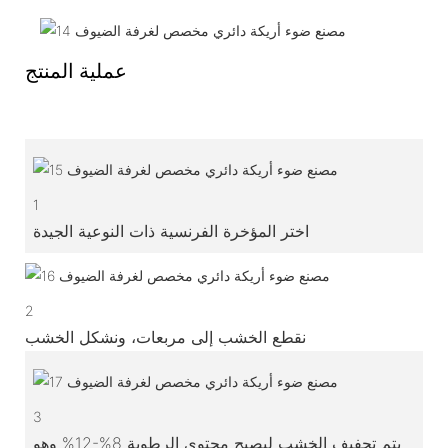
عملية المنتج
1
اختر المؤخرة الفرنسية ذات النوعية الجيدة
2
نقطع الخشب إلى مربعات، ونشكل الخشب
3
يتم تجفيف الخشب ليصبح محتوى الرطوبة 8%-12% وهو