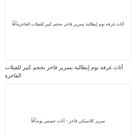
أثاث غرفة نوم إيطالية بسرير فاخر بحجم كبير للفيلات
الفاخرة