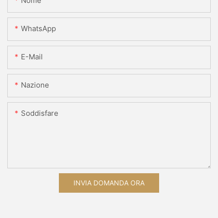
Nome
WhatsApp
E-Mail
Nazione
Soddisfare
INVIA DOMANDA ORA