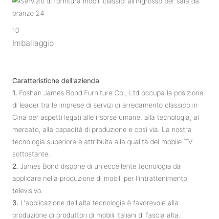
10
Imballaggio
Caratteristiche dell'azienda
1.
Foshan James Bond Furniture Co., Ltd occupa la posizione
di leader tra le imprese di servizi di arredamento classico in
Cina per aspetti legati alle risorse umane, alla tecnologia, al
mercato, alla capacità di produzione e così via. La nostra
tecnologia superiore è attribuita alla qualità del mobile TV
sottostante.
2.
James Bond dispone di un'eccellente tecnologia da
applicare nella produzione di mobili per l'intrattenimento
televisivo.
3.
L'applicazione dell'alta tecnologia è favorevole alla
produzione di produttori di mobili italiani di fascia alta.