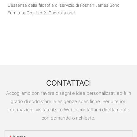
L'essenza della filosofia di servizio di Foshan James Bond
Furniture Co., Ltd è. Controlla ora!
CONTATTACI
Accogliamo con favore disegni e idee personalizzati ed è in
grado di soddisfare le esigenze specifiche. Per ulteriori
informazioni, visitare il sito Web o contattarci direttamente
con domande o richieste.