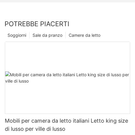
POTREBBE PIACERTI
Soggiorni
Sale da pranzo
Camere da letto
Mobili per camera da letto italiani Letto king size
di lusso per ville di lusso