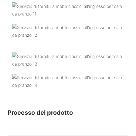
Processo del prodotto