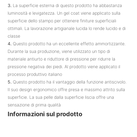
3.
La superficie esterna di questo prodotto ha abbastanza
luminosità e levigatezza. Un gel coat viene applicato sulla
superficie dello stampo per ottenere finiture superficiali
ottimali. La lavorazione artigianale lucida lo rende lucido e di
classe
4.
Questo prodotto ha un eccellente effetto ammortizzante.
Durante la sua produzione, viene utilizzato un tipo di
materiale antiurto e riduttore di pressione per ridurre la
pressione negativa dei piedi. Al prodotto viene applicato il
processo produttivo italiano
5.
Questo prodotto ha il vantaggio della funzione antiscivolo.
Il suo design ergonomico offre presa e massimo attrito sulla
superficie. La sua pelle dalla superficie liscia offre una
sensazione di prima qualità
Informazioni sul prodotto