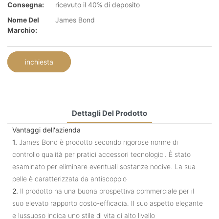
Consegna:
ricevuto il 40% di deposito
Nome Del
James Bond
Marchio:
inchiesta
Dettagli Del Prodotto
Vantaggi dell'azienda
1.
James Bond è prodotto secondo rigorose norme di
controllo qualità per pratici accessori tecnologici. È stato
esaminato per eliminare eventuali sostanze nocive. La sua
pelle è caratterizzata da antiscoppio
2.
Il prodotto ha una buona prospettiva commerciale per il
suo elevato rapporto costo-efficacia. Il suo aspetto elegante
e lussuoso indica uno stile di vita di alto livello