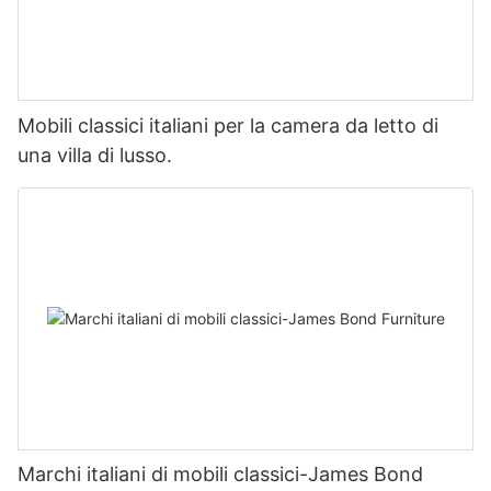
Mobili classici italiani per la camera da letto di
una villa di lusso.
Marchi italiani di mobili classici-James Bond