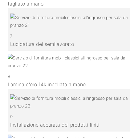
tagliato a mano
7
Lucidatura del semilavorato
8
Lamina d'oro 14k incollata a mano
9
Installazione accurata dei prodotti finiti