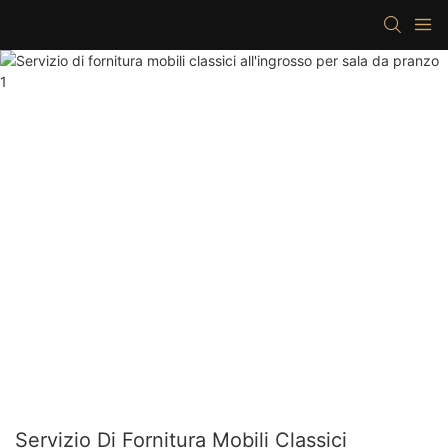
Servizio Di Fornitura Mobili Classici