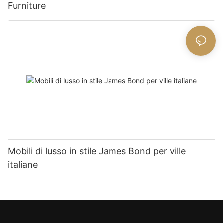
Furniture
Mobili di lusso in stile James Bond per ville
italiane