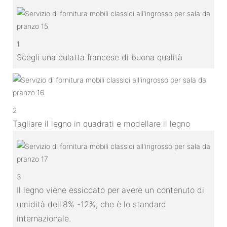
1
Scegli una culatta francese di buona qualità
2
Tagliare il legno in quadrati e modellare il legno
3
Il legno viene essiccato per avere un contenuto di
umidità dell'8% -12%, che è lo standard
internazionale.