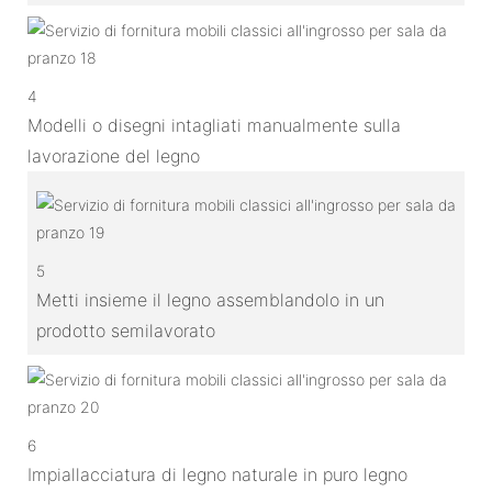
4
Modelli o disegni intagliati manualmente sulla
lavorazione del legno
5
Metti insieme il legno assemblandolo in un
prodotto semilavorato
6
Impiallacciatura di legno naturale in puro legno