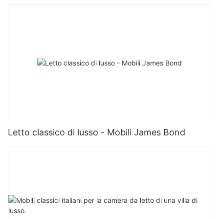
Letto classico di lusso - Mobili James Bond