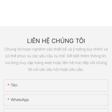
LIÊN HỆ CHÚNG TÔI
Chúng tôi hoan nghênh các thiết kế và ý tưởng tùy chỉnh và
có thể phục vụ các yêu cầu cụ thể. Để biết thêm thông tin,
vui lòng truy cập trang web hoặc liên hệ trực tiếp với chúng
tôi với các câu hỏi hoặc yêu cầu.
Tên
WhatsApp