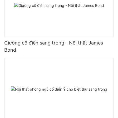
Giường cổ điển sang trọng - Nội thất James
Bond