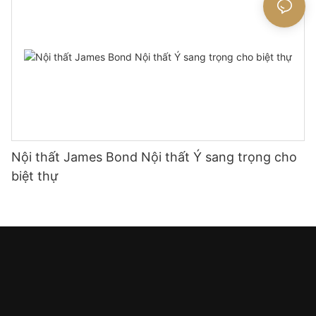
Nội thất James Bond Nội thất Ý sang trọng cho
biệt thự