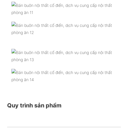
Quy trình sản phẩm