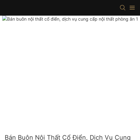
Bán Buôn Nội Thất Cổ Điển, Dịch Vụ Cung