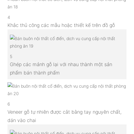
4
Khắc thủ công các mẫu hoặc thiết kế trên đồ gỗ
5
Ghép các mảnh gỗ lại với nhau thành một sản
phẩm bán thành phẩm
6
Veneer gỗ tự nhiên được cắt bằng tay nguyên chất,
dán vào chai