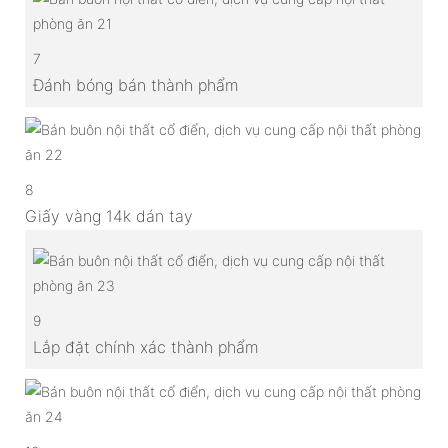
7
Đánh bóng bán thành phẩm
8
Giấy vàng 14k dán tay
9
Lắp đặt chính xác thành phẩm