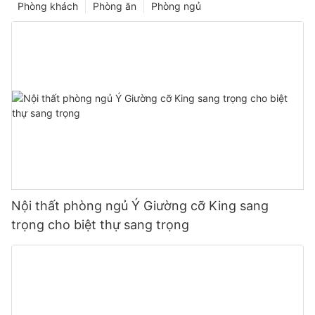
Phòng khách
Phòng ăn
Phòng ngủ
Nội thất phòng ngủ Ý Giường cỡ King sang
trọng cho biệt thự sang trọng