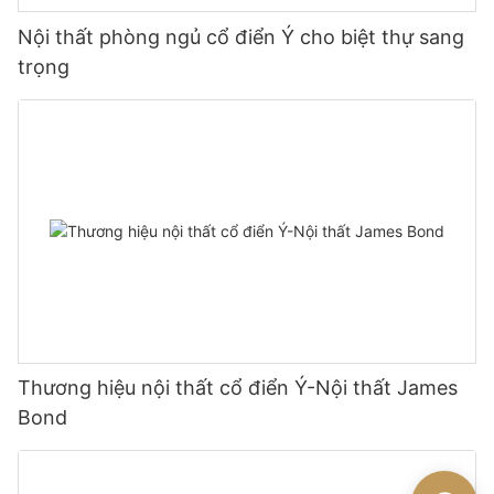
Nội thất phòng ngủ cổ điển Ý cho biệt thự sang
trọng
Thương hiệu nội thất cổ điển Ý-Nội thất James
Bond