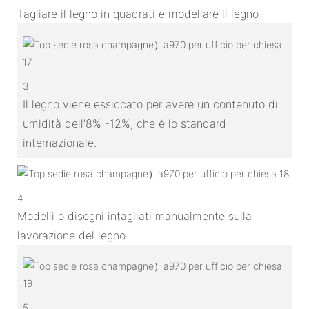
Tagliare il legno in quadrati e modellare il legno
3
Il legno viene essiccato per avere un contenuto di
umidità dell'8% -12%, che è lo standard
internazionale.
4
Modelli o disegni intagliati manualmente sulla
lavorazione del legno
5