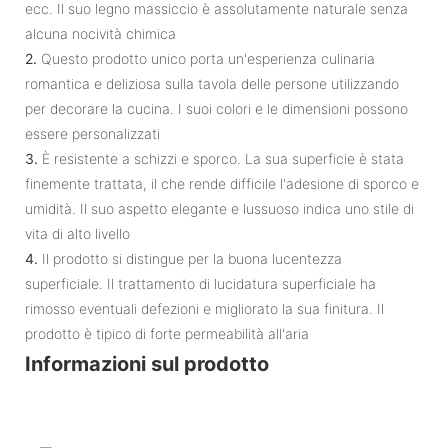
ecc. Il suo legno massiccio è assolutamente naturale senza
alcuna nocività chimica
2.
Questo prodotto unico porta un'esperienza culinaria
romantica e deliziosa sulla tavola delle persone utilizzando
per decorare la cucina. I suoi colori e le dimensioni possono
essere personalizzati
3.
È resistente a schizzi e sporco. La sua superficie è stata
finemente trattata, il che rende difficile l'adesione di sporco e
umidità. Il suo aspetto elegante e lussuoso indica uno stile di
vita di alto livello
4.
Il prodotto si distingue per la buona lucentezza
superficiale. Il trattamento di lucidatura superficiale ha
rimosso eventuali defezioni e migliorato la sua finitura. Il
prodotto è tipico di forte permeabilità all'aria
Informazioni sul prodotto