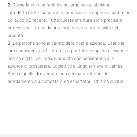
2.
Possedendo una fabbrica su larga scala, abbiamo
introdotto molte macchine di produzione e apparecchiature di
collaudo più recenti. Tutte queste strutture sono precise e
professionali, il che dà una forte garanzia alla qualità del
prodotto.
3.
Le persone sono al centro della nostra azienda. Usano la
loro conoscenza del settore, un portfolio completo di eventi e
risorse digitali per creare prodotti che consentano alle
aziende di prosperare. L’obiettivo a lungo termine di James
Bond è quello di diventare uno dei marchi italiani di
arredamento più competitivi ed esportatori. Chiama subito!