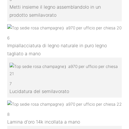
Metti insieme il legno assemblandolo in un
prodotto semilavorato
6
Impiallacciatura di legno naturale in puro legno
tagliato a mano
7
Lucidatura del semilavorato
8
Lamina d'oro 14k incollata a mano