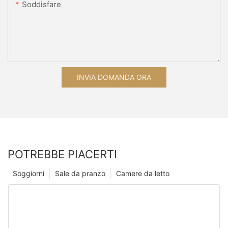
Soddisfare
INVIA DOMANDA ORA
POTREBBE PIACERTI
Soggiorni
Sale da pranzo
Camere da letto