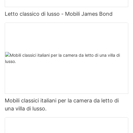
Letto classico di lusso - Mobili James Bond
Mobili classici italiani per la camera da letto di
una villa di lusso.