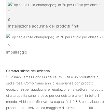
9
Installazione accurata dei prodotti finiti
10
Imballaggio
Caratteristiche dell'azienda
1.
Foshan James Bond Furniture Co., Ltd è un produttore di
sedie rosa. Combiniamo anni di esperienza con prodotti
eccezionali per guadagnare reputazione nel settore. I prodotti
di alta qualità sono la base per conquistare clienti in tutto il
mondo. Abbiamo rafforzato la capacità di R & S per sviluppare
prodotti caratterizzati da maggiore distinzione e qualità.