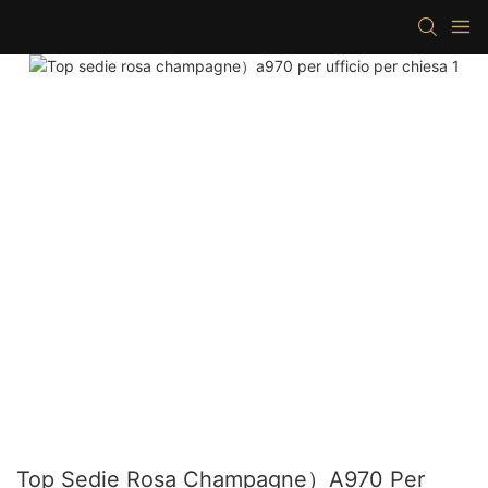
Top Sedie Rosa Champagne）a970 Per