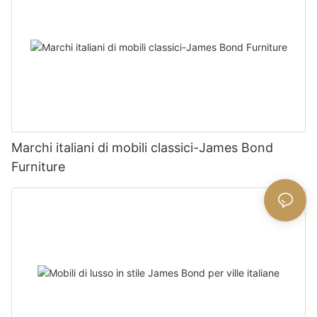
Marchi italiani di mobili classici-James Bond
Furniture