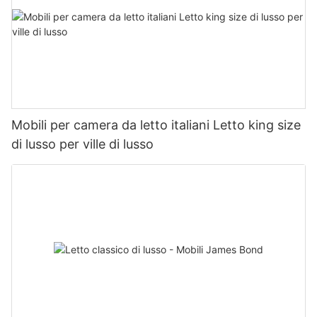
Mobili per camera da letto italiani Letto king size
di lusso per ville di lusso