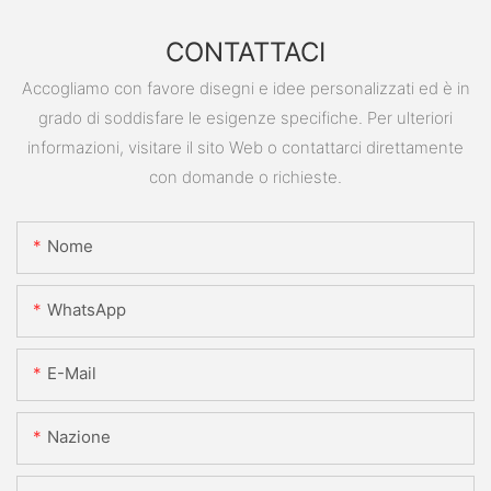
CONTATTACI
Accogliamo con favore disegni e idee personalizzati ed è in
grado di soddisfare le esigenze specifiche. Per ulteriori
informazioni, visitare il sito Web o contattarci direttamente
con domande o richieste.
Nome
WhatsApp
E-Mail
Nazione