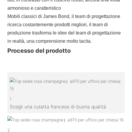
armonioso e caratteristico
Mobili classici di James Bond, il team di progettazione
ricerca costantemente prodotti migliori, il team di
produzione trasforma le idee del team di progettazione
in realtà, una comprensione molto tacita.
Processo del prodotto
1
Scegli una culatta francese di buona qualità
2