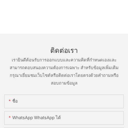
ติดต่อเรา
เรายินดีต้อนรับการออกแบบและความคิดที่กำหนดเองและ
สามารถตอบสนองความต้องการเฉพาะ สำหรับข้อมูลเพิ่มเติม
กรุณาเยี่ยมชมเว็บไซต์หรือติดต่อเราโดยตรงด้วยคำถามหรือ
สอบถามข้อมูล
ชื่อ
WhatsApp WhatsApp ได้