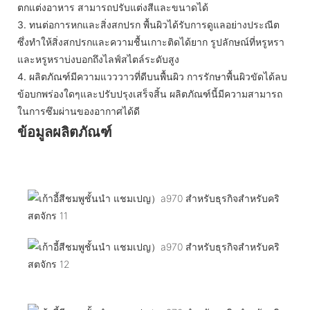
ตกแต่งอาหาร สามารถปรับแต่งสีและขนาดได้
3.
ทนต่อการหกและสิ่งสกปรก พื้นผิวได้รับการดูแลอย่างประณีต
ซึ่งทำให้สิ่งสกปรกและความชื้นเกาะติดได้ยาก รูปลักษณ์ที่หรูหรา
และหรูหราบ่งบอกถึงไลฟ์สไตล์ระดับสูง
4.
ผลิตภัณฑ์มีความแวววาวที่ดีบนพื้นผิว การรักษาพื้นผิวขัดได้ลบ
ข้อบกพร่องใดๆและปรับปรุงเสร็จสิ้น ผลิตภัณฑ์นี้มีความสามารถ
ในการซึมผ่านของอากาศได้ดี
ข้อมูลผลิตภัณฑ์