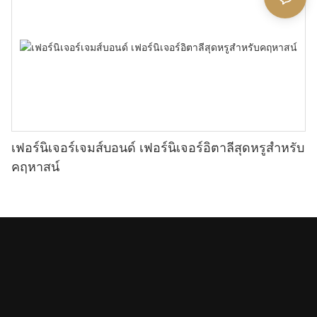
เฟอร์นิเจอร์เจมส์บอนด์ เฟอร์นิเจอร์อิตาลีสุดหรูสำหรับ
คฤหาสน์