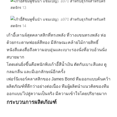
เก้าอี้เลานจ์สุดคลาสสิกที่ทรงพลัง ที่วางแขนทรงพลัง ห่อ
ด้วยกระดาษฟอยล์สีทอง มีลักษณะคล้ายไม้กายสิทธิ์
หนังสีแดงสื่อถึงความอบอุ่นและเบาะรองนั่งที่อวบอ้วนนั่ง
สบายมาก
โดดเด่นยิ่งขึ้นคือพนักพิงเก้าอี้สีน้ำเงิน ตัดกับเบาะสีแดง ดู
กลมกลืน และมีเอกลักษณ์อีกครั้ง
เฟอร์นิเจอร์คลาสสิกของ James Bond ทีมออกแบบค้นคว้า
ผลิตภัณฑ์ที่ดีกว่าอย่างต่อเนื่อง ทีมผู้ผลิตนำแนวคิดของทีม
ออกแบบ'ไปสู่ความเป็นจริง มีความเข้าใจโดยปริยายมาก
กระบวนการผลิตภัณฑ์