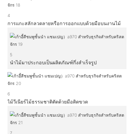
4
การแกะสลักลวดลายหรือการออกแบบด้วยมือบนงานไม้
5
นำไม้มาประกอบเป็นผลิตภัณฑ์กึ่งสำเร็จรูป
6
ไม้วีเนียร์ไม้ธรรมชาติตัดด้วยมือติดขวด
7