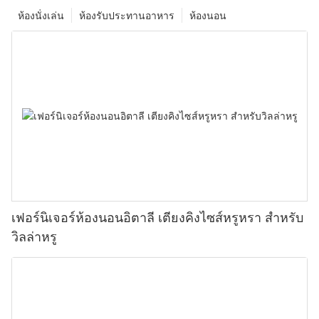
ห้องนั่งเล่น
ห้องรับประทานอาหาร
ห้องนอน
เฟอร์นิเจอร์ห้องนอนอิตาลี เตียงคิงไซส์หรูหรา สำหรับ
วิลล่าหรู