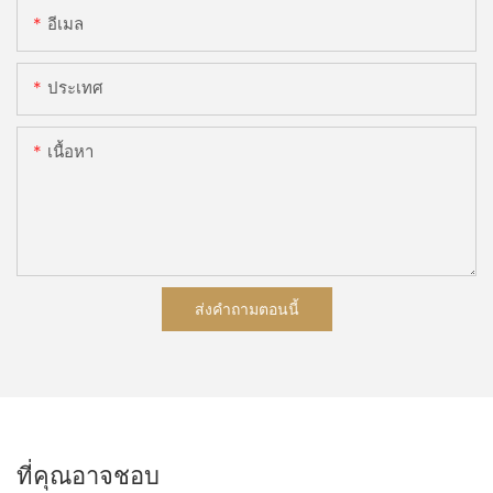
อีเมล
ประเทศ
เนื้อหา
ส่งคำถามตอนนี้
ที่คุณอาจชอบ