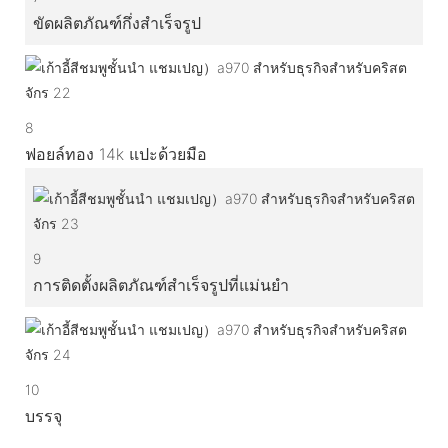
ขัดผลิตภัณฑ์กึ่งสำเร็จรูป
8
ฟอยล์ทอง 14k แปะด้วยมือ
9
การติดตั้งผลิตภัณฑ์สำเร็จรูปที่แม่นยำ
10
บรรจุ