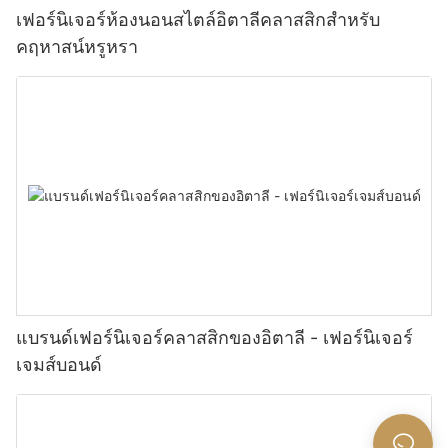
เฟอร์นิเจอร์ห้องนอนสไตล์อิตาลีคลาสสิกสำหรับ
คฤหาสน์หรูหรา
แบรนด์เฟอร์นิเจอร์คลาสสิกของอิตาลี - เฟอร์นิเจอร์
เจมส์บอนด์