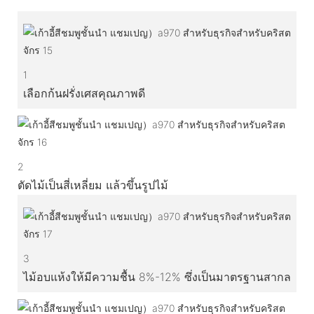
1
เลือกก้นฝรั่งเศสคุณภาพดี
2
ตัดไม้เป็นสี่เหลี่ยม แล้วขึ้นรูปไม้
3
ไม้อบแห้งให้มีความชื้น 8%-12% ซึ่งเป็นมาตรฐานสากล