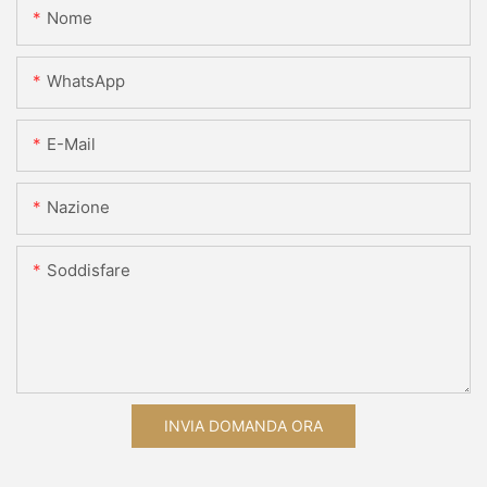
Nome
WhatsApp
E-Mail
Nazione
Soddisfare
INVIA DOMANDA ORA