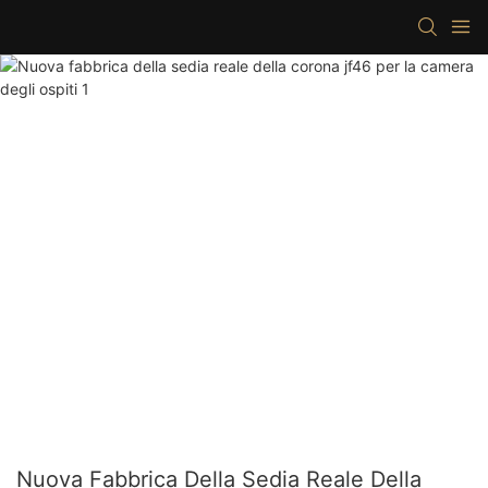
Nuova Fabbrica Della Sedia Reale Della