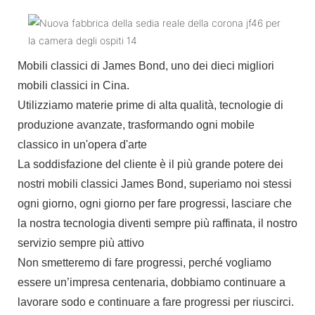
Mobili classici di James Bond, uno dei dieci migliori
mobili classici in Cina.
Utilizziamo materie prime di alta qualità, tecnologie di
produzione avanzate, trasformando ogni mobile
classico in un'opera d'arte
La soddisfazione del cliente è il più grande potere dei
nostri mobili classici James Bond, superiamo noi stessi
ogni giorno, ogni giorno per fare progressi, lasciare che
la nostra tecnologia diventi sempre più raffinata, il nostro
servizio sempre più attivo
Non smetteremo di fare progressi, perché vogliamo
essere un’impresa centenaria, dobbiamo continuare a
lavorare sodo e continuare a fare progressi per riuscirci.