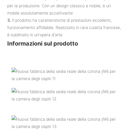
per la produzione. Con un design classico e nobile, è un
mobile assolutamente accattivante
3.
Il prodotto ha caratteristiche di prestazioni eccellenti,
funzionamento affidabile. Realizzato in rara culatta francese,
è sublimato in un'opera d'arte
Informazioni sul prodotto