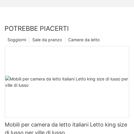
POTREBBE PIACERTI
Soggiorni
Sale da pranzo
Camere da letto
Mobili per camera da letto italiani Letto king size
di lusso per ville di lusso