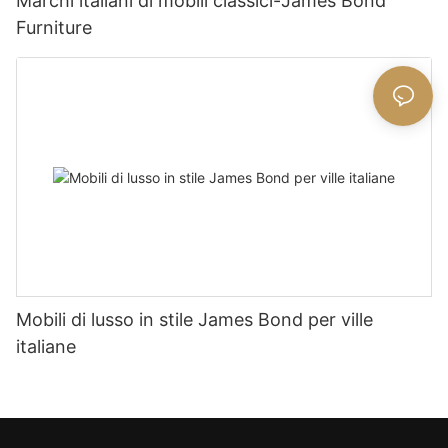
Marchi italiani di mobili classici-James Bond
Furniture
Mobili di lusso in stile James Bond per ville
italiane