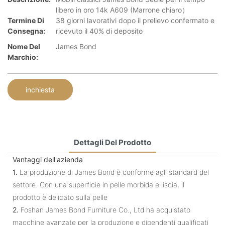
libero in oro 14k A609 (Marrone chiaro）
Termine Di
38 giorni lavorativi dopo il prelievo confermato e
Consegna:
ricevuto il 40% di deposito
Nome Del
James Bond
Marchio:
inchiesta
Dettagli Del Prodotto
Vantaggi dell'azienda
1.
La produzione di James Bond è conforme agli standard del
settore. Con una superficie in pelle morbida e liscia, il
prodotto è delicato sulla pelle
2.
Foshan James Bond Furniture Co., Ltd ha acquistato
macchine avanzate per la produzione e dipendenti qualificati