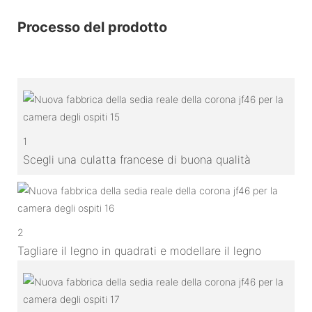
Processo del prodotto
1
Scegli una culatta francese di buona qualità
2
Tagliare il legno in quadrati e modellare il legno