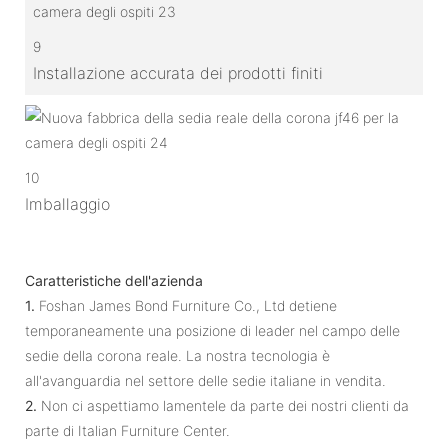
9
Installazione accurata dei prodotti finiti
10
Imballaggio
Caratteristiche dell'azienda
1.
Foshan James Bond Furniture Co., Ltd detiene
temporaneamente una posizione di leader nel campo delle
sedie della corona reale. La nostra tecnologia è
all'avanguardia nel settore delle sedie italiane in vendita.
2.
Non ci aspettiamo lamentele da parte dei nostri clienti da
parte di Italian Furniture Center.