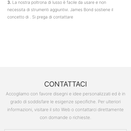
3.
La nostra poltrona di lusso è facile da usare e non
necessita di strumenti aggiuntivi. James Bond sostiene il
concetto di . Si prega di contattare
CONTATTACI
Accogliamo con favore disegni e idee personalizzati ed è in
grado di soddisfare le esigenze specifiche. Per ulteriori
informazioni, visitare il sito Web o contattarci direttamente
con domande o richieste.