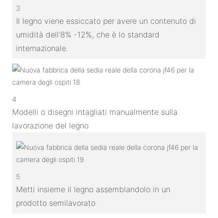
3
Il legno viene essiccato per avere un contenuto di
umidità dell'8% -12%, che è lo standard
internazionale.
4
Modelli o disegni intagliati manualmente sulla
lavorazione del legno
5
Metti insieme il legno assemblandolo in un
prodotto semilavorato