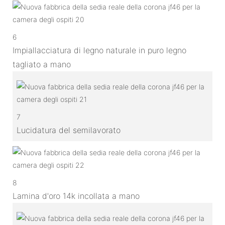
6
Impiallacciatura di legno naturale in puro legno
tagliato a mano
7
Lucidatura del semilavorato
8
Lamina d'oro 14k incollata a mano