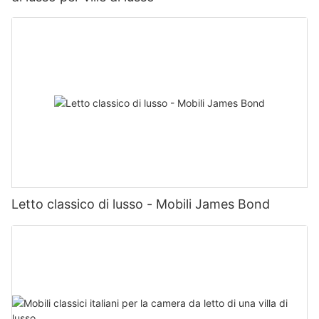
Letto classico di lusso - Mobili James Bond