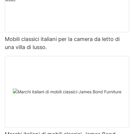
Mobili classici italiani per la camera da letto di
una villa di lusso.