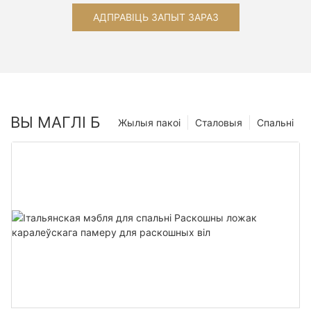
АДПРАВІЦЬ ЗАПЫТ ЗАРАЗ
ВЫ МАГЛІ Б
Жылыя пакоі
Сталовыя
Спальні