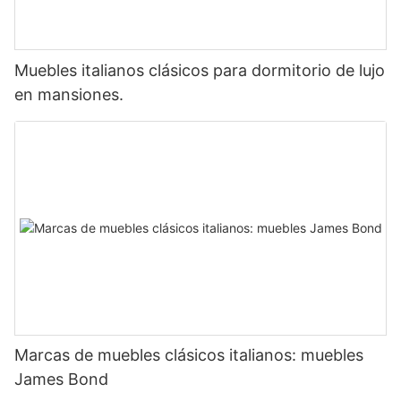
Muebles italianos clásicos para dormitorio de lujo
en mansiones.
Marcas de muebles clásicos italianos: muebles
James Bond