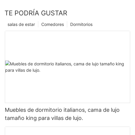
TE PODRÍA GUSTAR
salas de estar
Comedores
Dormitorios
Muebles de dormitorio italianos, cama de lujo
tamaño king para villas de lujo.