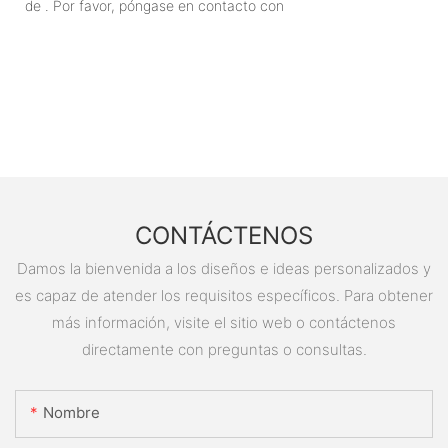
de . Por favor, póngase en contacto con
CONTÁCTENOS
Damos la bienvenida a los diseños e ideas personalizados y
es capaz de atender los requisitos específicos. Para obtener
más información, visite el sitio web o contáctenos
directamente con preguntas o consultas.
Nombre