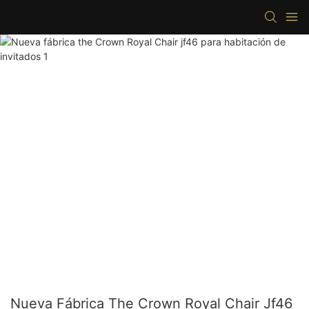
Nueva Fábrica The Crown Royal Chair Jf46