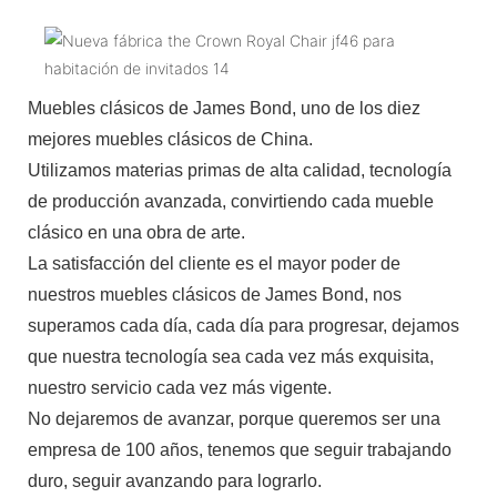
Muebles clásicos de James Bond, uno de los diez
mejores muebles clásicos de China.
Utilizamos materias primas de alta calidad, tecnología
de producción avanzada, convirtiendo cada mueble
clásico en una obra de arte.
La satisfacción del cliente es el mayor poder de
nuestros muebles clásicos de James Bond, nos
superamos cada día, cada día para progresar, dejamos
que nuestra tecnología sea cada vez más exquisita,
nuestro servicio cada vez más vigente.
No dejaremos de avanzar, porque queremos ser una
empresa de 100 años, tenemos que seguir trabajando
duro, seguir avanzando para lograrlo.