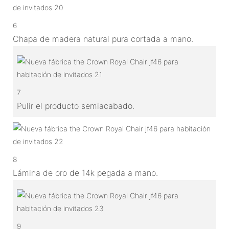
6
Chapa de madera natural pura cortada a mano.
7
Pulir el producto semiacabado.
8
Lámina de oro de 14k pegada a mano.
9