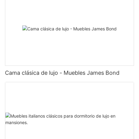
Cama clásica de lujo - Muebles James Bond