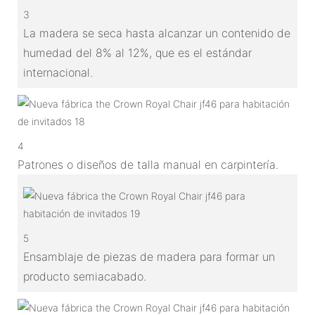
3
La madera se seca hasta alcanzar un contenido de
humedad del 8% al 12%, que es el estándar
internacional.
4
Patrones o diseños de talla manual en carpintería.
5
Ensamblaje de piezas de madera para formar un
producto semiacabado.