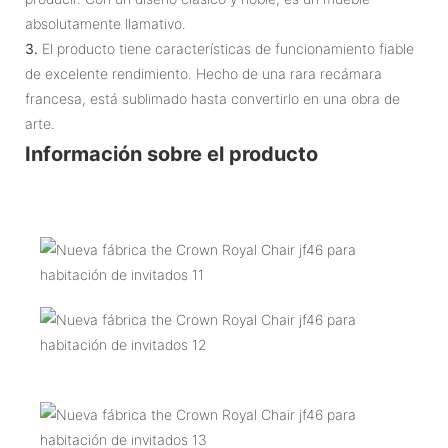
absolutamente llamativo.
3.
El producto tiene características de funcionamiento fiable
de excelente rendimiento. Hecho de una rara recámara
francesa, está sublimado hasta convertirlo en una obra de
arte.
Información sobre el producto