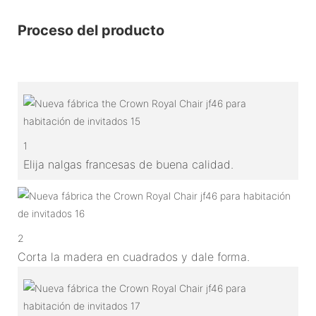
Proceso del producto
1
Elija nalgas francesas de buena calidad.
2
Corta la madera en cuadrados y dale forma.