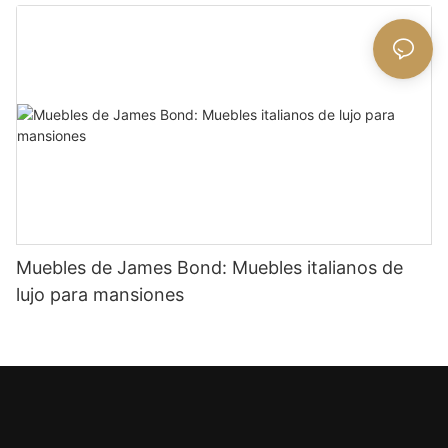
Muebles de James Bond: Muebles italianos de
lujo para mansiones