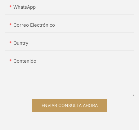
WhatsApp
Correo Electrónico
Ountry
Contenido
ENVIAR CONSULTA AHORA