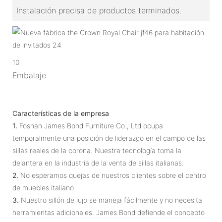
Instalación precisa de productos terminados.
10
Embalaje
Características de la empresa
1.
Foshan James Bond Furniture Co., Ltd ocupa
temporalmente una posición de liderazgo en el campo de las
sillas reales de la corona. Nuestra tecnología toma la
delantera en la industria de la venta de sillas italianas.
2.
No esperamos quejas de nuestros clientes sobre el centro
de muebles italiano.
3.
Nuestro sillón de lujo se maneja fácilmente y no necesita
herramientas adicionales. James Bond defiende el concepto