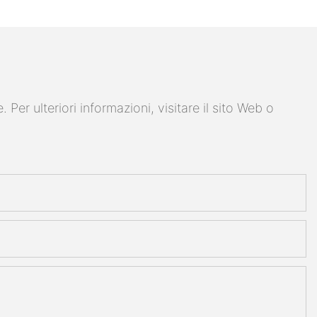
er ulteriori informazioni, visitare il sito Web o