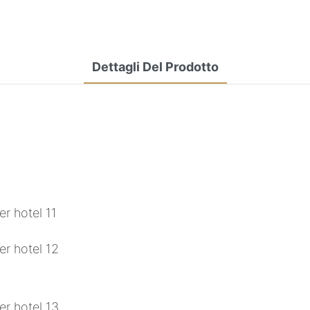
Dettagli Del Prodotto