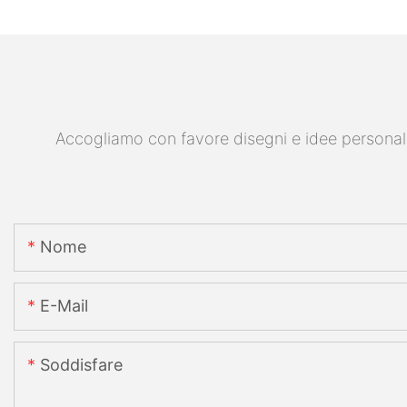
Accogliamo con favore disegni e idee personalizz
Nome
E-Mail
Soddisfare