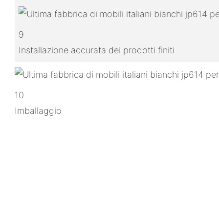
9
Installazione accurata dei prodotti finiti
10
Imballaggio