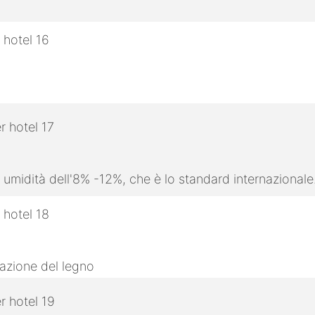
 umidità dell'8% -12%, che è lo standard internazionale
razione del legno