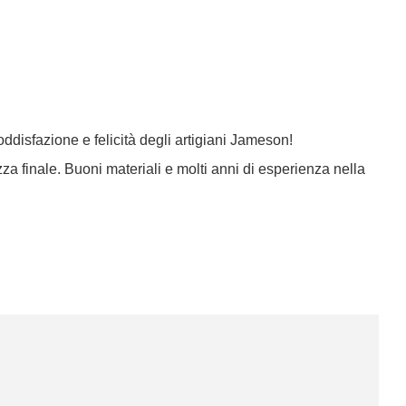
ddisfazione e felicità degli artigiani Jameson!
za finale. Buoni materiali e molti anni di esperienza nella