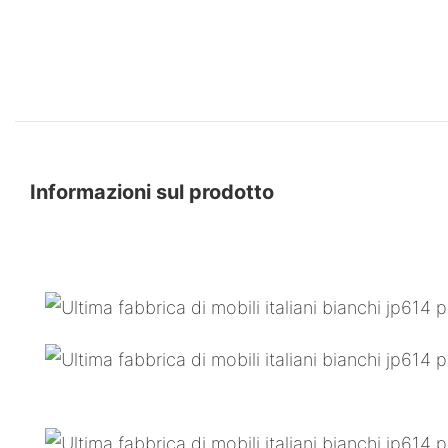
Informazioni sul prodotto