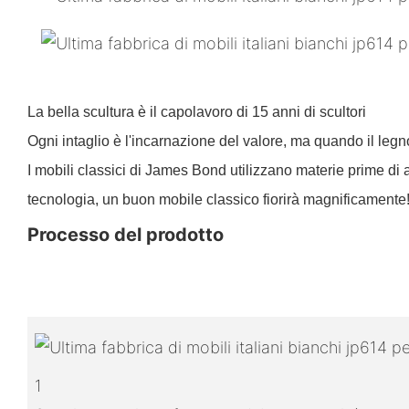
La bella scultura è il capolavoro di 15 anni di scultori
Ogni intaglio è l'incarnazione del valore, ma quando il leg
I mobili classici di James Bond utilizzano materie prime di 
tecnologia, un buon mobile classico fiorirà magnificamente
Processo del prodotto
1