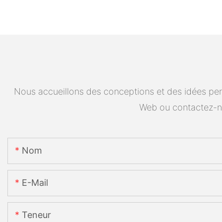
Nous accueillons des conceptions et des idées pers
Web ou contactez-n
Nom
E-Mail
Teneur