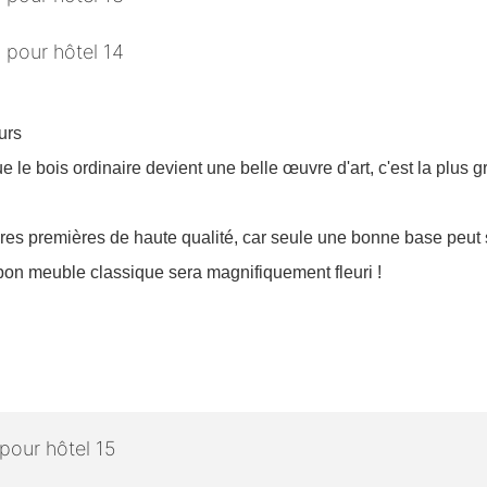
eurs
e le bois ordinaire devient une belle œuvre d'art, c'est la plus 
es premières de haute qualité, car seule une bonne base peut s
on meuble classique sera magnifiquement fleuri !