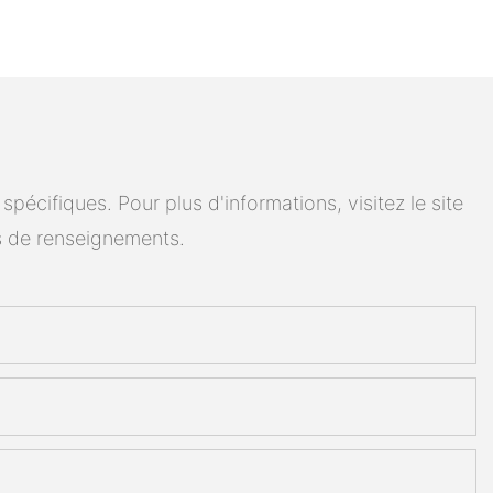
cifiques. Pour plus d'informations, visitez le site
 de renseignements.