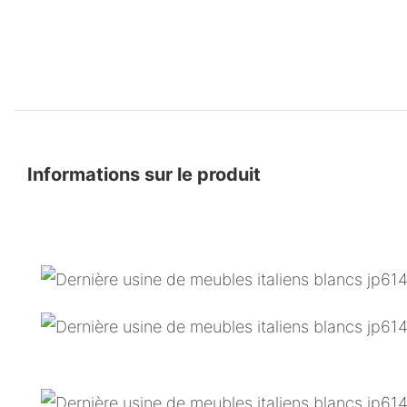
Informations sur le produit