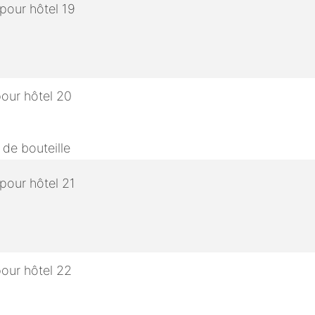
 de bouteille