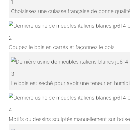
1
Choisissez une culasse française de bonne qualit
2
Coupez le bois en carrés et façonnez le bois
3
Le bois est séché pour avoir une teneur en humidit
4
Motifs ou dessins sculptés manuellement sur boise