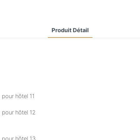
Produit Détail