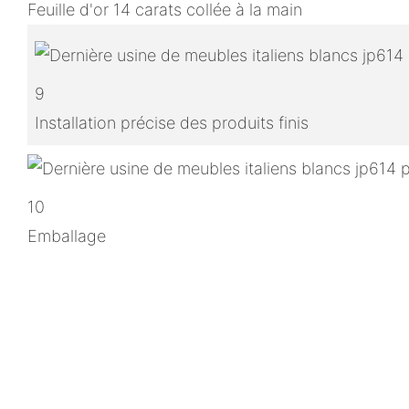
Feuille d'or 14 carats collée à la main
9
Installation précise des produits finis
10
Emballage