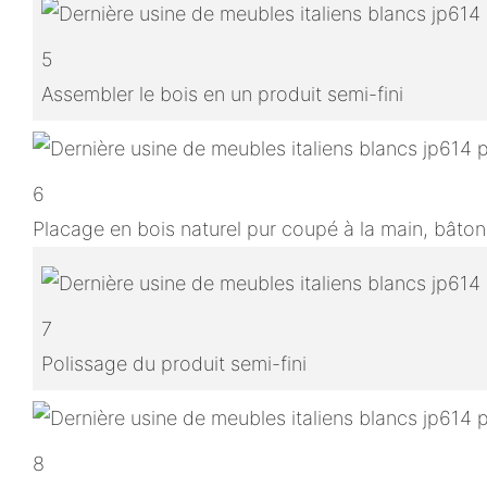
5
Assembler le bois en un produit semi-fini
6
Placage en bois naturel pur coupé à la main, bâton
7
Polissage du produit semi-fini
8