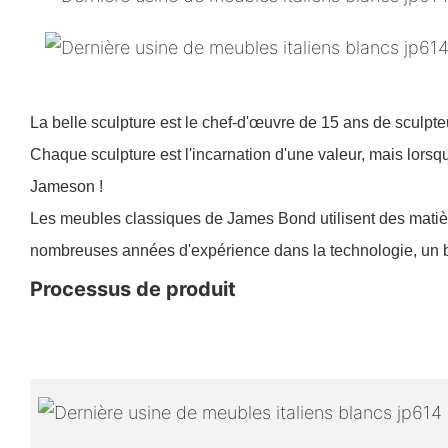
La belle sculpture est le chef-d'œuvre de 15 ans de sculpt
Chaque sculpture est l'incarnation d'une valeur, mais lorsqu
Jameson !
Les meubles classiques de James Bond utilisent des matièr
nombreuses années d'expérience dans la technologie, un b
Processus de produit