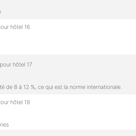
é
é de 8 à 12 %, ce qui est la norme internationale.
ries