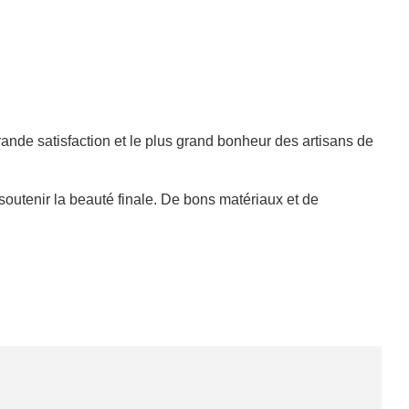
grande satisfaction et le plus grand bonheur des artisans de
outenir la beauté finale. De bons matériaux et de