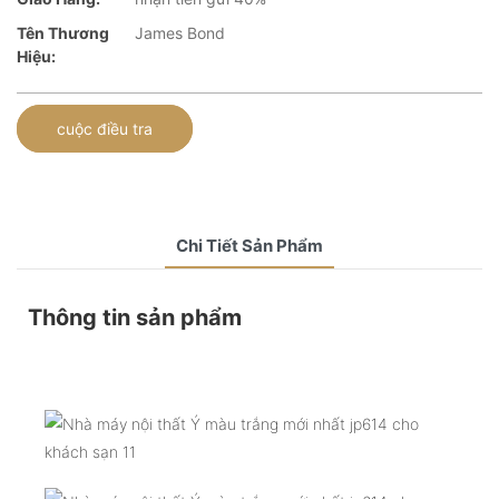
Tên Thương
James Bond
Hiệu:
cuộc điều tra
Chi Tiết Sản Phẩm
Thông tin sản phẩm