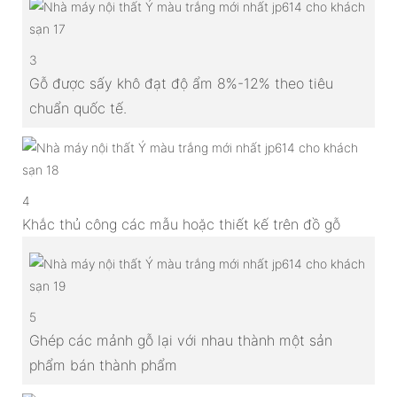
3
Gỗ được sấy khô đạt độ ẩm 8%-12% theo tiêu
chuẩn quốc tế.
4
Khắc thủ công các mẫu hoặc thiết kế trên đồ gỗ
5
Ghép các mảnh gỗ lại với nhau thành một sản
phẩm bán thành phẩm