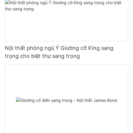
Nội thất phòng ngủ Ý Giường cỡ King sang
trọng cho biệt thự sang trọng