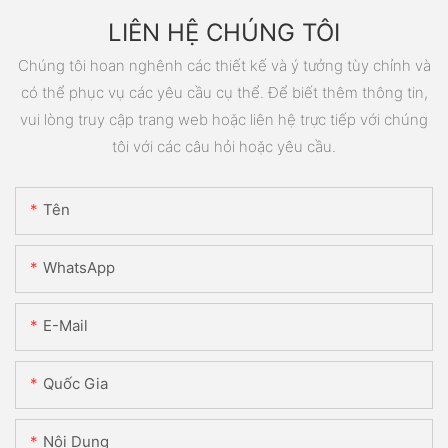
LIÊN HỆ CHÚNG TÔI
Chúng tôi hoan nghênh các thiết kế và ý tưởng tùy chỉnh và
có thể phục vụ các yêu cầu cụ thể. Để biết thêm thông tin,
vui lòng truy cập trang web hoặc liên hệ trực tiếp với chúng
tôi với các câu hỏi hoặc yêu cầu.
Tên
WhatsApp
E-Mail
Quốc Gia
Nội Dung