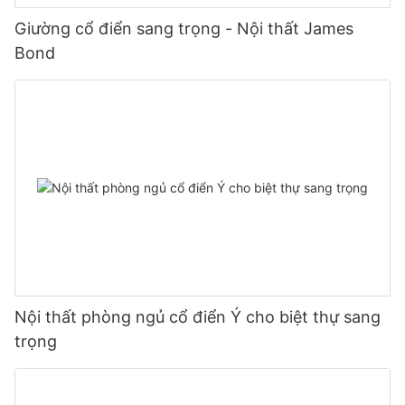
Giường cổ điển sang trọng - Nội thất James
Bond
Nội thất phòng ngủ cổ điển Ý cho biệt thự sang
trọng