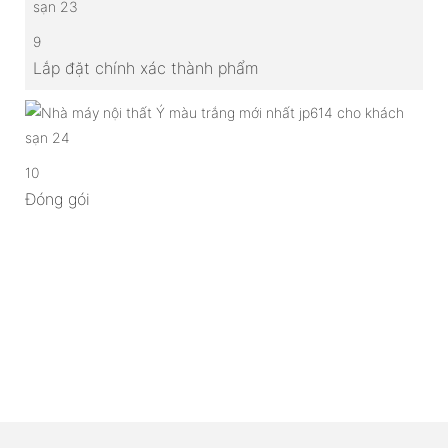
9
Lắp đặt chính xác thành phẩm
10
Đóng gói