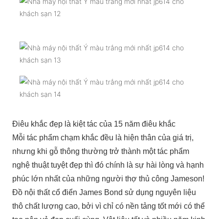
Điêu khắc đẹp là kiệt tác của 15 năm điêu khắc
Mỗi tác phẩm chạm khắc đều là hiện thân của giá trị,
nhưng khi gỗ thông thường trở thành một tác phẩm
nghệ thuật tuyệt đẹp thì đó chính là sự hài lòng và hạnh
phúc lớn nhất của những người thợ thủ công Jameson!
Đồ nội thất cổ điển James Bond sử dụng nguyên liệu
thô chất lượng cao, bởi vì chỉ có nền tảng tốt mới có thể