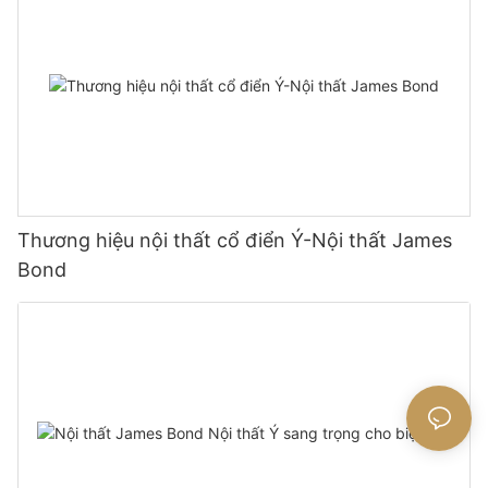
Thương hiệu nội thất cổ điển Ý-Nội thất James
Bond