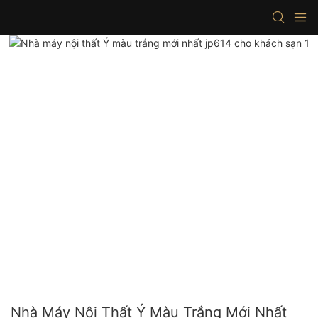
Nhà Máy Nội Thất Ý Màu Trắng Mới Nhất