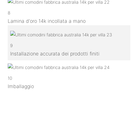
8
Lamina d'oro 14k incollata a mano
9
Installazione accurata dei prodotti finiti
10
Imballaggio