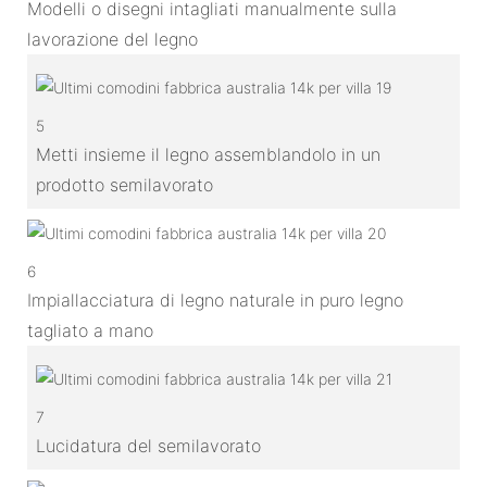
Modelli o disegni intagliati manualmente sulla
lavorazione del legno
5
Metti insieme il legno assemblandolo in un
prodotto semilavorato
6
Impiallacciatura di legno naturale in puro legno
tagliato a mano
7
Lucidatura del semilavorato