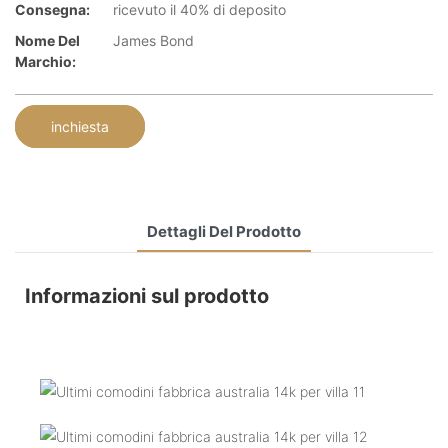
Consegna:
ricevuto il 40% di deposito
Nome Del
James Bond
Marchio:
inchiesta
Dettagli Del Prodotto
Informazioni sul prodotto