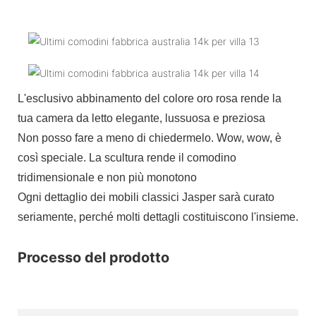
L'esclusivo abbinamento del colore oro rosa rende la
tua camera da letto elegante, lussuosa e preziosa
Non posso fare a meno di chiedermelo. Wow, wow, è
così speciale. La scultura rende il comodino
tridimensionale e non più monotono
Ogni dettaglio dei mobili classici Jasper sarà curato
seriamente, perché molti dettagli costituiscono l'insieme.
Processo del prodotto