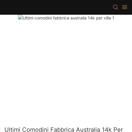
Ultimi Comodini Fabbrica Australia 14k Per