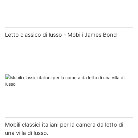
Letto classico di lusso - Mobili James Bond
Mobili classici italiani per la camera da letto di
una villa di lusso.