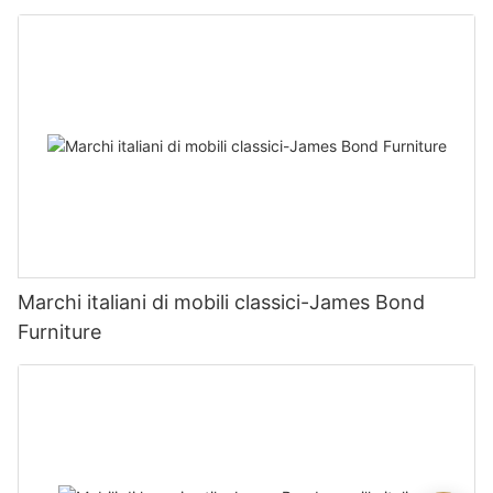
Marchi italiani di mobili classici-James Bond
Furniture