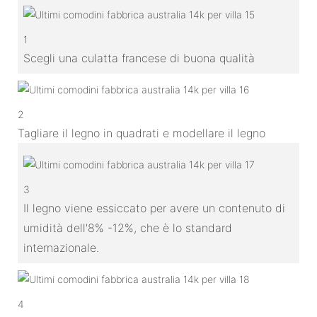
1
Scegli una culatta francese di buona qualità
2
Tagliare il legno in quadrati e modellare il legno
3
Il legno viene essiccato per avere un contenuto di
umidità dell'8% -12%, che è lo standard
internazionale.
4