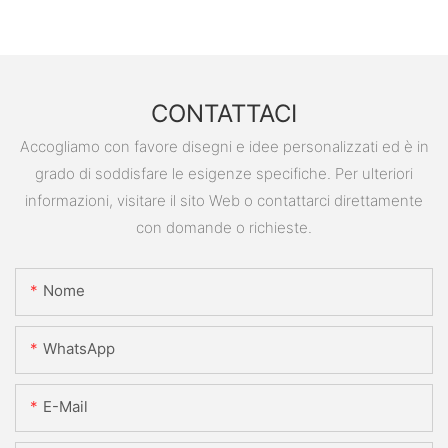
CONTATTACI
Accogliamo con favore disegni e idee personalizzati ed è in
grado di soddisfare le esigenze specifiche. Per ulteriori
informazioni, visitare il sito Web o contattarci direttamente
con domande o richieste.
Nome
WhatsApp
E-Mail