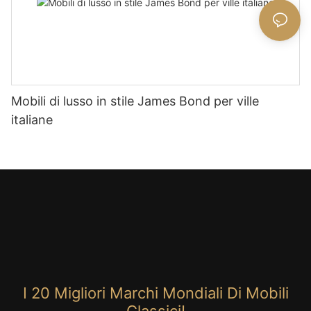
Mobili di lusso in stile James Bond per ville
italiane
I 20 Migliori Marchi Mondiali Di Mobili
Classici!