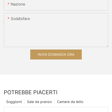
Nazione
Soddisfare
INVIA DOMANDA ORA
POTREBBE PIACERTI
Soggiorni
Sale da pranzo
Camere da letto