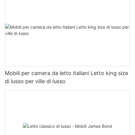
Mobili per camera da letto italiani Letto king size
di lusso per ville di lusso