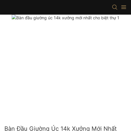
Bàn Đầu Giường Úc 14k Xưởng Mới Nhất