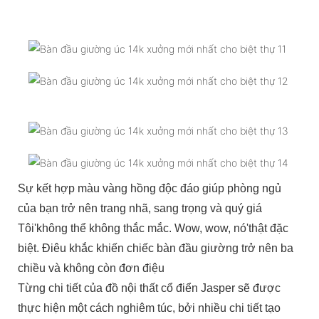
Sự kết hợp màu vàng hồng độc đáo giúp phòng ngủ
của bạn trở nên trang nhã, sang trọng và quý giá
Tôi'không thể không thắc mắc. Wow, wow, nó'thật đặc
biệt. Điêu khắc khiến chiếc bàn đầu giường trở nên ba
chiều và không còn đơn điệu
Từng chi tiết của đồ nội thất cổ điển Jasper sẽ được
thực hiện một cách nghiêm túc, bởi nhiều chi tiết tạo