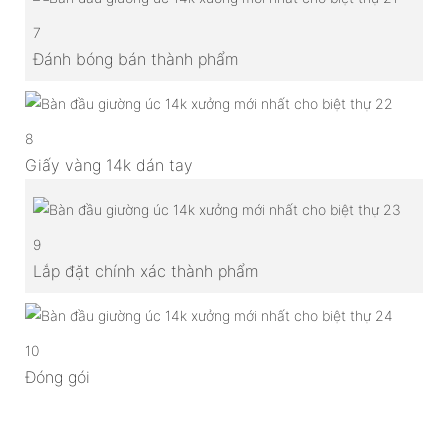
7
Đánh bóng bán thành phẩm
8
Giấy vàng 14k dán tay
9
Lắp đặt chính xác thành phẩm
10
Đóng gói