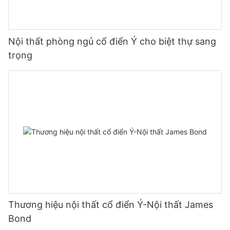
Nội thất phòng ngủ cổ điển Ý cho biệt thự sang
trọng
Thương hiệu nội thất cổ điển Ý-Nội thất James
Bond