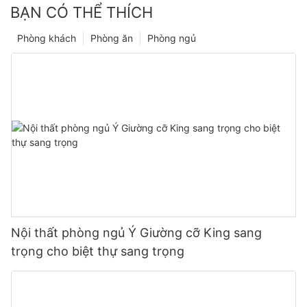
BẠN CÓ THỂ THÍCH
Phòng khách
Phòng ăn
Phòng ngủ
Nội thất phòng ngủ Ý Giường cỡ King sang
trọng cho biệt thự sang trọng