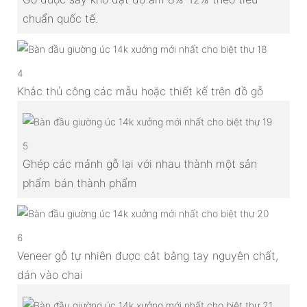
chuẩn quốc tế.
4
Khắc thủ công các mẫu hoặc thiết kế trên đồ gỗ
5
Ghép các mảnh gỗ lại với nhau thành một sản
phẩm bán thành phẩm
6
Veneer gỗ tự nhiên được cắt bằng tay nguyên chất,
dán vào chai