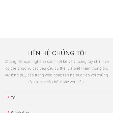
LIÊN HỆ CHÚNG TÔI
Chúng tôi hoan nghênh các thiết kế và ý tưởng tùy chỉnh và
có thể phục vụ các yêu cầu cụ thể. Để biết thêm thông tin,
vui lòng truy cập trang web hoặc liên hệ trực tiếp với chúng
tôi với các câu hỏi hoặc yêu cầu.
Tên
WhatsApp