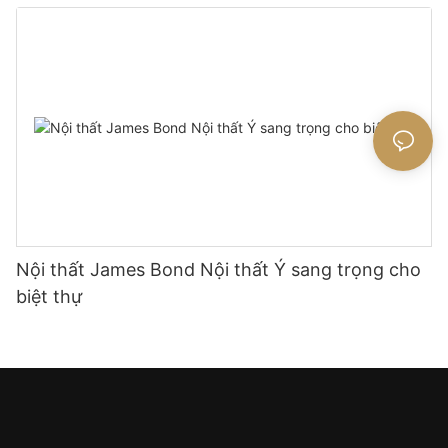
Nội thất James Bond Nội thất Ý sang trọng cho
biệt thự