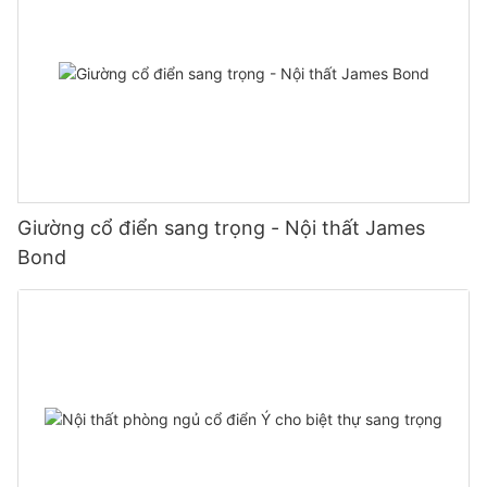
Giường cổ điển sang trọng - Nội thất James
Bond