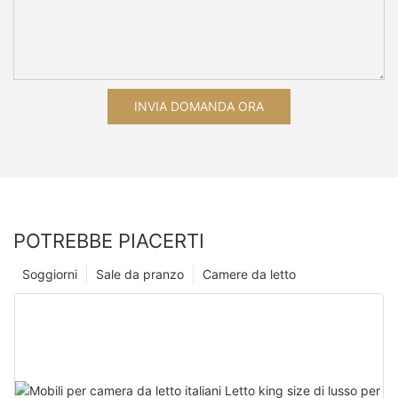
INVIA DOMANDA ORA
POTREBBE PIACERTI
Soggiorni
Sale da pranzo
Camere da letto