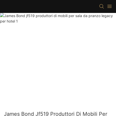
James Bond Jf519 Produttori Di Mobili Per