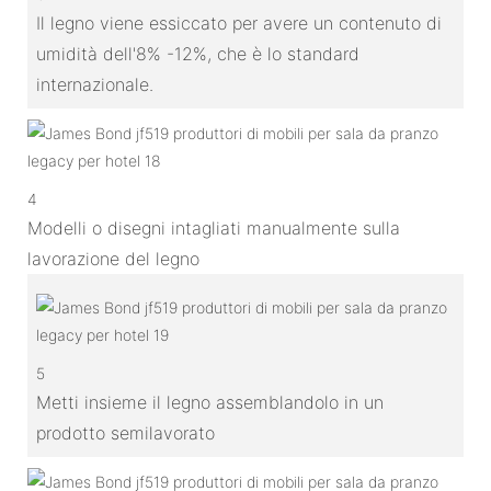
Il legno viene essiccato per avere un contenuto di
umidità dell'8% -12%, che è lo standard
internazionale.
4
Modelli o disegni intagliati manualmente sulla
lavorazione del legno
5
Metti insieme il legno assemblandolo in un
prodotto semilavorato