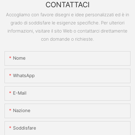
CONTATTACI
Accogliamo con favore disegni e idee personalizzati ed è in
grado di soddisfare le esigenze specifiche. Per ulteriori
informazioni, visitare il sito Web o contattarci direttamente
con domande o richieste.
Nome
WhatsApp
E-Mail
Nazione
Soddisfare