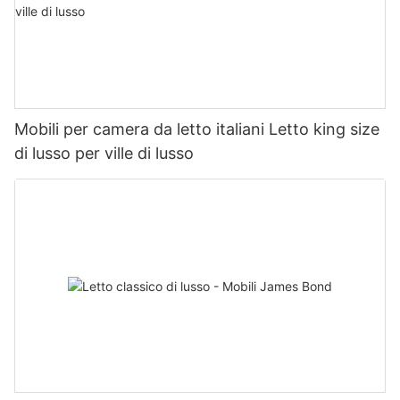
Mobili per camera da letto italiani Letto king size
di lusso per ville di lusso