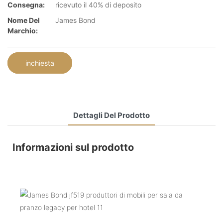
Consegna:
ricevuto il 40% di deposito
Nome Del
James Bond
Marchio:
inchiesta
Dettagli Del Prodotto
Informazioni sul prodotto