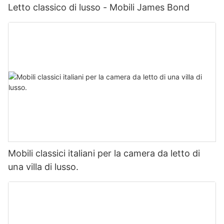
Letto classico di lusso - Mobili James Bond
Mobili classici italiani per la camera da letto di
una villa di lusso.