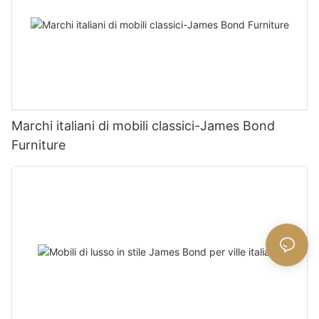
Marchi italiani di mobili classici-James Bond
Furniture