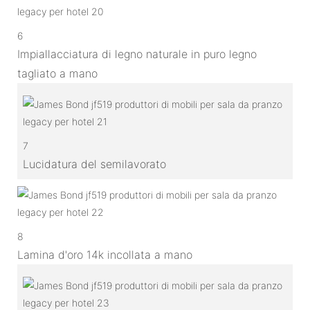
6
Impiallacciatura di legno naturale in puro legno
tagliato a mano
7
Lucidatura del semilavorato
8
Lamina d'oro 14k incollata a mano