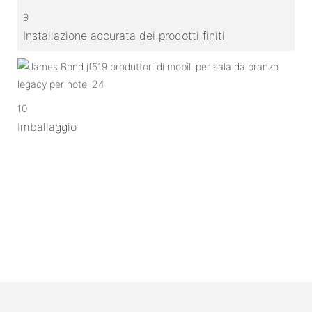
9
Installazione accurata dei prodotti finiti
10
Imballaggio