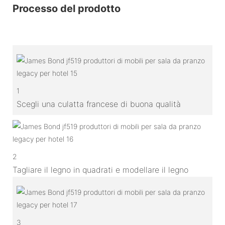
Processo del prodotto
1
Scegli una culatta francese di buona qualità
2
Tagliare il legno in quadrati e modellare il legno
3