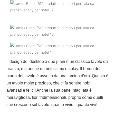
Il design del desktop a due piani è un classico tavolo da
pranzo, ma anche un bellissimo display. Il bordo del
piano del tavolo è avvolto da una lamina d'oro. Questo è
un tavolo molto prezioso, che ci fa sentire nobili,
avanzati e felici! Anche la sua parte intagliata è
meravigliosa, fiori tridimensionali, proprio come quelli
che crescono sul tavolo, quanto vividi, quanto vivi!