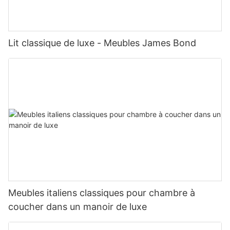
Lit classique de luxe - Meubles James Bond
Meubles italiens classiques pour chambre à
coucher dans un manoir de luxe