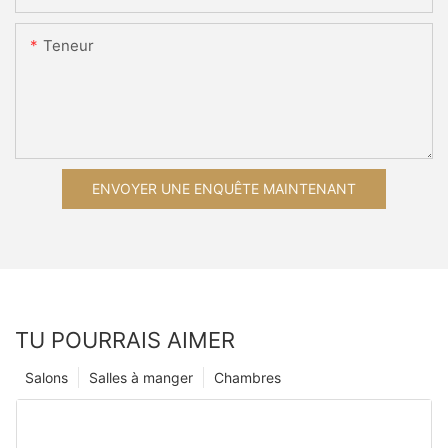
Teneur
ENVOYER UNE ENQUÊTE MAINTENANT
TU POURRAIS AIMER
Salons
Salles à manger
Chambres