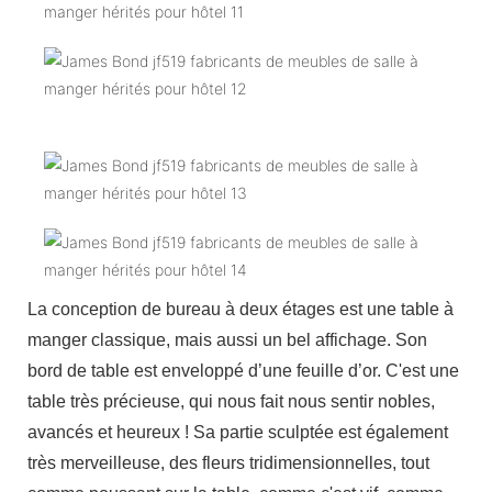
La conception de bureau à deux étages est une table à
manger classique, mais aussi un bel affichage. Son
bord de table est enveloppé d’une feuille d’or. C'est une
table très précieuse, qui nous fait nous sentir nobles,
avancés et heureux ! Sa partie sculptée est également
très merveilleuse, des fleurs tridimensionnelles, tout