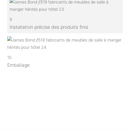
9
Installation précise des produits finis
10
Emballage