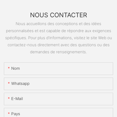
NOUS CONTACTER
Nous accueillons des conceptions et des idées
personnalisées et est capable de répondre aux exigences
spécifiques. Pour plus d'informations, visitez le site Web ou
contactez-nous directement avec des questions ou des
demandes de renseignements.
Nom
Whatsapp
E-Mail
Pays