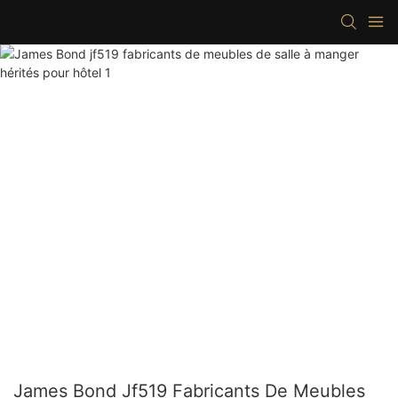
James Bond Jf519 Fabricants De Meubles