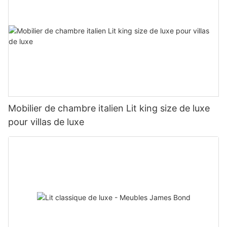
Mobilier de chambre italien Lit king size de luxe
pour villas de luxe