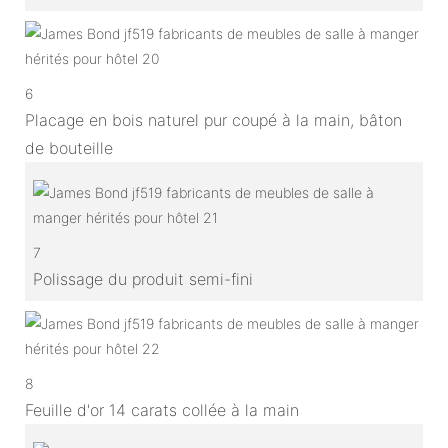
6
Placage en bois naturel pur coupé à la main, bâton
de bouteille
7
Polissage du produit semi-fini
8
Feuille d'or 14 carats collée à la main