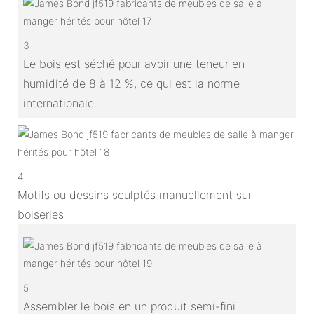
3
Le bois est séché pour avoir une teneur en
humidité de 8 à 12 %, ce qui est la norme
internationale.
4
Motifs ou dessins sculptés manuellement sur
boiseries
5
Assembler le bois en un produit semi-fini