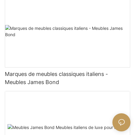
Marques de meubles classiques italiens -
Meubles James Bond