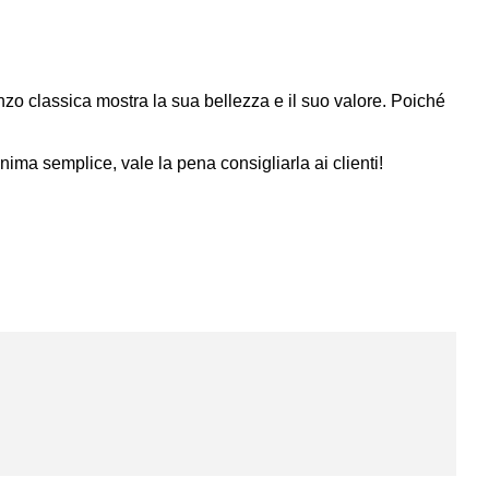
zo classica mostra la sua bellezza e il suo valore. Poiché
ima semplice, vale la pena consigliarla ai clienti!