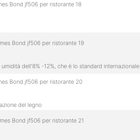
 umidità dell'8% -12%, che è lo standard internazionale
razione del legno