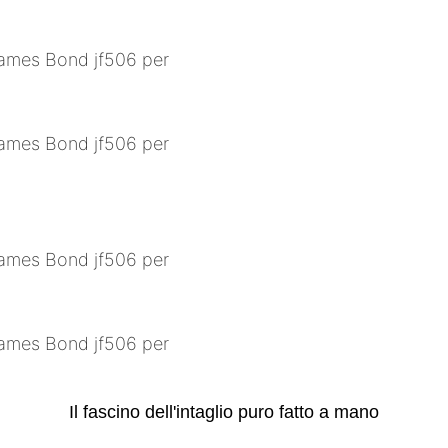
Il fascino dell'intaglio puro fatto a mano