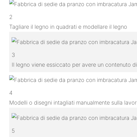
2
Tagliare il legno in quadrati e modellare il legno
3
Il legno viene essiccato per avere un contenuto di
4
Modelli o disegni intagliati manualmente sulla lavo
5