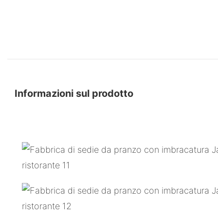
Informazioni sul prodotto