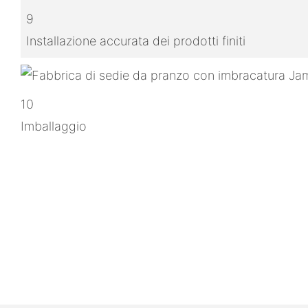
9
Installazione accurata dei prodotti finiti
10
Imballaggio