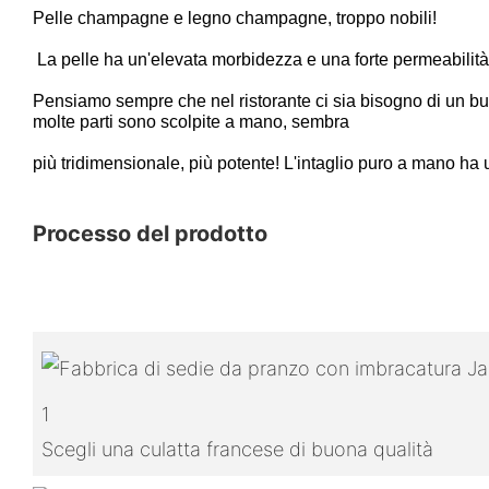
Pelle champagne e legno champagne, troppo nobili!
La pelle ha un'elevata morbidezza e una forte permeabilità 
Pensiamo sempre che nel ristorante ci sia bisogno di un bu
molte parti sono scolpite a mano, sembra
più tridimensionale, più potente! L'intaglio puro a mano ha
Processo del prodotto
1
Scegli una culatta francese di buona qualità