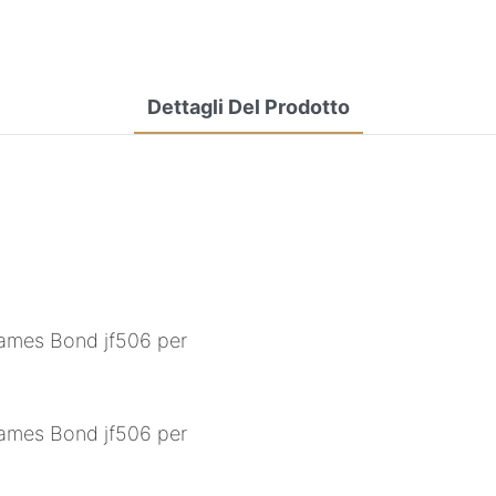
Dettagli Del Prodotto