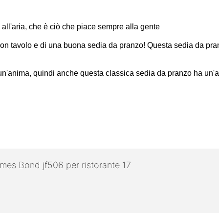
all'aria, che è ciò che piace sempre alla gente
on tavolo e di una buona sedia da pranzo! Questa sedia da pran
 un'anima, quindi anche questa classica sedia da pranzo ha un'an