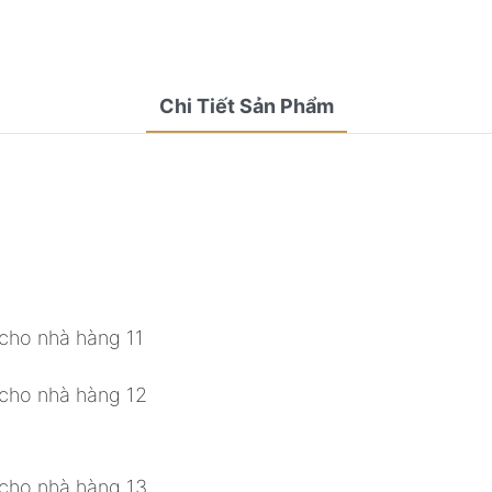
Chi Tiết Sản Phẩm