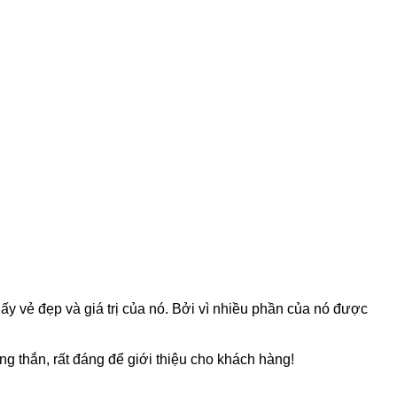
ấy vẻ đẹp và giá trị của nó. Bởi vì nhiều phần của nó được
g thắn, rất đáng để giới thiệu cho khách hàng!