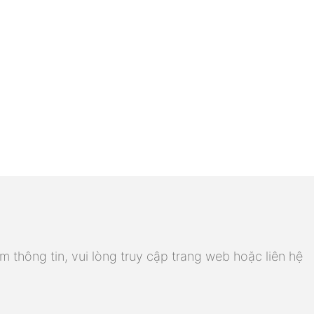
m thông tin, vui lòng truy cập trang web hoặc liên hệ