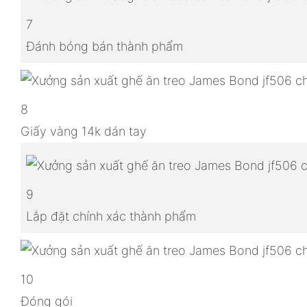
7
Đánh bóng bán thành phẩm
8
Giấy vàng 14k dán tay
9
Lắp đặt chính xác thành phẩm
10
Đóng gói