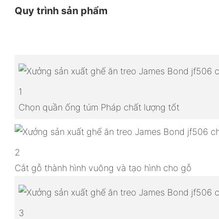
Quy trình sản phẩm
1
Chọn quần ống túm Pháp chất lượng tốt
2
Cắt gỗ thành hình vuông và tạo hình cho gỗ
3