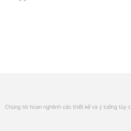
Chúng tôi hoan nghênh các thiết kế và ý tưởng tùy ch