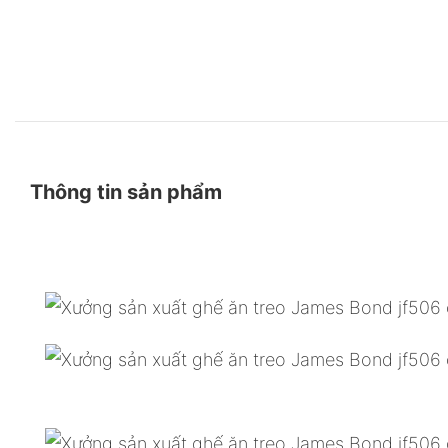
Thông tin sản phẩm