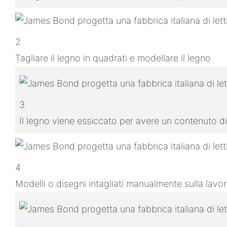
2
Tagliare il legno in quadrati e modellare il legno
3
Il legno viene essiccato per avere un contenuto di
4
Modelli o disegni intagliati manualmente sulla lavo