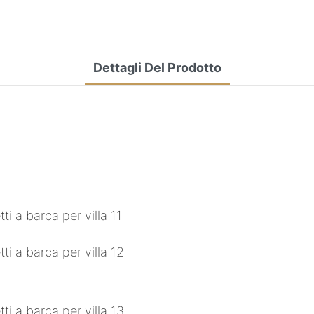
Dettagli Del Prodotto