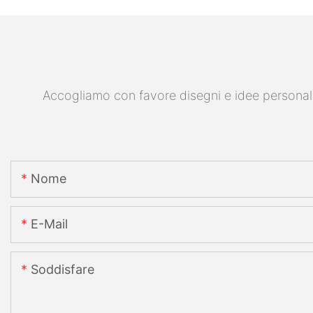
Accogliamo con favore disegni e idee personalizz
Nome
E-Mail
Soddisfare