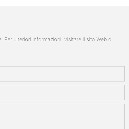
er ulteriori informazioni, visitare il sito Web o