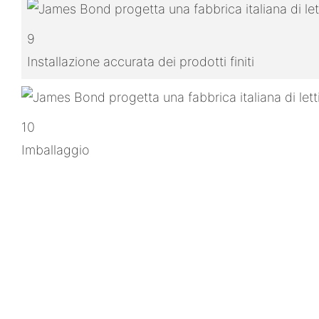
9
Installazione accurata dei prodotti finiti
10
Imballaggio