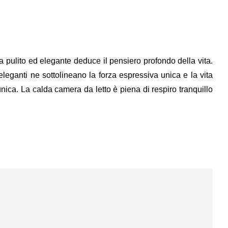
ita pulito ed elegante deduce il pensiero profondo della vita.
 eleganti ne sottolineano la forza espressiva unica e la vita
nica. La calda camera da letto è piena di respiro tranquillo