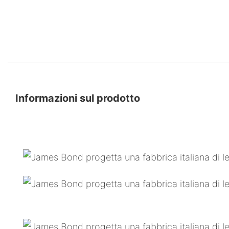
Informazioni sul prodotto