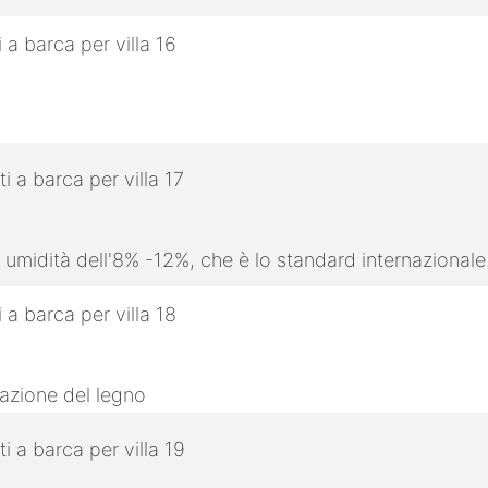
 umidità dell'8% -12%, che è lo standard internazionale
razione del legno