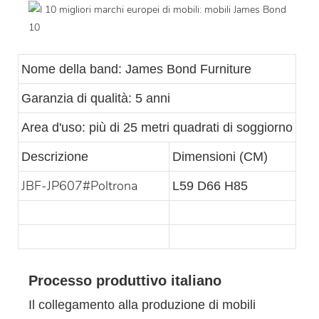
Nome della band: James Bond Furniture
Garanzia di qualità: 5 anni
Area d'uso: più di 25 metri quadrati di soggiorno
Descrizione
Dimensioni (CM)
JBF-JP607#Poltrona
L59 D66 H85
Processo produttivo italiano
Il collegamento alla produzione di mobili