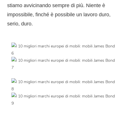
stiamo avvicinando sempre di più. Niente è
impossibile, finché è possibile un lavoro duro,
serio, duro.