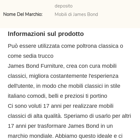
deposito
Nome Del Marchio:
Mobili di James Bond
Informazioni sul prodotto
Può essere utilizzata come poltrona classica o
come sedia trucco
James Bond Furniture, crea con cura mobili
classici, migliora costantemente l'esperienza
dell'utente, in modo che mobili classici in stile
italiano comodi, belli e preziosi ti portino
Ci sono voluti 17 anni per realizzare mobili
classici di alta qualità. Speriamo di usarlo per altri
17 anni per trasformare James Bond in un
marchio mondiale. Abbiamo questo ideale e ci