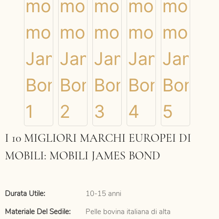
I 10 MIGLIORI MARCHI EUROPEI DI
MOBILI: MOBILI JAMES BOND
Durata Utile:
10-15 anni
Materiale Del Sedile:
Pelle bovina italiana di alta