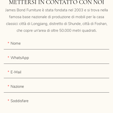
METTERSI IN CONTATTO CON NOI
James Bond Furniture è stata fondata nel 2003 e si trova nella
famosa base nazionale di produzione di mobili per la casa
classici: città di Longjiang, distretto di Shunde, città di Foshan,
che copre un'area di oltre 50.000 metri quadrati.
Nome
WhatsApp
E-Mail
Nazione
Soddisfare