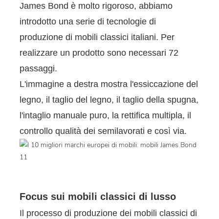
James Bond è molto rigoroso, abbiamo
introdotto una serie di tecnologie di
produzione di mobili classici italiani. Per
realizzare un prodotto sono necessari 72
passaggi.
L'immagine a destra mostra l'essiccazione del
legno, il taglio del legno, il taglio della spugna,
l'intaglio manuale puro, la rettifica multipla, il
controllo qualità dei semilavorati e così via.
Focus sui mobili classici di lusso
Il processo di produzione dei mobili classici di