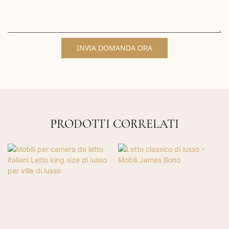
INVIA DOMANDA ORA
PRODOTTI CORRELATI