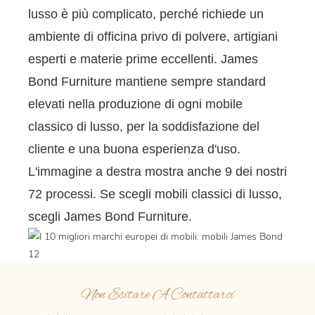
lusso è più complicato, perché richiede un
ambiente di officina privo di polvere, artigiani
esperti e materie prime eccellenti. James
Bond Furniture mantiene sempre standard
elevati nella produzione di ogni mobile
classico di lusso, per la soddisfazione del
cliente e una buona esperienza d'uso.
L'immagine a destra mostra anche 9 dei nostri
72 processi. Se scegli mobili classici di lusso,
scegli James Bond Furniture.
Non Esitare A Contattarci