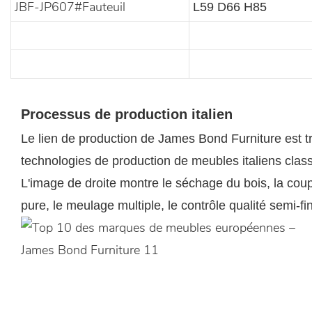
JBF-JP607#Fauteuil
L59 D66 H85
Processus de production italien
Le lien de production de James Bond Furniture est t
technologies de production de meubles italiens classi
L'image de droite montre le séchage du bois, la cou
pure, le meulage multiple, le contrôle qualité semi-fin