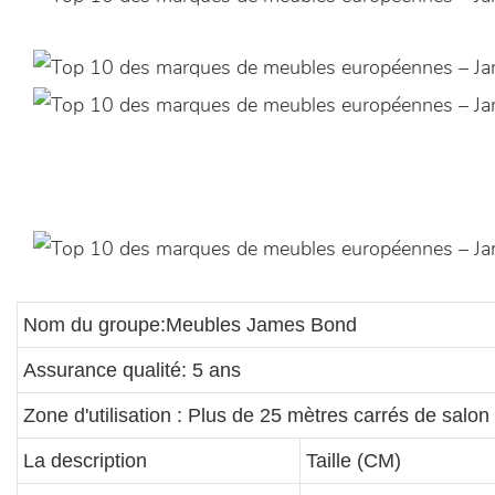
Nom du groupe:Meubles James Bond
Assurance qualité: 5 ans
Zone d'utilisation : Plus de 25 mètres carrés de salon
La description
Taille (CM)