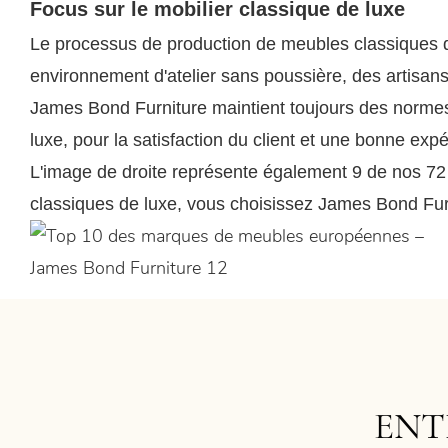
Focus sur le mobilier classique de luxe
Le processus de production de meubles classiques de
environnement d'atelier sans poussière, des artisan
James Bond Furniture maintient toujours des norme
luxe, pour la satisfaction du client et une bonne expér
L'image de droite représente également 9 de nos 72
classiques de luxe, vous choisissez James Bond Fur
ENT