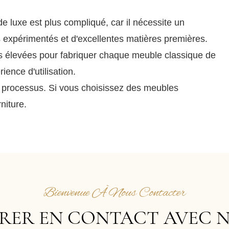
 luxe est plus compliqué, car il nécessite un
s expérimentés et d'excellentes matières premières.
s élevées pour fabriquer chaque meuble classique de
ience d'utilisation.
 processus. Si vous choisissez des meubles
niture.
Bienvenue À Nous Contacter
RER EN CONTACT AVEC 