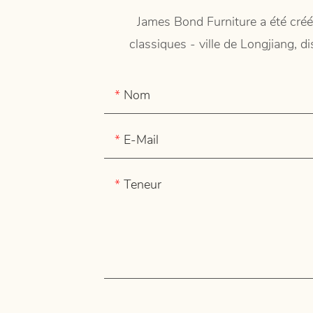
James Bond Furniture a été créé
classiques - ville de Longjiang, d
Nom
E-Mail
Teneur