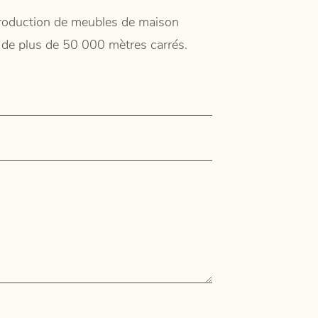
 production de meubles de maison
ie de plus de 50 000 mètres carrés.