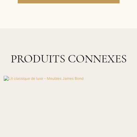
PRODUITS CONNEXES