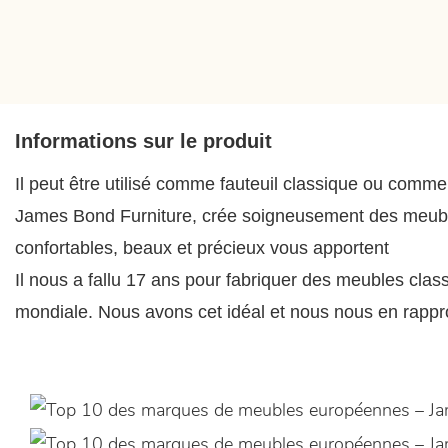
Informations sur le produit
Il peut être utilisé comme fauteuil classique ou comm
James Bond Furniture, crée soigneusement des meubles 
confortables, beaux et précieux vous apportent
Il nous a fallu 17 ans pour fabriquer des meubles cla
mondiale. Nous avons cet idéal et nous nous en rapproc