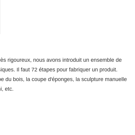
rès rigoureux, nous avons introduit un ensemble de
ques. Il faut 72 étapes pour fabriquer un produit.
pe du bois, la coupe d'éponges, la sculpture manuelle
i, etc.