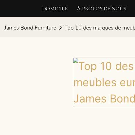
DOMICILE
À PROPOS DE NOUS
James Bond Furniture
Top 10 des marques de meubl