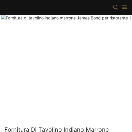
Fornitura Di Tavolino Indiano Marrone