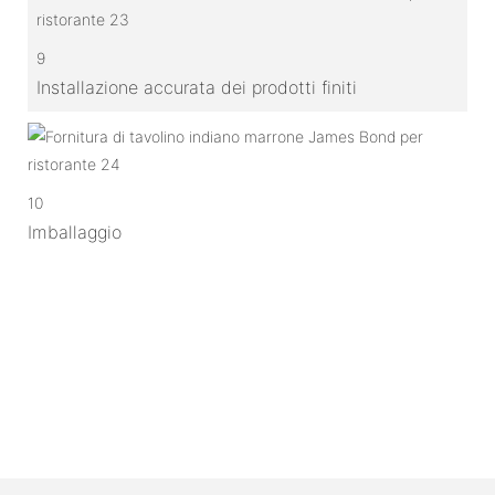
9
Installazione accurata dei prodotti finiti
10
Imballaggio