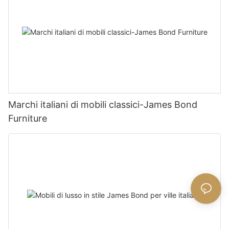
Marchi italiani di mobili classici-James Bond
Furniture