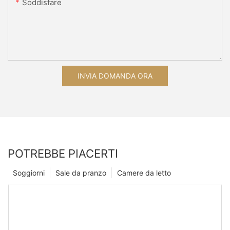
Soddisfare
INVIA DOMANDA ORA
POTREBBE PIACERTI
Soggiorni
Sale da pranzo
Camere da letto