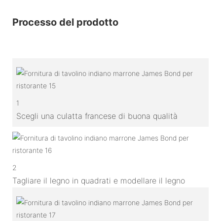
Processo del prodotto
1
Scegli una culatta francese di buona qualità
2
Tagliare il legno in quadrati e modellare il legno