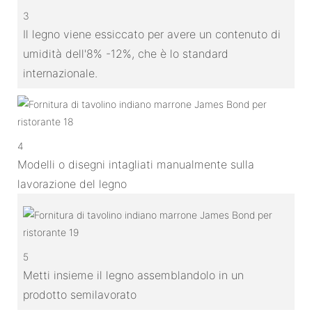
3
Il legno viene essiccato per avere un contenuto di
umidità dell'8% -12%, che è lo standard
internazionale.
4
Modelli o disegni intagliati manualmente sulla
lavorazione del legno
5
Metti insieme il legno assemblandolo in un
prodotto semilavorato