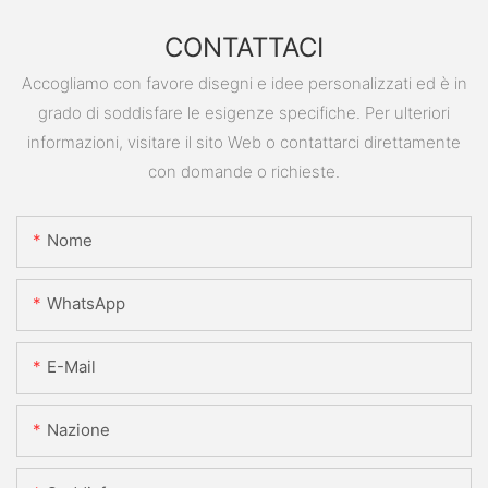
CONTATTACI
Accogliamo con favore disegni e idee personalizzati ed è in
grado di soddisfare le esigenze specifiche. Per ulteriori
informazioni, visitare il sito Web o contattarci direttamente
con domande o richieste.
Nome
WhatsApp
E-Mail
Nazione