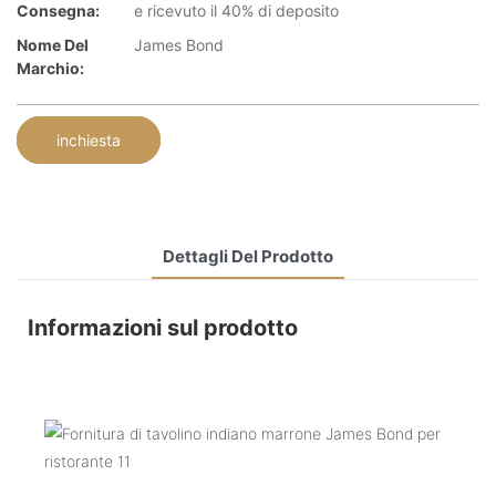
Consegna:
e ricevuto il 40% di deposito
Nome Del
James Bond
Marchio:
inchiesta
Dettagli Del Prodotto
Informazioni sul prodotto