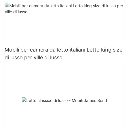
Mobili per camera da letto italiani Letto king size
di lusso per ville di lusso