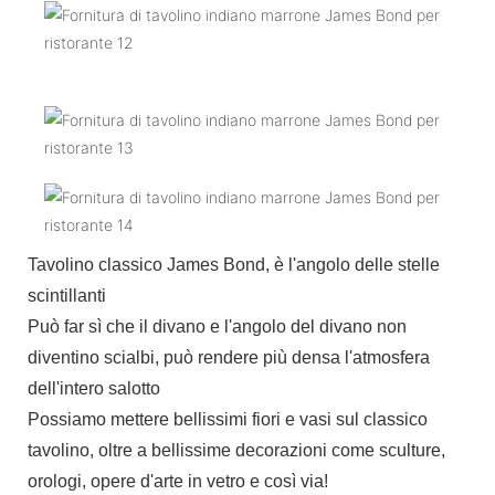
Tavolino classico James Bond, è l'angolo delle stelle
scintillanti
Può far sì che il divano e l'angolo del divano non
diventino scialbi, può rendere più densa l'atmosfera
dell'intero salotto
Possiamo mettere bellissimi fiori e vasi sul classico
tavolino, oltre a bellissime decorazioni come sculture,
orologi, opere d'arte in vetro e così via!