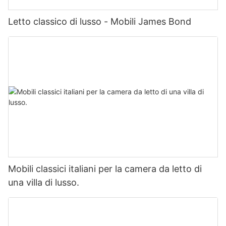
Letto classico di lusso - Mobili James Bond
Mobili classici italiani per la camera da letto di
una villa di lusso.