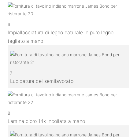
6
Impiallacciatura di legno naturale in puro legno
tagliato a mano
7
Lucidatura del semilavorato
8
Lamina d'oro 14k incollata a mano