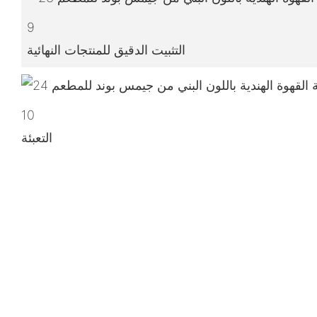
9
التثبيت الدقيق للمنتجات النهائية
10
التعبئة