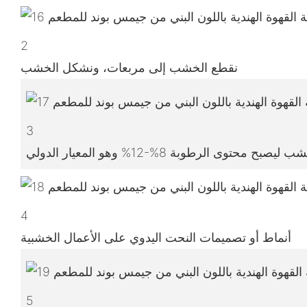
2
نقطع الخشب إلى مربعات، ونشكل الخشب
3
4
أنماط أو تصميمات النحت اليدوي على الأعمال الخشبية
5