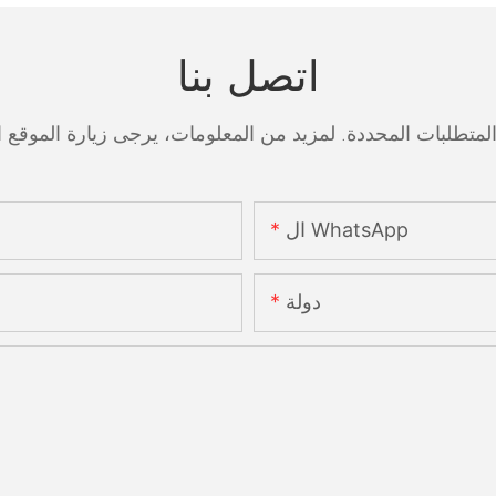
اتصل بنا
ال WhatsApp
دولة