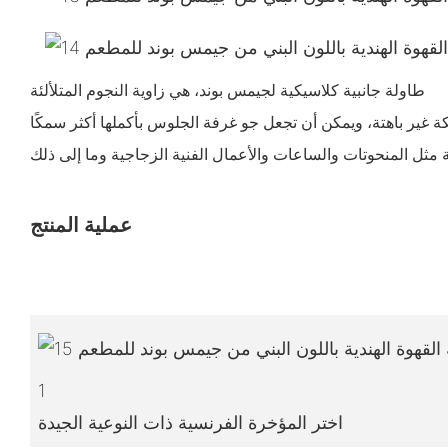
طاولة جانبية كلاسيكية لجيمس بوند، هي زاوية النجوم المتلألئة
عملية المنتج
1
اختر المؤخرة الفرنسية ذات النوعية الجيدة