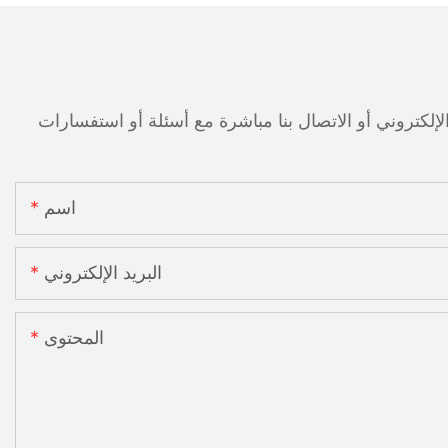
اسم
البريد الإلكتروني
المحتوى