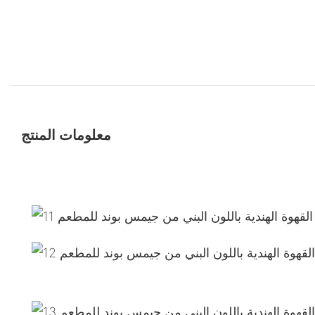
معلومات المنتج