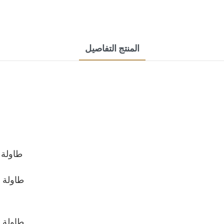
المنتج التفاصيل