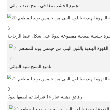
تجميع الخشب معًا في منتج نصف نهائي
6
ة خشبية طبيعية مقطوعة يدويًا على شكل عصا الزجاجة
7
تلميع المنتج شبه النهائي
8
رقائق ذهبية عيار 14 قيراط تم لصقها يدويًا