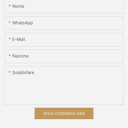
Nome
WhatsApp
E-Mail
Nazione
Soddisfare
INVIA DOMANDA ORA