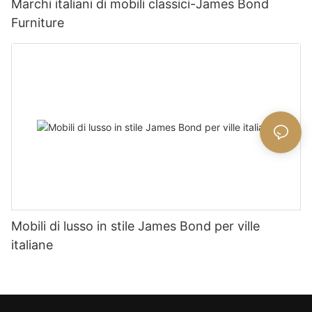
Marchi italiani di mobili classici-James Bond
Furniture
Mobili di lusso in stile James Bond per ville
italiane