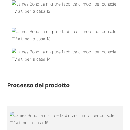
Processo del prodotto