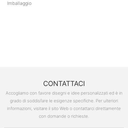
Imballaggio
CONTATTACI
Accogliamo con favore disegni e idee personalizzati ed è in
grado di soddisfare le esigenze specifiche. Per ulteriori
informazioni, visitare il sito Web o contattarci direttamente
con domande o richieste.