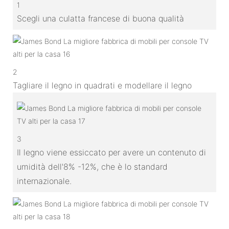
1
Scegli una culatta francese di buona qualità
2
Tagliare il legno in quadrati e modellare il legno
3
Il legno viene essiccato per avere un contenuto di
umidità dell'8% -12%, che è lo standard
internazionale.