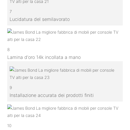
7
Lucidatura del semilavorato
8
Lamina d'oro 14k incollata a mano
9
Installazione accurata dei prodotti finiti
10