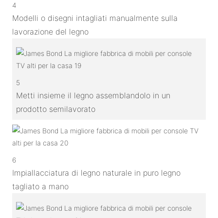
4
Modelli o disegni intagliati manualmente sulla
lavorazione del legno
5
Metti insieme il legno assemblandolo in un
prodotto semilavorato
6
Impiallacciatura di legno naturale in puro legno
tagliato a mano