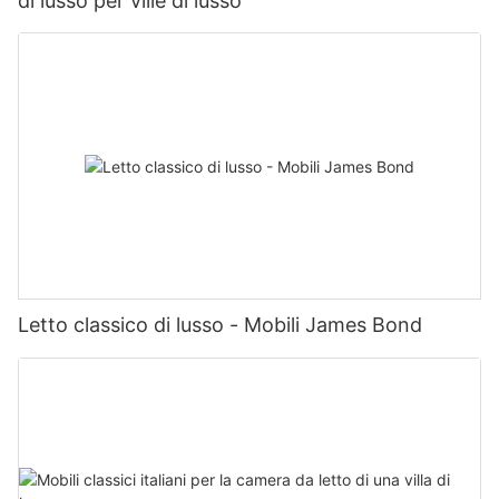
di lusso per ville di lusso
Letto classico di lusso - Mobili James Bond