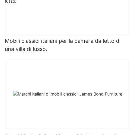
Mobili classici italiani per la camera da letto di
una villa di lusso.