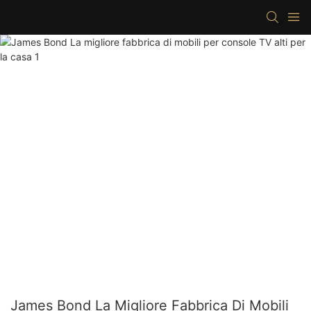
James Bond La Migliore Fabbrica Di Mobili