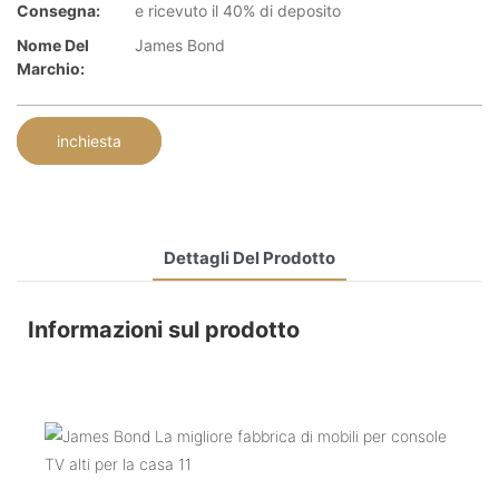
Consegna:
e ricevuto il 40% di deposito
Nome Del
James Bond
Marchio:
inchiesta
Dettagli Del Prodotto
Informazioni sul prodotto