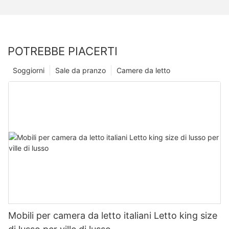
POTREBBE PIACERTI
Soggiorni
Sale da pranzo
Camere da letto
Mobili per camera da letto italiani Letto king size