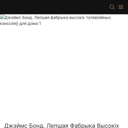
Джэймс Бонд. Лепшая Фабрыка Высокіх