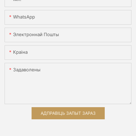
WhatsApp
Электроннай Пошты
Краіна
Задаволены
АДПРАВІЦЬ ЗАПЫТ ЗАРАЗ