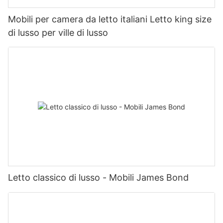
Mobili per camera da letto italiani Letto king size
di lusso per ville di lusso
Letto classico di lusso - Mobili James Bond