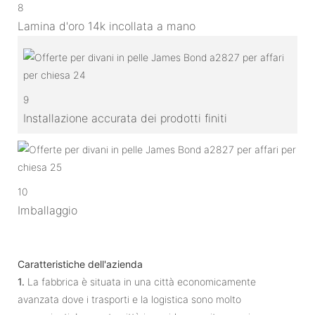
8
Lamina d'oro 14k incollata a mano
9
Installazione accurata dei prodotti finiti
10
Imballaggio
Caratteristiche dell'azienda
1.
La fabbrica è situata in una città economicamente
avanzata dove i trasporti e la logistica sono molto