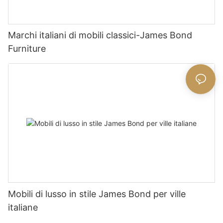
Marchi italiani di mobili classici-James Bond
Furniture
Mobili di lusso in stile James Bond per ville
italiane