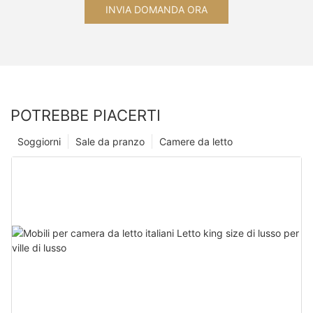
INVIA DOMANDA ORA
POTREBBE PIACERTI
Soggiorni
Sale da pranzo
Camere da letto