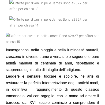
Immergendosi nella pioggia e nella luminosità naturali,
crescono in diverse trame e venature e seguono le pure
abilità manuali di centinaia di anni, rispettando e
scoprendo ogni tratto di intaglio dell'artigiano.
Leggere e pensare, toccare e scolpire, nell'arte di
restaurare la perfetta interpretazione degli antichi modi,
in definitiva il raggiungimento di questo classico
tramandato, vai con orgoglio, con la mano ad amare il
barocco, dal XVII secolo cominciò a comprendere il