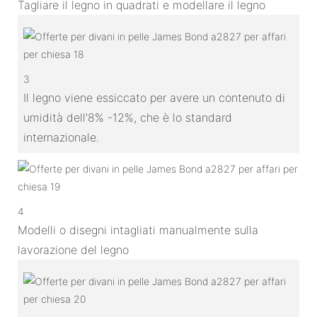
Tagliare il legno in quadrati e modellare il legno
3
Il legno viene essiccato per avere un contenuto di
umidità dell'8% -12%, che è lo standard
internazionale.
4
Modelli o disegni intagliati manualmente sulla
lavorazione del legno