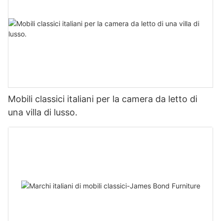
Mobili classici italiani per la camera da letto di
una villa di lusso.