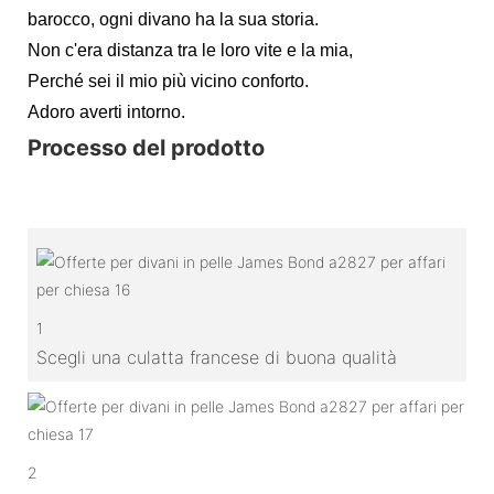
barocco, ogni divano ha la sua storia.
Non c'era distanza tra le loro vite e la mia,
Perché sei il mio più vicino conforto.
Adoro averti intorno.
Processo del prodotto
1
Scegli una culatta francese di buona qualità
2