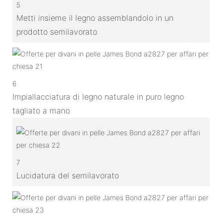
5
Metti insieme il legno assemblandolo in un
prodotto semilavorato
6
Impiallacciatura di legno naturale in puro legno
tagliato a mano
7
Lucidatura del semilavorato