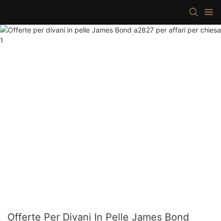
Offerte Per Divani In Pelle James Bond