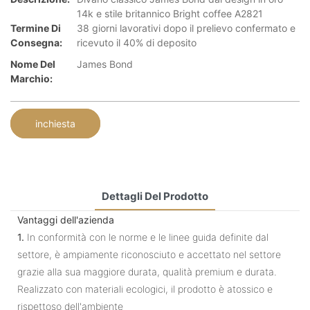
14k e stile britannico Bright coffee A2821
Termine Di
38 giorni lavorativi dopo il prelievo confermato e
Consegna:
ricevuto il 40% di deposito
Nome Del
James Bond
Marchio:
inchiesta
Dettagli Del Prodotto
Vantaggi dell'azienda
1.
In conformità con le norme e le linee guida definite dal
settore, è ampiamente riconosciuto e accettato nel settore
grazie alla sua maggiore durata, qualità premium e durata.
Realizzato con materiali ecologici, il prodotto è atossico e
rispettoso dell'ambiente