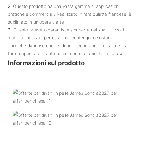
2.
Questo prodotto ha una vasta gamma di applicazioni
pratiche e commerciali. Realizzato in rara culatta francese, è
sublimato in un'opera d'arte
3.
Questo prodotto garantisce sicurezza nel suo utilizzo. I
materiali utilizzati per esso non contengono sostanze
chimiche dannose che rendono le condizioni non sicure. La
forte capacità portante ne consente altamente la durata
Informazioni sul prodotto