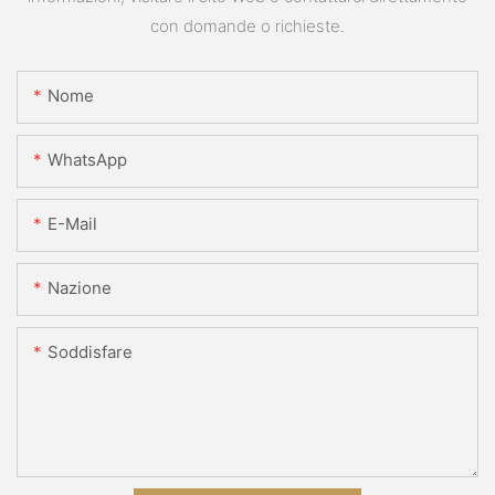
con domande o richieste.
Nome
WhatsApp
E-Mail
Nazione
Soddisfare