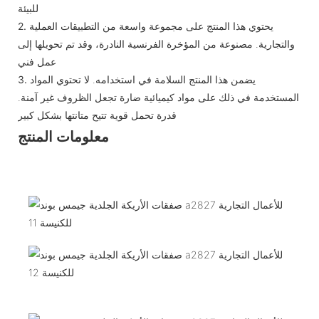
للبيئة
يحتوي هذا المنتج على مجموعة واسعة من التطبيقات العملية
2.
والتجارية. مصنوعة من المؤخرة الفرنسية النادرة، وقد تم تحويلها إلى
عمل فني
يضمن هذا المنتج السلامة في استخدامه. لا تحتوي المواد
3.
المستخدمة في ذلك على مواد كيميائية ضارة تجعل الظروف غير آمنة.
قدرة تحمل قوية تتيح متانتها بشكل كبير
معلومات المنتج