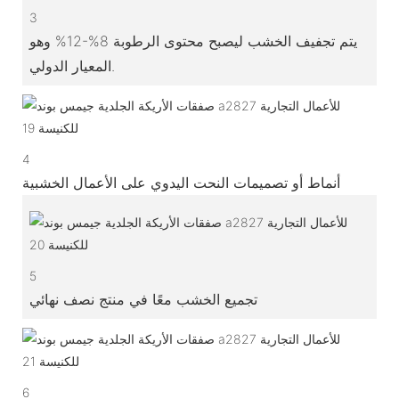
3
يتم تجفيف الخشب ليصبح محتوى الرطوبة 8%-12% وهو
المعيار الدولي.
4
أنماط أو تصميمات النحت اليدوي على الأعمال الخشبية
5
تجميع الخشب معًا في منتج نصف نهائي
6