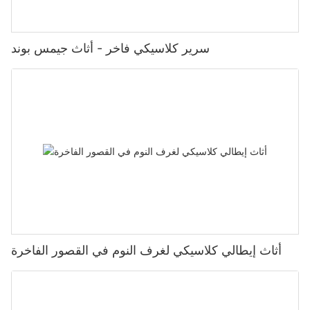
سرير كلاسيكي فاخر - أثاث جيمس بوند
أثاث إيطالي كلاسيكي لغرف النوم في القصور الفاخرة