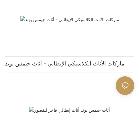
ماركات الأثاث الكلاسيكي الإيطالي - أثاث جيمس بوند