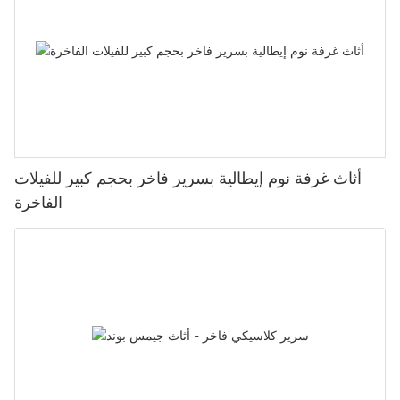
أثاث غرفة نوم إيطالية بسرير فاخر بحجم كبير للفيلات
الفاخرة