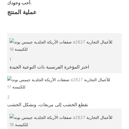
أحب وجودك.
عملية المنتج
1
اختر المؤخرة الفرنسية ذات النوعية الجيدة
2
نقطع الخشب إلى مربعات، ونشكل الخشب