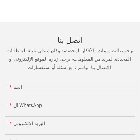
اتصل بنا
نرحب بالتصميمات والأفكار المخصصة وقادرة على تلبية المتطلبات
المحددة. لمزيد من المعلومات، يرجى زيارة الموقع الإلكتروني أو
الاتصال بنا مباشرة مع أسئلة أو استفسارات.
اسم
ال WhatsApp
البريد الإلكتروني