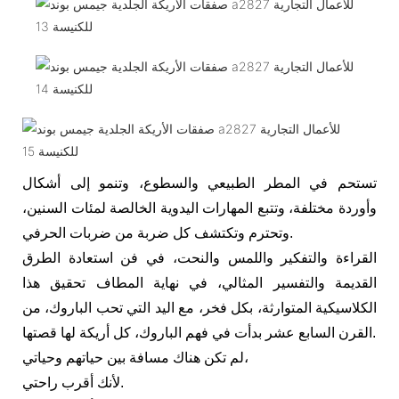
تستحم في المطر الطبيعي والسطوع، وتنمو إلى أشكال
وأوردة مختلفة، وتتبع المهارات اليدوية الخالصة لمئات السنين،
وتحترم وتكتشف كل ضربة من ضربات الحرفي.
القراءة والتفكير واللمس والنحت، في فن استعادة الطرق
القديمة والتفسير المثالي، في نهاية المطاف تحقيق هذا
الكلاسيكية المتوارثة، بكل فخر، مع اليد التي تحب الباروك، من
القرن السابع عشر بدأت في فهم الباروك، كل أريكة لها قصتها.
لم تكن هناك مسافة بين حياتهم وحياتي،
لأنك أقرب راحتي.