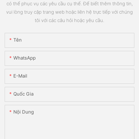
có thể phục vụ các yêu cầu cụ thể. Để biết thêm thông tin,
vui lòng truy cập trang web hoặc liên hệ trực tiếp với chúng
tôi với các câu hỏi hoặc yêu cầu.
Tên
WhatsApp
E-Mail
Quốc Gia
Nội Dung