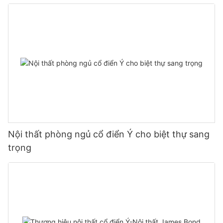
Nội thất phòng ngủ cổ điển Ý cho biệt thự sang
trọng