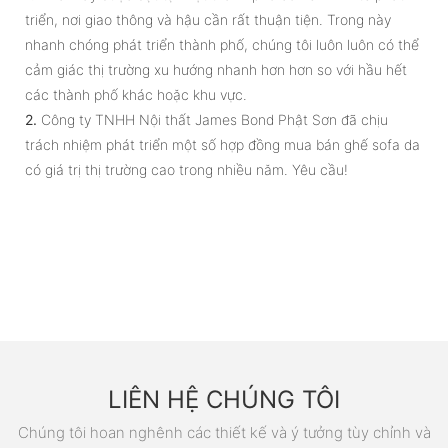
triển, nơi giao thông và hậu cần rất thuận tiện. Trong này
nhanh chóng phát triển thành phố, chúng tôi luôn luôn có thể
cảm giác thị trường xu hướng nhanh hơn hơn so với hầu hết
các thành phố khác hoặc khu vực.
2.
Công ty TNHH Nội thất James Bond Phật Sơn đã chịu
trách nhiệm phát triển một số hợp đồng mua bán ghế sofa da
có giá trị thị trường cao trong nhiều năm. Yêu cầu!
LIÊN HỆ CHÚNG TÔI
Chúng tôi hoan nghênh các thiết kế và ý tưởng tùy chỉnh và