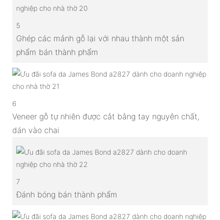
5
Ghép các mảnh gỗ lại với nhau thành một sản
phẩm bán thành phẩm
6
Veneer gỗ tự nhiên được cắt bằng tay nguyên chất,
dán vào chai
7
Đánh bóng bán thành phẩm