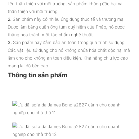
liệu thân thiện với môi trường, sản phẩm không độc hại và
thân thiện với môi trường
2.
Sản phẩm này có nhiều ứng dụng thực tế và thương mại.
Được làm bằng quần ống túm quý hiếm của Pháp, nó được
thăng hoa thành một tác phẩm nghệ thuật
3.
Sản phẩm này đảm bảo an toàn trong quá trình sử dụng.
Các vật liệu sử dụng cho nó không chứa hóa chất độc hại mà
làm cho cho không an toàn điều kiện. Khả năng chịu lực cao
mang lại độ bền cao
Thông tin sản phẩm