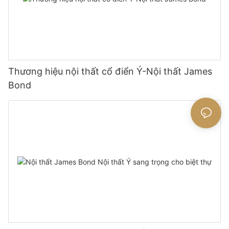
Thương hiệu nội thất cổ điển Ý-Nội thất James
Bond