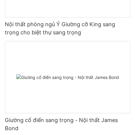
Nội thất phòng ngủ Ý Giường cỡ King sang
trọng cho biệt thự sang trọng
Giường cổ điển sang trọng - Nội thất James
Bond