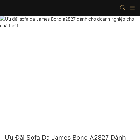
Ưu Đãi Sofa Da James Bond A2827 Dành