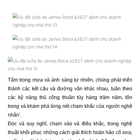
Tắm trong mưa và ánh sáng tự nhiên, chúng phát triển
thành các kết cấu và đường vân khác nhau, tuân theo
các kỹ năng thủ công thuần túy hàng trăm năm, tôn
trọng và khám phá từng nét chạm khắc của người nghệ
nhân'.
Đọc và suy nghĩ, chạm vào và điêu khắc, trong nghệ
thuật khôi phục những cách giải thích hoàn hảo cổ xưa,