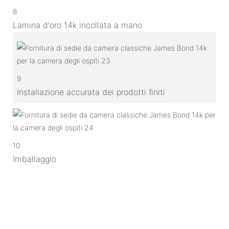
8
Lamina d'oro 14k incollata a mano
9
Installazione accurata dei prodotti finiti
10
Imballaggio