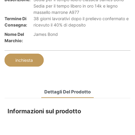
Sedia per il tempo libero in oro 14k e legno
massello marrone A977
Termine Di
38 giorni lavorativi dopo il prelievo confermato e
Consegna:
ricevuto il 40% di deposito
Nome Del
James Bond
Marchio:
inchiesta
Dettagli Del Prodotto
Informazioni sul prodotto