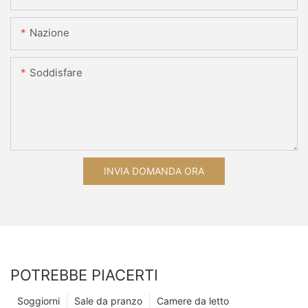
Nazione
Soddisfare
INVIA DOMANDA ORA
POTREBBE PIACERTI
Soggiorni
Sale da pranzo
Camere da letto