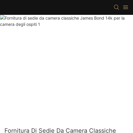
Fornitura Di Sedie Da Camera Classiche