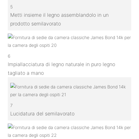
5
Metti insieme il legno assemblandolo in un
prodotto semilavorato
6
Impiallacciatura di legno naturale in puro legno
tagliato a mano
7
Lucidatura del semilavorato