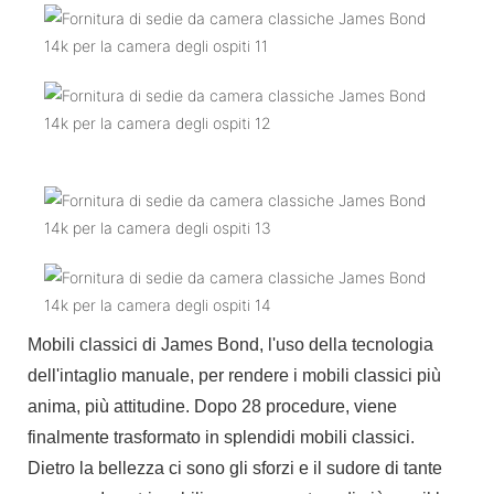
Mobili classici di James Bond, l'uso della tecnologia
dell'intaglio manuale, per rendere i mobili classici più
anima, più attitudine. Dopo 28 procedure, viene
finalmente trasformato in splendidi mobili classici.
Dietro la bellezza ci sono gli sforzi e il sudore di tante