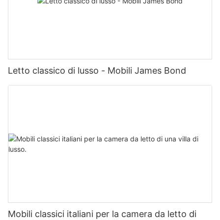
Letto classico di lusso - Mobili James Bond
Mobili classici italiani per la camera da letto di