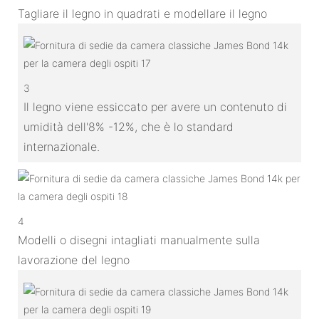
Tagliare il legno in quadrati e modellare il legno
3
Il legno viene essiccato per avere un contenuto di
umidità dell'8% -12%, che è lo standard
internazionale.
4
Modelli o disegni intagliati manualmente sulla
lavorazione del legno