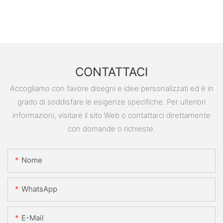
CONTATTACI
Accogliamo con favore disegni e idee personalizzati ed è in
grado di soddisfare le esigenze specifiche. Per ulteriori
informazioni, visitare il sito Web o contattarci direttamente
con domande o richieste.
Nome
WhatsApp
E-Mail