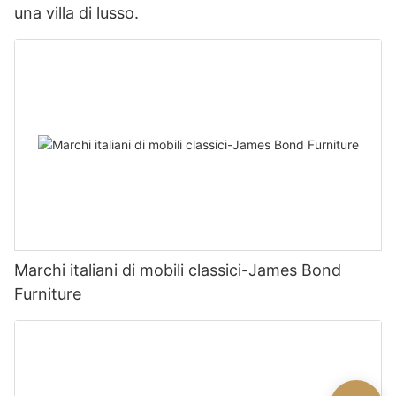
una villa di lusso.
Marchi italiani di mobili classici-James Bond
Furniture