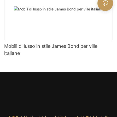
Mobili di lusso in stile James Bond per ville
italiane