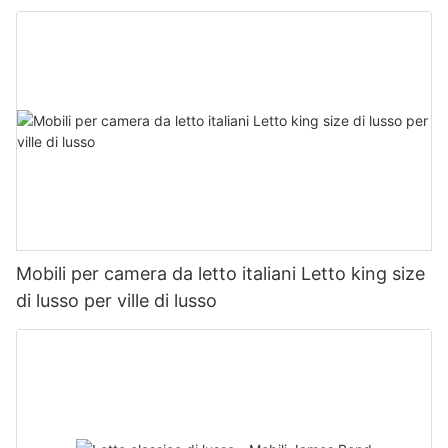
Mobili per camera da letto italiani Letto king size
di lusso per ville di lusso