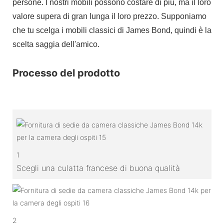
persone. I nostri mobili possono costare di più, ma il loro
valore supera di gran lunga il loro prezzo. Supponiamo
che tu scelga i mobili classici di James Bond, quindi è la
scelta saggia dell'amico.
Processo del prodotto
1
Scegli una culatta francese di buona qualità
2