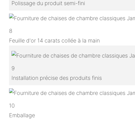
Polissage du produit semi-fini
8
Feuille d'or 14 carats collée à la main
9
Installation précise des produits finis
10
Emballage