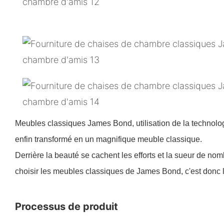
Meubles classiques James Bond, utilisation de la technologi
enfin transformé en un magnifique meuble classique.
Derrière la beauté se cachent les efforts et la sueur de n
choisir les meubles classiques de James Bond, c'est donc le
Processus de produit