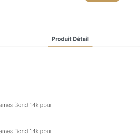
Produit Détail