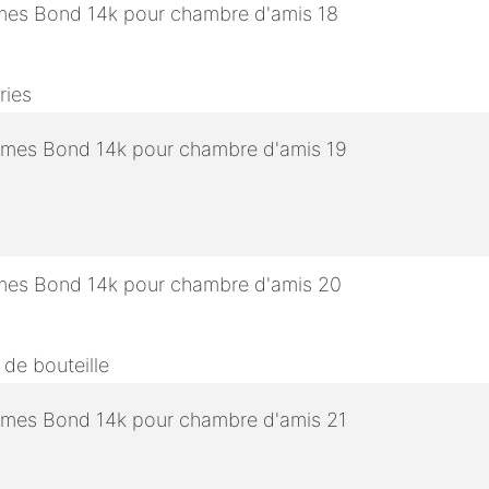
ries
 de bouteille