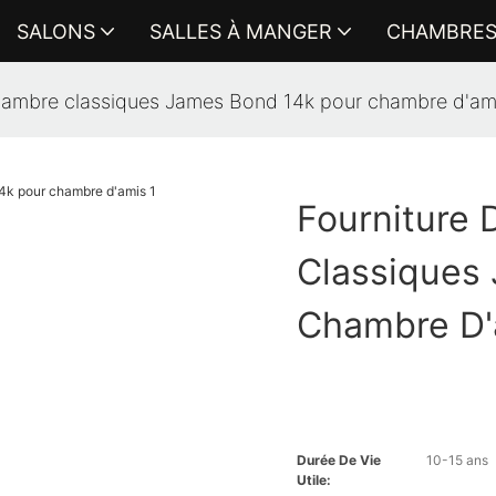
SALONS
SALLES À MANGER
CHAMBRE
chambre classiques James Bond 14k pour chambre d'am
Fourniture
Classiques
Chambre D'
Durée De Vie
10-15 ans
Utile: