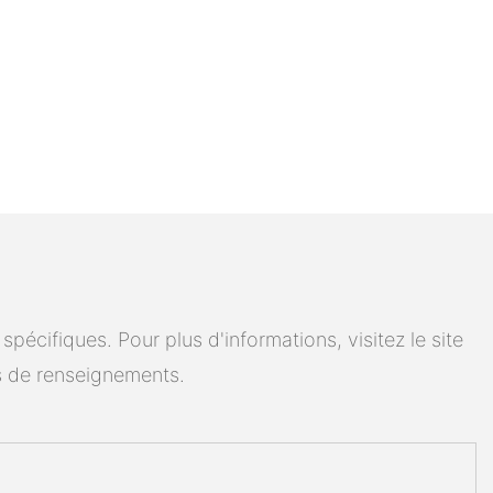
cifiques. Pour plus d'informations, visitez le site
 de renseignements.