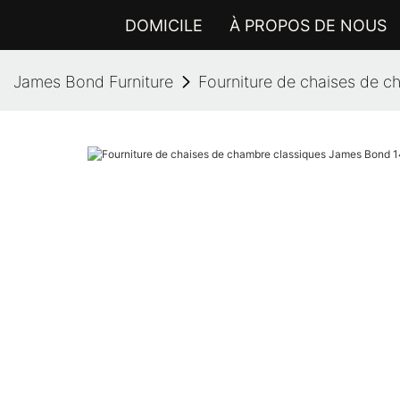
DOMICILE
À PROPOS DE NOUS
James Bond Furniture
Fourniture de chaises de 