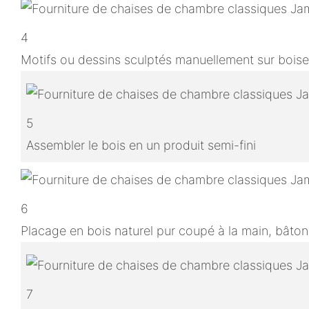
4
Motifs ou dessins sculptés manuellement sur boise
5
Assembler le bois en un produit semi-fini
6
Placage en bois naturel pur coupé à la main, bâton
7