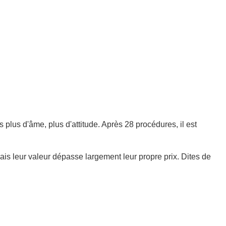
plus d'âme, plus d'attitude. Après 28 procédures, il est
is leur valeur dépasse largement leur propre prix. Dites de