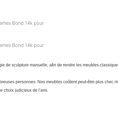
e de sculpture manuelle, afin de rendre les meubles classiques 
ombreuses personnes. Nos meubles coûtent peut-être plus cher, ma
 choix judicieux de l'ami.