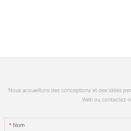
Nous accueillons des conceptions et des idées pers
Web ou contactez-n
Nom