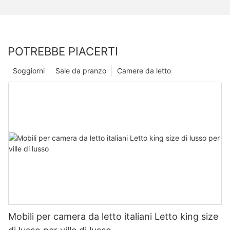
POTREBBE PIACERTI
Soggiorni
Sale da pranzo
Camere da letto
Mobili per camera da letto italiani Letto king size