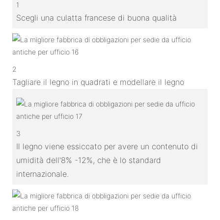
1
Scegli una culatta francese di buona qualità
2
Tagliare il legno in quadrati e modellare il legno
3
Il legno viene essiccato per avere un contenuto di
umidità dell'8% -12%, che è lo standard
internazionale.