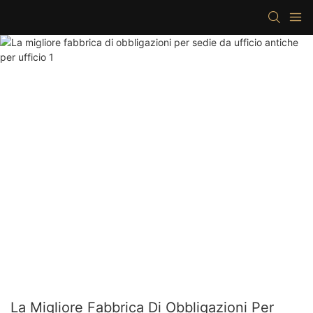
La Migliore Fabbrica Di Obbligazioni Per