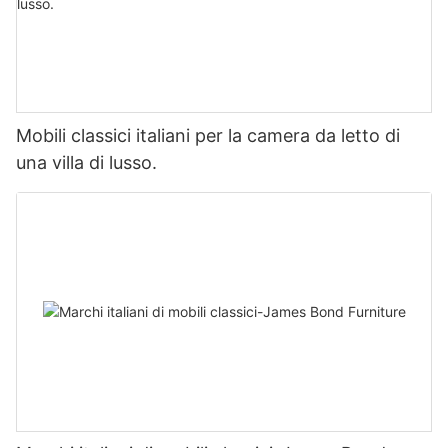
Mobili classici italiani per la camera da letto di
una villa di lusso.