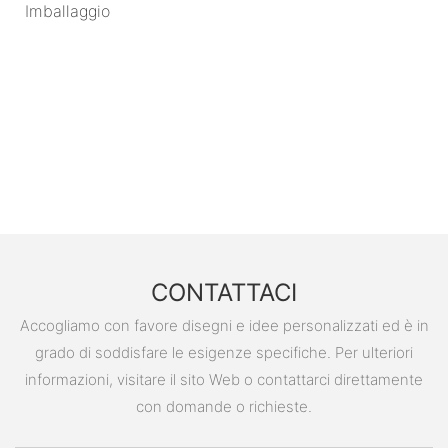
Imballaggio
CONTATTACI
Accogliamo con favore disegni e idee personalizzati ed è in
grado di soddisfare le esigenze specifiche. Per ulteriori
informazioni, visitare il sito Web o contattarci direttamente
con domande o richieste.