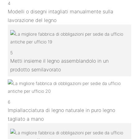
4
Modelli o disegni intagliati manualmente sulla
lavorazione del legno
5
Metti insieme il legno assemblandolo in un
prodotto semilavorato
6
Impiallacciatura di legno naturale in puro legno
tagliato a mano