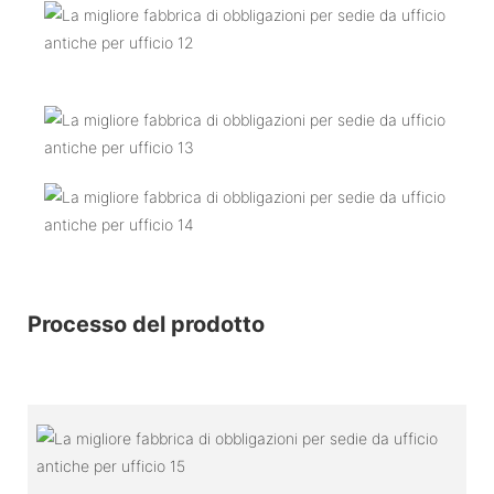
Processo del prodotto