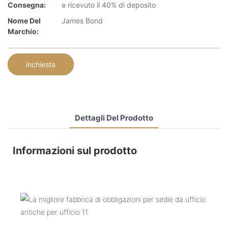
Consegna:
e ricevuto il 40% di deposito
Nome Del
James Bond
Marchio:
inchiesta
Dettagli Del Prodotto
Informazioni sul prodotto