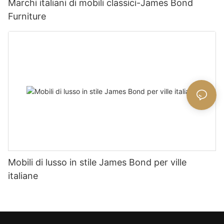
Marchi italiani di mobili classici-James Bond
Furniture
Mobili di lusso in stile James Bond per ville
italiane