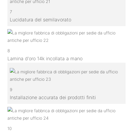
7
Lucidatura del semilavorato
8
Lamina d'oro 14k incollata a mano
9
Installazione accurata dei prodotti finiti
10