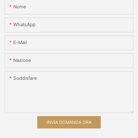
Nome
WhatsApp
E-Mail
Nazione
Soddisfare
INVIA DOMANDA ORA