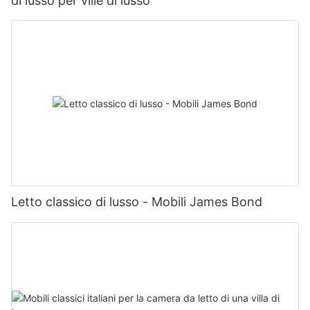
di lusso per ville di lusso
Letto classico di lusso - Mobili James Bond