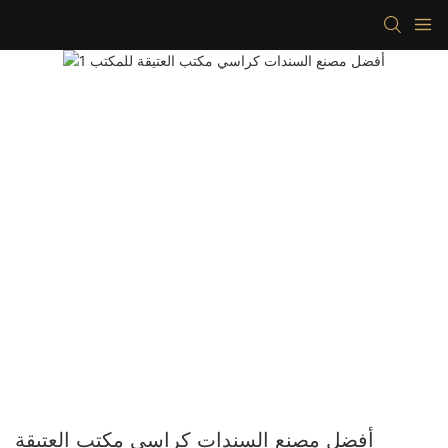
أفضل مصنع السندات كراسي مكتب العتيقة