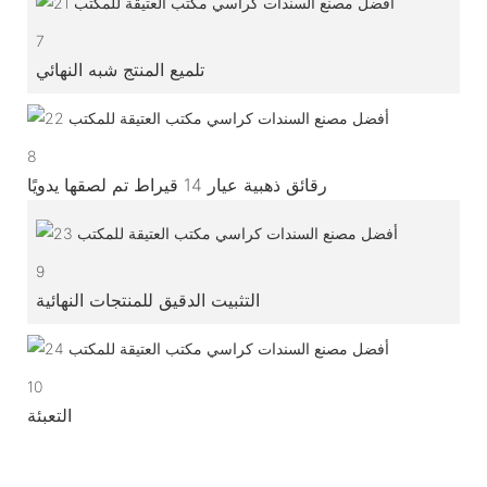
7
تلميع المنتج شبه النهائي
8
رقائق ذهبية عيار 14 قيراط تم لصقها يدويًا
9
التثبيت الدقيق للمنتجات النهائية
10
التعبئة