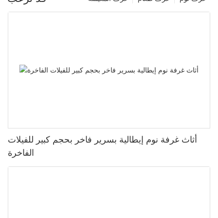
أثاث غرفة نوم إيطالية بسرير فاخر بحجم كبير للفيلات
الفاخرة