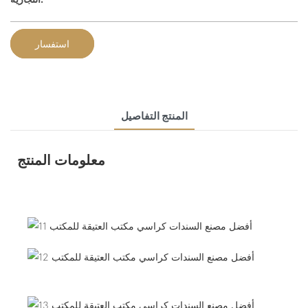
استفسار
المنتج التفاصيل
معلومات المنتج