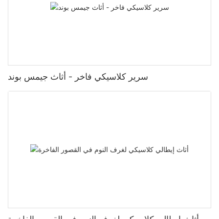
سرير كلاسيكي فاخر - أثاث جيمس بوند