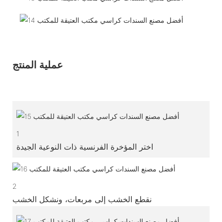
عملية المنتج
1
اختر المؤخرة الفرنسية ذات النوعية الجيدة
2
نقطع الخشب إلى مربعات، ونشكل الخشب