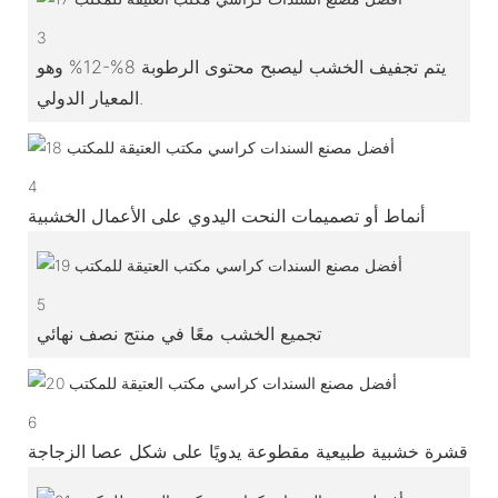
3
يتم تجفيف الخشب ليصبح محتوى الرطوبة 8%-12% وهو
المعيار الدولي.
4
أنماط أو تصميمات النحت اليدوي على الأعمال الخشبية
5
تجميع الخشب معًا في منتج نصف نهائي
6
قشرة خشبية طبيعية مقطوعة يدويًا على شكل عصا الزجاجة