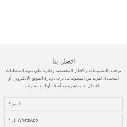
اتصل بنا
نرحب بالتصميمات والأفكار المخصصة وقادرة على تلبية المتطلبات
المحددة. لمزيد من المعلومات، يرجى زيارة الموقع الإلكتروني أو
الاتصال بنا مباشرة مع أسئلة أو استفسارات.
اسم
ال WhatsApp