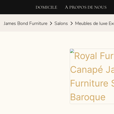
DOMICILE
À PROPOS DE NOUS
James Bond Furniture
Salons
Meubles de luxe Ex