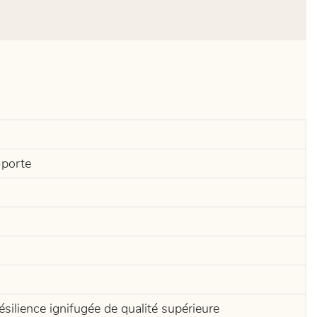
-porte
résilience ignifugée de qualité supérieure