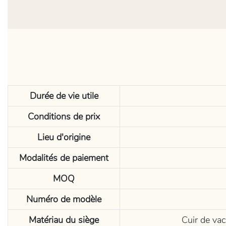
Durée de vie utile
Conditions de prix
Lieu d'origine
Modalités de paiement
MOQ
Numéro de modèle
Matériau du siège
Cuir de vac