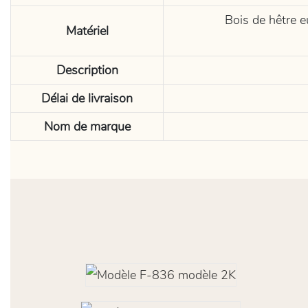
Bois de hêtre eu
Matériel
Description
Délai de livraison
Nom de marque