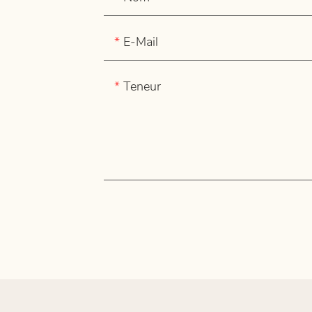
E-Mail
Teneur