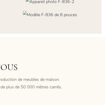
NOUS
 production de meubles de maison
ie de plus de 50 000 mètres carrés.