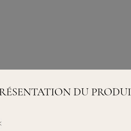
RÉSENTATION DU PRODU