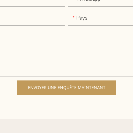
Pays
ENVOYER UNE ENQUÊTE MAINTENANT