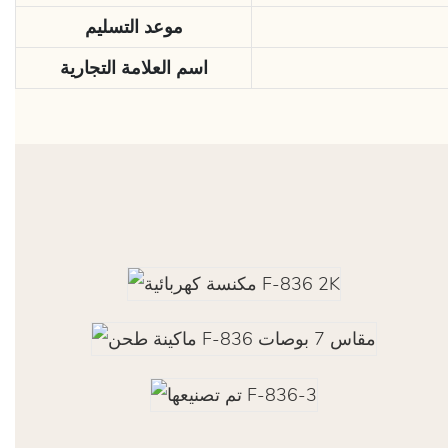
موعد التسليم
اسم العلامة التجارية