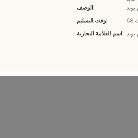
بوند
الوصف:
وقت التسليم:
بوند
اسم العلامة التجارية: