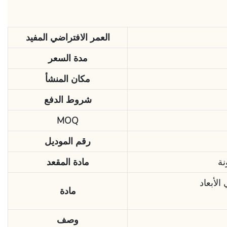
العمر الافتراضي المفيد
مدة السعر
مكان المنشأ
شروط الدفع
MOQ
رقم الموديل
نة
مادة المقعد
مادة
وصف