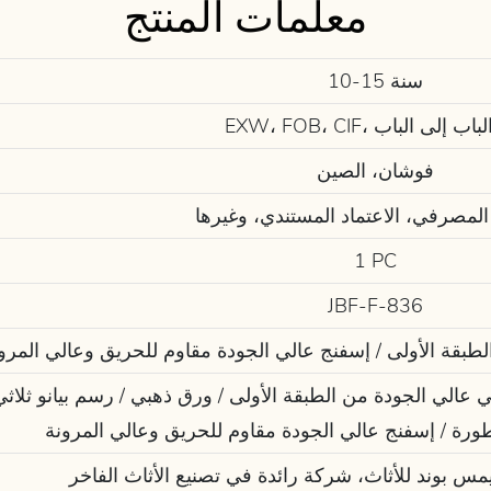
معلمات المنتج
10-15 سنة
EXW، ، من الباب إلى الباب
فوشان، الصين
المصرفي، الاعتماد المستندي، وغيرها
1 PC
JBF-F-836
طبقة الأولى / إسفنج عالي الجودة مقاوم للحريق وعالي المرو
تطورة / إسفنج عالي الجودة مقاوم للحريق وعالي المرونة