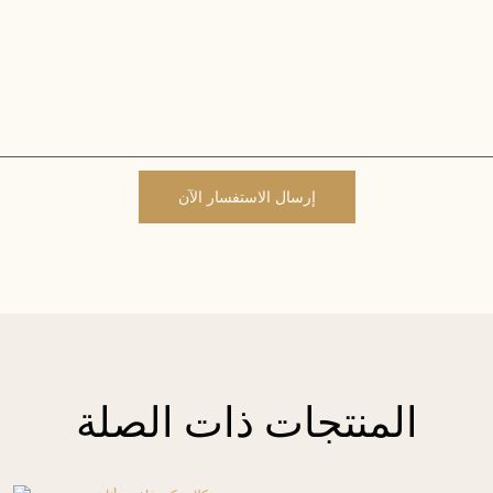
إرسال الاستفسار الآن
المنتجات ذات الصلة