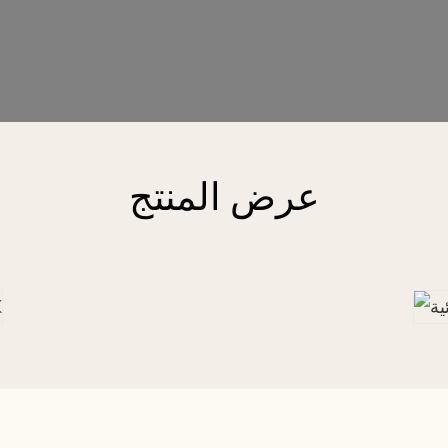
عرض المنتج