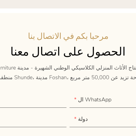
مرحبا بكم في الاتصال بنا
الحصول على اتصال معنا
ال WhatsApp
دولة