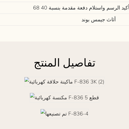
أثاث جيمس بوند
تفاصيل المنتج