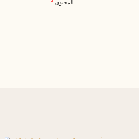
المحتوى