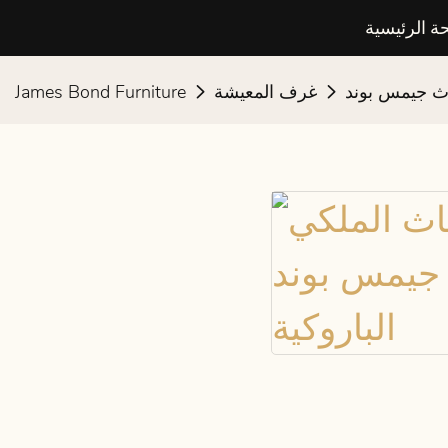
ة الرئيسية
اث جيمس بوند
غرف المعيشة
James Bond Furniture