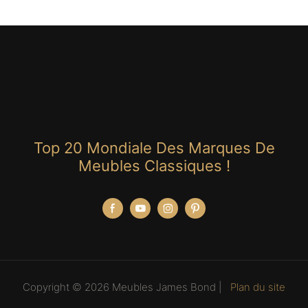
Top 20 Mondiale Des Marques De
Meubles Classiques !
Copyright © 2026 Meubles James Bond |
Plan du site