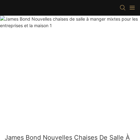
James Bond Nouvelles Chaises De Salle À