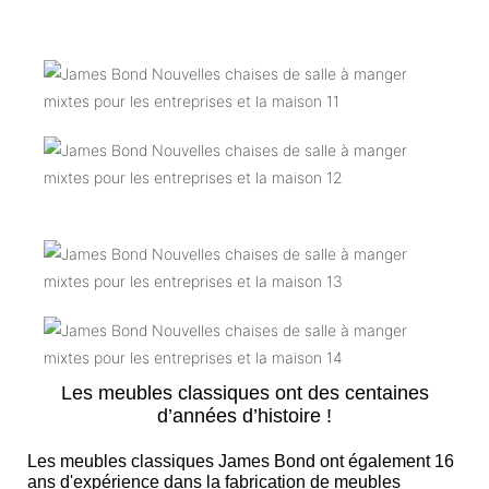
Les meubles classiques ont des centaines
d’années d’histoire !
Les meubles classiques James Bond ont également 16
ans d'expérience dans la fabrication de meubles