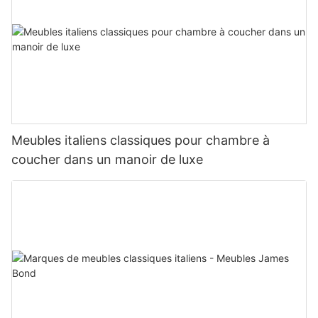
Meubles italiens classiques pour chambre à
coucher dans un manoir de luxe