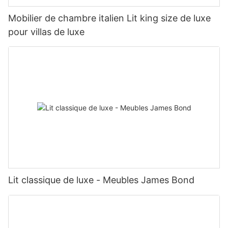
Mobilier de chambre italien Lit king size de luxe
pour villas de luxe
Lit classique de luxe - Meubles James Bond