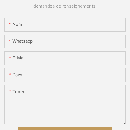
demandes de renseignements.
Nom
Whatsapp
E-Mail
Pays
Teneur