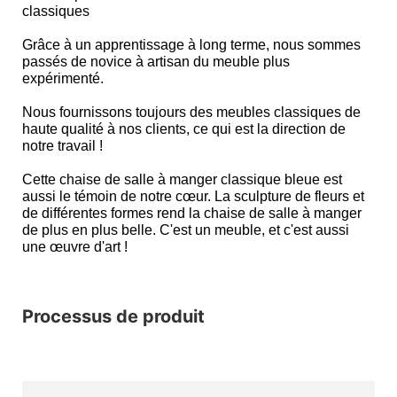
classiques
Grâce à un apprentissage à long terme, nous sommes
passés de novice à artisan du meuble plus
expérimenté.
Nous fournissons toujours des meubles classiques de
haute qualité à nos clients, ce qui est la direction de
notre travail !
Cette chaise de salle à manger classique bleue est
aussi le témoin de notre cœur. La sculpture de fleurs et
de différentes formes rend la chaise de salle à manger
de plus en plus belle. C'est un meuble, et c'est aussi
une œuvre d'art !
Processus de produit