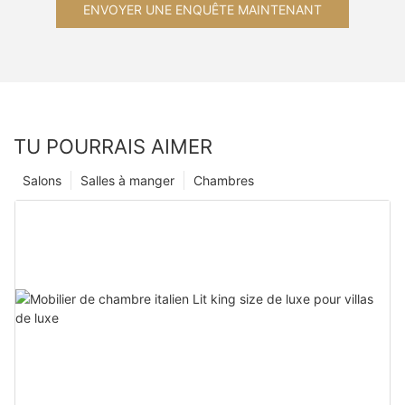
ENVOYER UNE ENQUÊTE MAINTENANT
TU POURRAIS AIMER
Salons
Salles à manger
Chambres