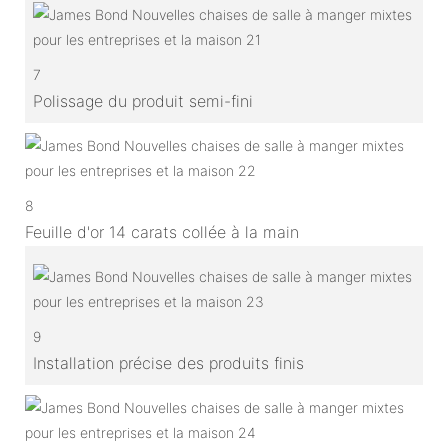
7
Polissage du produit semi-fini
8
Feuille d'or 14 carats collée à la main
9
Installation précise des produits finis