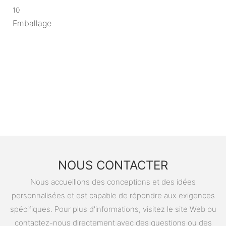
10
Emballage
NOUS CONTACTER
Nous accueillons des conceptions et des idées
personnalisées et est capable de répondre aux exigences
spécifiques. Pour plus d'informations, visitez le site Web ou
contactez-nous directement avec des questions ou des