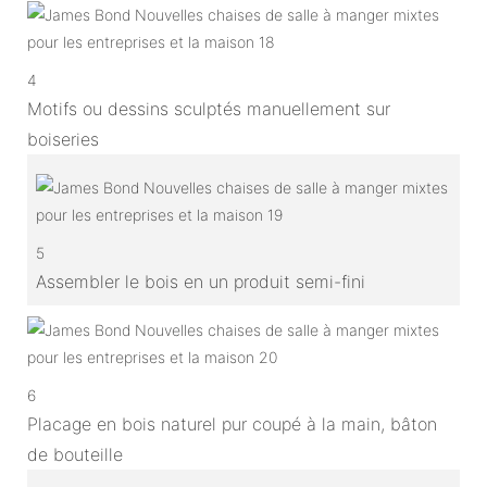
4
Motifs ou dessins sculptés manuellement sur
boiseries
5
Assembler le bois en un produit semi-fini
6
Placage en bois naturel pur coupé à la main, bâton
de bouteille