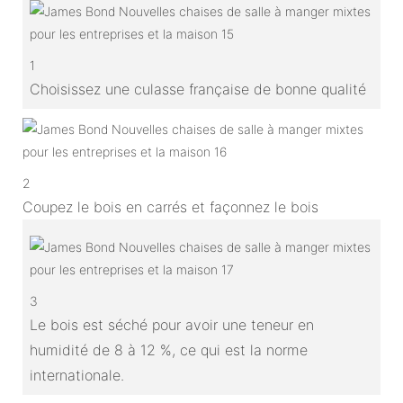
1
Choisissez une culasse française de bonne qualité
2
Coupez le bois en carrés et façonnez le bois
3
Le bois est séché pour avoir une teneur en
humidité de 8 à 12 %, ce qui est la norme
internationale.