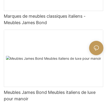
Marques de meubles classiques italiens -
Meubles James Bond
Meubles James Bond Meubles italiens de luxe
pour manoir