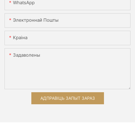
WhatsApp
Электроннай Пошты
Краіна
Задаволены
АДПРАВІЦЬ ЗАПЫТ ЗАРАЗ