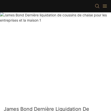
James Bond Dernière Liquidation De