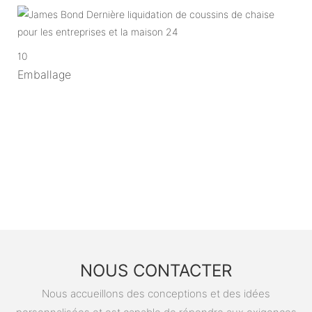
10
Emballage
NOUS CONTACTER
Nous accueillons des conceptions et des idées