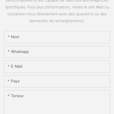
personnalisées et est capable de répondre aux exigences
spécifiques. Pour plus d'informations, visitez le site Web ou
contactez-nous directement avec des questions ou des
demandes de renseignements.
Nom
Whatsapp
E-Mail
Pays
Teneur