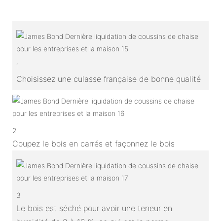
1
Choisissez une culasse française de bonne qualité
2
Coupez le bois en carrés et façonnez le bois
3
Le bois est séché pour avoir une teneur en