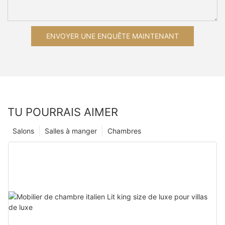
ENVOYER UNE ENQUÊTE MAINTENANT
TU POURRAIS AIMER
Salons
Salles à manger
Chambres