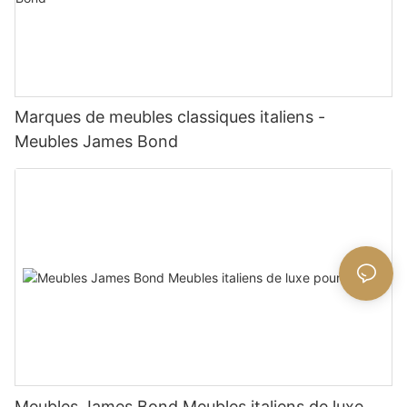
Marques de meubles classiques italiens -
Meubles James Bond
Meubles James Bond Meubles italiens de luxe