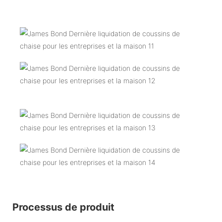
Processus de produit