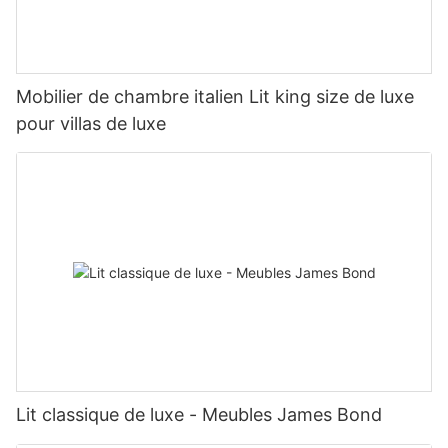
Mobilier de chambre italien Lit king size de luxe
pour villas de luxe
Lit classique de luxe - Meubles James Bond