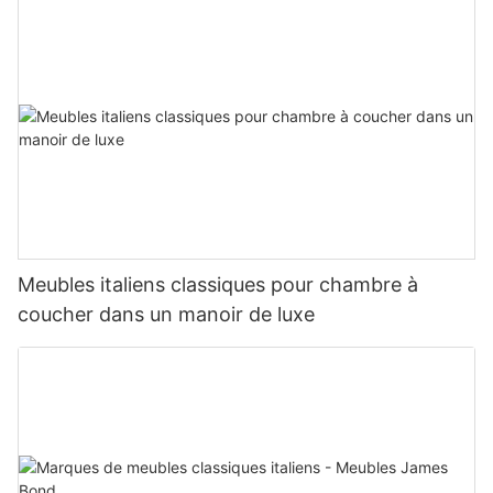
Meubles italiens classiques pour chambre à
coucher dans un manoir de luxe