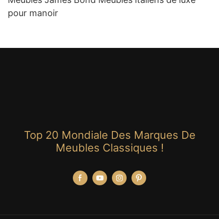
pour manoir
Top 20 Mondiale Des Marques De
Meubles Classiques !